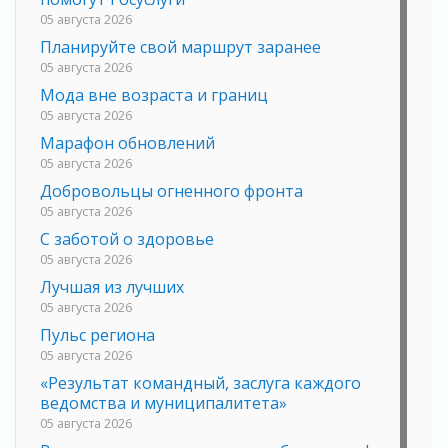
05 августа 2026
Планируйте свой маршрут заранее
05 августа 2026
Мода вне возраста и границ
05 августа 2026
Марафон обновлений
05 августа 2026
Добровольцы огненного фронта
05 августа 2026
С заботой о здоровье
05 августа 2026
Лучшая из лучших
05 августа 2026
Пульс региона
05 августа 2026
«Результат командный, заслуга каждого
ведомства и муниципалитета»
05 августа 2026