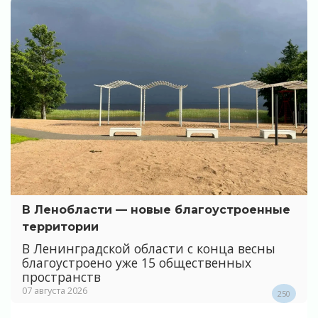
В Ленобласти — новые благоустроенные
территории
В Ленинградской области с конца весны
благоустроено уже 15 общественных
пространств
07 августа 2026
250