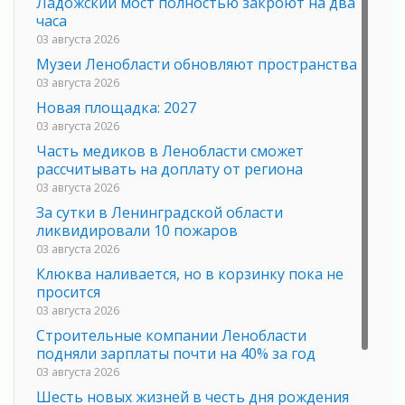
Ладожский мост полностью закроют на два
часа
03 августа 2026
Музеи Ленобласти обновляют пространства
03 августа 2026
Новая площадка: 2027
03 августа 2026
Часть медиков в Ленобласти сможет
рассчитывать на доплату от региона
03 августа 2026
За сутки в Ленинградской области
ликвидировали 10 пожаров
03 августа 2026
Клюква наливается, но в корзинку пока не
просится
03 августа 2026
Строительные компании Ленобласти
подняли зарплаты почти на 40% за год
03 августа 2026
Шесть новых жизней в честь дня рождения