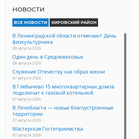
НОВОСТИ
ВСЕ НОВОСТИ
КИРОВСКИЙ РАЙОН
В Ленинградской области отмечают День
физкультурника
08 августа 2026
Один день в Средневековье
08 августа 2026
Служение Отечеству как образ жизни
07 августа 2026
В Глебычево 15 многоквартирных домов
подключат к газовой котельной
07 августа 2026
В Ленобласти — новые благоустроенные
территории
07 августа 2026
Мастерская Гостеприимства
07 августа 2026