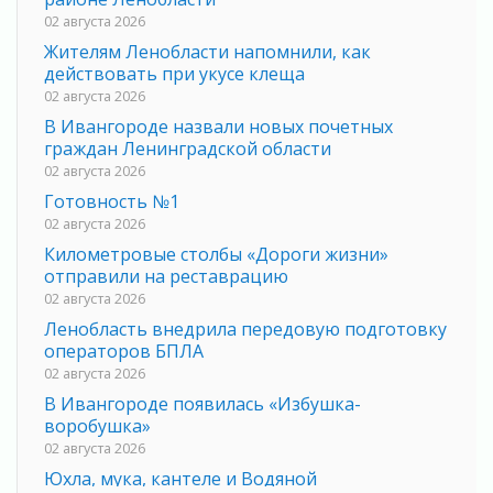
02 августа 2026
Жителям Ленобласти напомнили, как
действовать при укусе клеща
02 августа 2026
В Ивангороде назвали новых почетных
граждан Ленинградской области
02 августа 2026
Готовность №1
02 августа 2026
Километровые столбы «Дороги жизни»
отправили на реставрацию
02 августа 2026
Ленобласть внедрила передовую подготовку
операторов БПЛА
02 августа 2026
В Ивангороде появилась «Избушка-
воробушка»
02 августа 2026
Юхла, мука, кантеле и Водяной