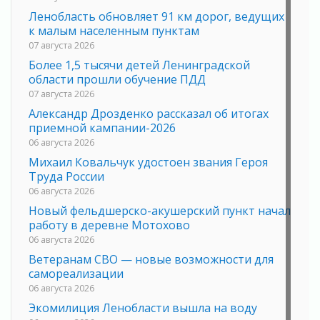
Ленобласть обновляет 91 км дорог, ведущих
к малым населенным пунктам
07 августа 2026
Более 1,5 тысячи детей Ленинградской
области прошли обучение ПДД
07 августа 2026
Александр Дрозденко рассказал об итогах
приемной кампании-2026
06 августа 2026
Михаил Ковальчук удостоен звания Героя
Труда России
06 августа 2026
Новый фельдшерско-акушерский пункт начал
работу в деревне Мотохово
06 августа 2026
Ветеранам СВО — новые возможности для
самореализации
06 августа 2026
Экомилиция Ленобласти вышла на воду