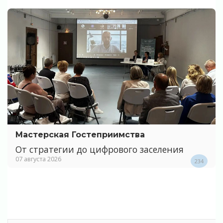
Мастерская Гостеприимства
От стратегии до цифрового заселения
07 августа 2026
234