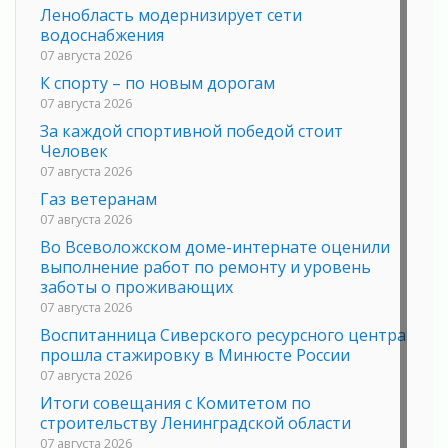
Ленобласть модернизирует сети
водоснабжения
07 августа 2026
К спорту – по новым дорогам
07 августа 2026
За каждой спортивной победой стоит
Человек
07 августа 2026
Газ ветеранам
07 августа 2026
Во Всеволожском доме-интернате оценили
выполнение работ по ремонту и уровень
заботы о проживающих
07 августа 2026
Воспитанница Сиверского ресурсного центра
прошла стажировку в Минюсте России
07 августа 2026
Итоги совещания с Комитетом по
строительству Ленинградской области
07 августа 2026