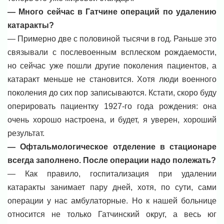
— Много сейчас в Гатчине операций по удалению
катаракты?
— Примерно две с половиной тысячи в год. Раньше это
связывали с послевоенным всплеском рождаемости,
но сейчас уже пошли другие поколения пациентов, а
катаракт меньше не становится. Хотя люди военного
поколения до сих пор записываются. Кстати, скоро буду
оперировать пациентку 1927-го года рождения: она
очень хорошо настроена, и будет, я уверен, хороший
результат.
— Офтальмологическое отделение в стационаре
всегда заполнено. После операции надо полежать?
— Как правило, госпитализация при удалении
катаракты занимает пару дней, хотя, по сути, сами
операции у нас амбулаторные. Но к нашей больнице
относится не только Гатчинский округ, а весь юг