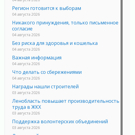
Регион готовится к выборам
04 августа 2026
Никакого принуждения, только письменное
согласие
04 августа 2026
Без риска для здоровья и кошелька
04 августа 2026
Важная информация
04 августа 2026
Что делать со сбережениями
04 августа 2026
Награды нашли строителей
03 августа 2026
Ленобласть повышает производительность
труда в ЖКХ
03 августа 2026
Поддержка волонтерских объединений
03 августа 2026