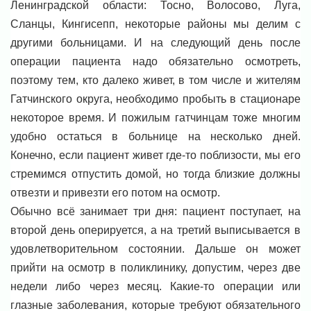
Ленинградской области: Тосно, Волосово, Луга,
Сланцы, Кингисепп, некоторые районы мы делим с
другими больницами. И на следующий день после
операции пациента надо обязательно осмотреть,
поэтому тем, кто далеко живет, в том числе и жителям
Гатчинского округа, необходимо пробыть в стационаре
некоторое время. И пожилым гатчинцам тоже многим
удобно остаться в больнице на несколько дней.
Конечно, если пациент живет где-то поблизости, мы его
стремимся отпустить домой, но тогда близкие должны
отвезти и привезти его потом на осмотр.
Обычно всё занимает три дня: пациент поступает, на
второй день оперируется, а на третий выписывается в
удовлетворительном состоянии. Дальше он может
прийти на осмотр в поликлинику, допустим, через две
недели либо через месяц. Какие-то операции или
глазные заболевания, которые требуют обязательного