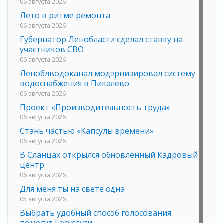
06 августа 2026
Лето в ритме ремонта
06 августа 2026
Губернатор Ленобласти сделал ставку на
участников СВО
06 августа 2026
Леноблводоканал модернизировал систему
водоснабжения в Пикалево
06 августа 2026
Проект «Производительность труда»
06 августа 2026
Стань частью «Капсулы времени»
06 августа 2026
В Сланцах открылся обновлённый Кадровый
центр
06 августа 2026
Для меня ты на свете одна
05 августа 2026
Выбрать удобный способ голосования
помогут Госуслуги