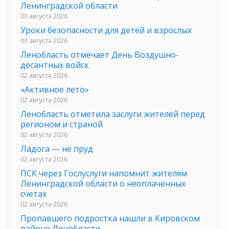
Ленинградской области
03 августа 2026
Уроки безопасности для детей и взрослых
03 августа 2026
Ленобласть отмечает День Воздушно-
десантных войск
02 августа 2026
«Активное лето»
02 августа 2026
Ленобласть отметила заслуги жителей перед
регионом и страной
02 августа 2026
Ладога — не пруд
02 августа 2026
ПСК через Гослуслуги напомнит жителям
Ленинградской области о неоплаченных
счетах
02 августа 2026
Пропавшего подростка нашли в Кировском
районе Ленобласти