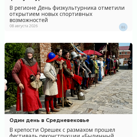
В регионе День физкультурника отметили
открытием новых спортивных
возможностей
08 августа 2026
86
Один день в Средневековье
В крепости Орешек с размахом прошел
фестиваль реконструкции «Былинный