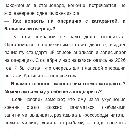
нахождения в стационаре, конечно, встречаются, но
это, наверное, один человек из ста.
— Как попасть на операцию с катарактой, и
большая ли очередь?
— К этой операции не надо долго готовиться.
Офтальмолог в поликлинике ставит диагноз, выдает
пациенту стандартный список анализов и записывает
на операцию. С октября у нас началась запись на 2026
год. Я бы сказал, что очередь для плановой операции
не такая большая — меньше года.
— И самое главное: каковы симптомы катаракты?
Можно ли самому у себя ее заподозрить?
— Если человек замечает, что ему из-за ухудшения
зрения стало сложно заниматься любимыми
занятиями: вышивать, разгадывать кроссворды, читать,
водить машину, ходить на рыбалку — надо посетить