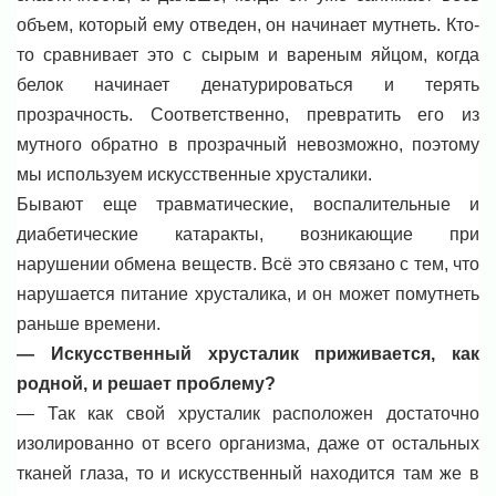
объем, который ему отведен, он начинает мутнеть. Кто-
то сравнивает это с сырым и вареным яйцом, когда
белок начинает денатурироваться и терять
прозрачность. Соответственно, превратить его из
мутного обратно в прозрачный невозможно, поэтому
мы используем искусственные хрусталики.
Бывают еще травматические, воспалительные и
диабетические катаракты, возникающие при
нарушении обмена веществ. Всё это связано с тем, что
нарушается питание хрусталика, и он может помутнеть
раньше времени.
— Искусственный хрусталик приживается, как
родной, и решает проблему?
— Так как свой хрусталик расположен достаточно
изолированно от всего организма, даже от остальных
тканей глаза, то и искусственный находится там же в