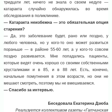
тридцати лет, ничего не знала о своем недуге —
катаракта случайно обнаружилась во время
обследования в поликлинике.
— Катаракта неизбежна — это обязательная опция
старения?
— Да, это заболевание будет, рано или поздно, у
любого человека, но у кого-то оно может развиться
пораньше — в районе 55-60 лет, а у кого-то совсем
поздно развивается. Мне попадались пациенты,
которые видят очень хорошо со своими собственными
хрусталиками и в 85, и в 88 лет. Есть, конечно,
начальные помутнения в этом возрасте, но они не
мешают смотреть, поэтому мы не вмешиваемся.
— Спасибо за интервью.
Беседовала Екатерина Дзюба
Реализуется коллективом газеты «Гатчинская