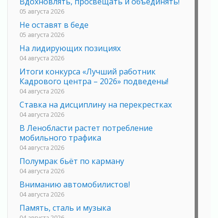
Вдохновлять, просвещать и объединять!
05 августа 2026
Не оставят в беде
05 августа 2026
На лидирующих позициях
04 августа 2026
Итоги конкурса «Лучший работник
Кадрового центра – 2026» подведены!
04 августа 2026
Ставка на дисциплину на перекрестках
04 августа 2026
В Ленобласти растет потребление
мобильного трафика
04 августа 2026
Полумрак бьёт по карману
04 августа 2026
Вниманию автомобилистов!
04 августа 2026
Память, сталь и музыка
04 августа 2026