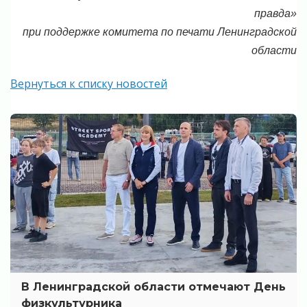
правда»
при поддержке комитета по печати Ленинградской
области
Вернуться к списку новостей
В Ленинградской области отмечают День
физкультурника