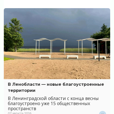
В Ленобласти — новые благоустроенные
территории
В Ленинградской области с конца весны
благоустроено уже 15 общественных
пространств
07 августа 2026