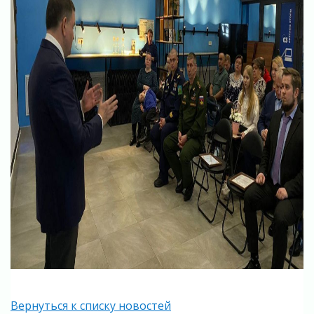
Вернуться к списку новостей