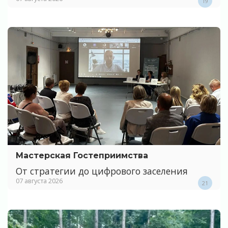
19
Мастерская Гостеприимства
От стратегии до цифрового заселения
07 августа 2026
21