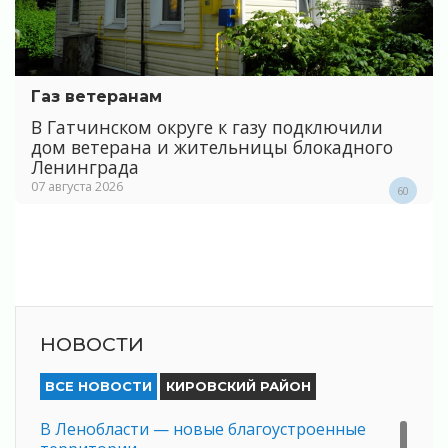
Газ ветеранам
В Гатчинском округе к газу подключили
дом ветерана и жительницы блокадного
Ленинграда
07 августа 2026
60
НОВОСТИ
ВСЕ НОВОСТИ
КИРОВСКИЙ РАЙОН
В Ленобласти — новые благоустроенные