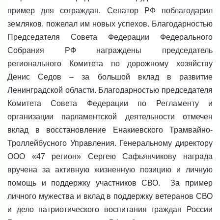
пример для сограждан. Сенатор РФ поблагодарил
земляков, пожелал им новых успехов.
Благодарностью
Председателя Совета Федерации Федерального
Собрания РФ награждены председатель
регионального Комитета по дорожному хозяйству
Денис Седов – за большой вклад в развитие
Ленинградской области.
Благодарностью председателя
Комитета Совета Федерации по Регламенту и
организации парламентской деятельности отмечен
вклад в восстановление Енакиевского Трамвайно-
Троллейбусного Управления. Генеральному директору
ООО «47 регион» Сергею Сафьянчикову награда
вручена за активную жизненную позицию и личную
помощь и поддержку участников СВО.
За пример
личного мужества и вклад в поддержку ветеранов СВО
и дело патриотического воспитания граждан России