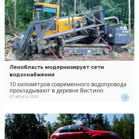
Ленобласть модернизирует сети
водоснабжения
10 километров современного водопровода
прокладывают в деревне Вистино
07 августа 2026
18