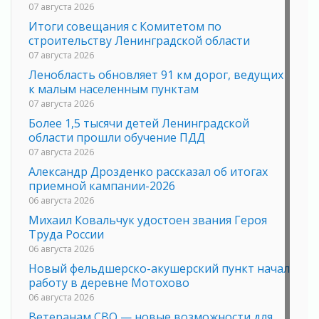
07 августа 2026
Итоги совещания с Комитетом по
строительству Ленинградской области
07 августа 2026
Ленобласть обновляет 91 км дорог, ведущих
к малым населенным пунктам
07 августа 2026
Более 1,5 тысячи детей Ленинградской
области прошли обучение ПДД
07 августа 2026
Александр Дрозденко рассказал об итогах
приемной кампании-2026
06 августа 2026
Михаил Ковальчук удостоен звания Героя
Труда России
06 августа 2026
Новый фельдшерско-акушерский пункт начал
работу в деревне Мотохово
06 августа 2026
Ветеранам СВО — новые возможности для