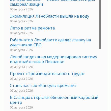
самореализации
06 августа 2026
Экомилиция Ленобласти вышла на воду
06 августа 2026
Лето в ритме ремонта
06 августа 2026
Губернатор Ленобласти сделал ставку на
участников СВО
06 августа 2026
Леноблводоканал модернизировал систему
водоснабжения в Пикалево
06 августа 2026
Проект «Производительность труда»
06 августа 2026
Стань частью «Капсулы времени»
06 августа 2026
В Сланцах открылся обновлённый Кадровый
центр
06 августа 2026