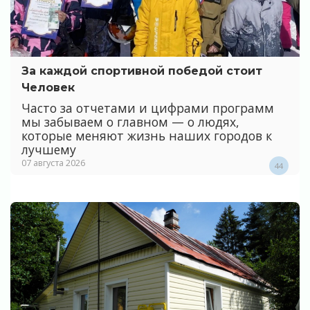
За каждой спортивной победой стоит
Человек
Часто за отчетами и цифрами программ
мы забываем о главном — о людях,
которые меняют жизнь наших городов к
лучшему
07 августа 2026
44