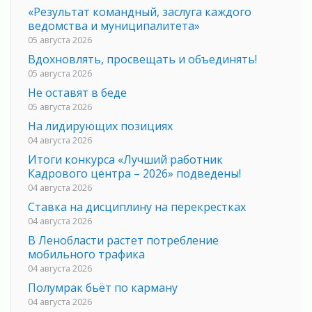
«Результат командный, заслуга каждого
ведомства и муниципалитета»
05 августа 2026
Вдохновлять, просвещать и объединять!
05 августа 2026
Не оставят в беде
05 августа 2026
На лидирующих позициях
04 августа 2026
Итоги конкурса «Лучший работник
Кадрового центра – 2026» подведены!
04 августа 2026
Ставка на дисциплину на перекрестках
04 августа 2026
В Ленобласти растет потребление
мобильного трафика
04 августа 2026
Полумрак бьёт по карману
04 августа 2026