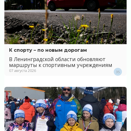
К спорту – по новым дорогам
В Ленинградской области обновляют
маршруты к спортивным учреждениям
07 августа 2026
35