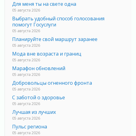
Для меня ты на свете одна
05 августа 2026
Выбрать удобный способ голосования
помогут Госуслуги
05 августа 2026
Планируйте свой маршрут заранее
05 августа 2026
Мода вне возраста и границ
05 августа 2026
Марафон обновлений
05 августа 2026
Добровольцы огненного фронта
05 августа 2026
С заботой о здоровье
05 августа 2026
Лучшая из лучших
05 августа 2026
Пульс региона
05 августа 2026