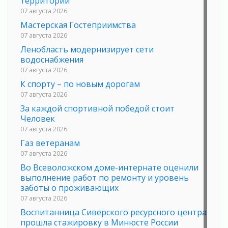
территории
07 августа 2026
Мастерская Гостеприимства
07 августа 2026
Ленобласть модернизирует сети
водоснабжения
07 августа 2026
К спорту – по новым дорогам
07 августа 2026
За каждой спортивной победой стоит
Человек
07 августа 2026
Газ ветеранам
07 августа 2026
Во Всеволожском доме-интернате оценили
выполнение работ по ремонту и уровень
заботы о проживающих
07 августа 2026
Воспитанница Сиверского ресурсного центра
прошла стажировку в Минюсте России