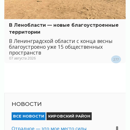
В Ленобласти — новые благоустроенные
территории
В Ленинградской области с конца весны
благоустроено уже 15 общественных
пространств
07 августа 2026
277
НОВОСТИ
ВСЕ НОВОСТИ
КИРОВСКИЙ РАЙОН
Отрадное — это мое место силы