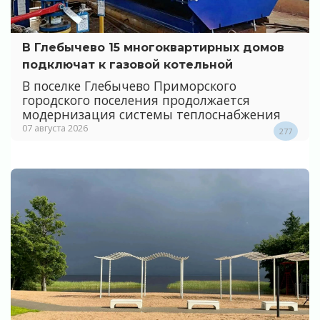
В Глебычево 15 многоквартирных домов
подключат к газовой котельной
В поселке Глебычево Приморского
городского поселения продолжается
модернизация системы теплоснабжения
07 августа 2026
277