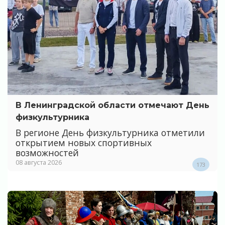
В Ленинградской области отмечают День
физкультурника
В регионе День физкультурника отметили
открытием новых спортивных
возможностей
08 августа 2026
173