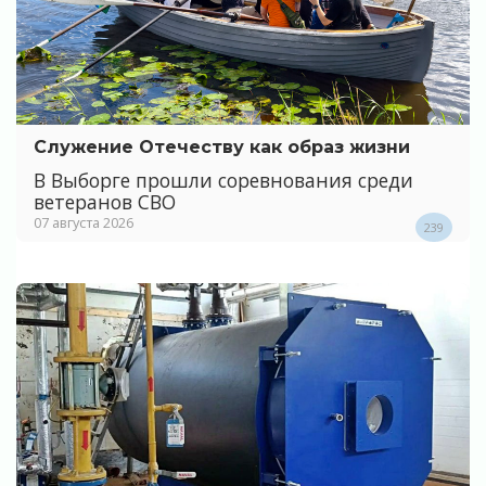
Служение Отечеству как образ жизни
В Выборге прошли соревнования среди
ветеранов СВО
07 августа 2026
239