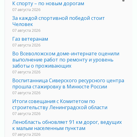
К спорту – по новым дорогам
07 августа 2026
За каждой спортивной победой стоит
Человек
07 августа 2026
Газ ветеранам
07 августа 2026
Во Всеволожском доме-интернате оценили
выполнение работ по ремонту и уровень
заботы о проживающих
07 августа 2026
Воспитанница Сиверского ресурсного центра
прошла стажировку в Минюсте России
07 августа 2026
Итоги совещания с Комитетом по
строительству Ленинградской области
07 августа 2026
Ленобласть обновляет 91 км дорог, ведущих
к малым населенным пунктам
07 августа 2026