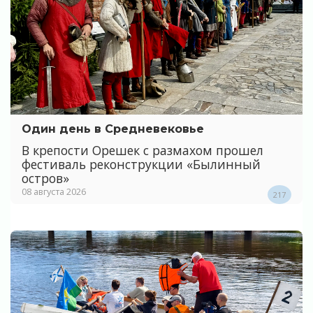
Один день в Средневековье
В крепости Орешек с размахом прошел
фестиваль реконструкции «Былинный
остров»
08 августа 2026
217