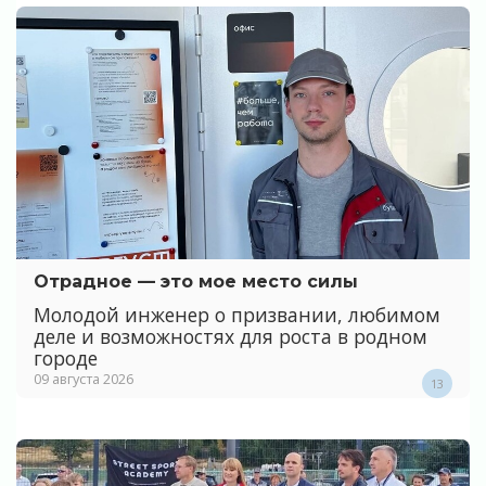
Отрадное — это мое место силы
Молодой инженер о призвании, любимом
деле и возможностях для роста в родном
городе
09 августа 2026
13