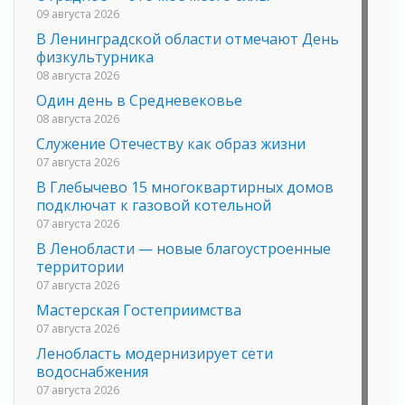
09 августа 2026
В Ленинградской области отмечают День
физкультурника
08 августа 2026
Один день в Средневековье
08 августа 2026
Служение Отечеству как образ жизни
07 августа 2026
В Глебычево 15 многоквартирных домов
подключат к газовой котельной
07 августа 2026
В Ленобласти — новые благоустроенные
территории
07 августа 2026
Мастерская Гостеприимства
07 августа 2026
Ленобласть модернизирует сети
водоснабжения
07 августа 2026