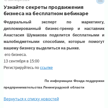
336
Узнайте секреты продвижения
бизнеса на бесплатном вебинаре
Федеральный эксперт по маркетингу,
дипломированный бизнес-тренер и наставник
Анастасия Шумакова поделится бесплатными и
малобюджетными способами, которые помогут
вашему бизнесу выделиться на рынке.
его бизнеса.
13 сентября в 15:00
Регистрируйтесь по
ссылке
По информации Фонда поддержки
предпринимательства Ленинградской области
Вернуться к списку новостей