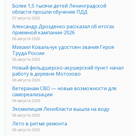
Более 1,5 тысячи детей Ленинградской
области прошли обучение ПДД
07 августа 2026
Александр Дрозденко рассказал об итогах
приемной кампании-2026
06 августа 2026
Михаил Ковальчук удостоен звания Героя
Труда России
06 августа 2026
Новый фельдшерско-акушерский пункт начал
работу в деревне Мотохово
06 августа 2026
Ветеранам СВО — новые возможности для
самореализации
06 августа 2026
Экомилиция Ленобласти вышла на воду
06 августа 2026
Лето в ритме ремонта
06 августа 2026