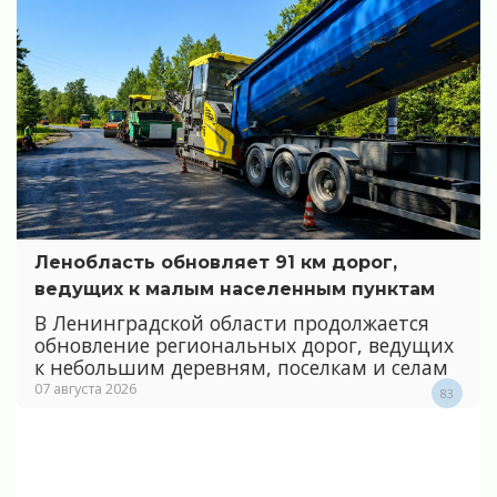
Ленобласть обновляет 91 км дорог,
ведущих к малым населенным пунктам
В Ленинградской области продолжается
обновление региональных дорог, ведущих
к небольшим деревням, поселкам и селам
07 августа 2026
83