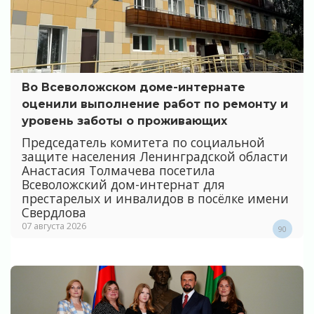
Во Всеволожском доме-интернате
оценили выполнение работ по ремонту и
уровень заботы о проживающих
Председатель комитета по социальной
защите населения Ленинградской области
Анастасия Толмачева посетила
Всеволожский дом-интернат для
престарелых и инвалидов в посёлке имени
Свердлова
07 августа 2026
90