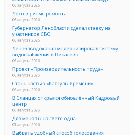
06 августа 2026
Лето в ритме ремонта
06 августа 2026
Губернатор Ленобласти сделал ставку на
участников СВО
06 августа 2026
Леноблводоканал модернизировал систему
водоснабжения в Пикалево
06 августа 2026
Проект «Производительность труда»
06 августа 2026
Стань частью «Капсулы времени»
06 августа 2026
В Сланцах открылся обновлённый Кадровый
центр
06 августа 2026
Для меня ты на свете одна
05 августа 2026
Выбрать удобный способ голосования