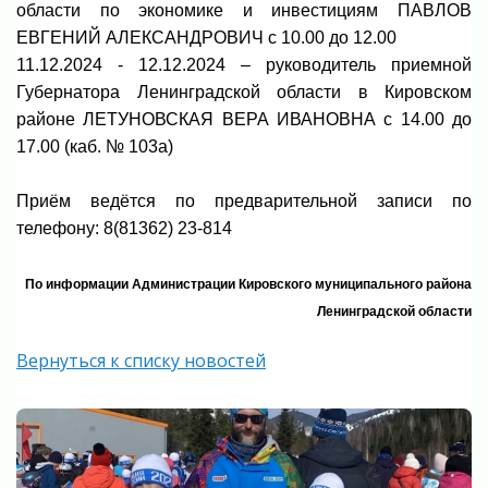
области по экономике и инвестициям ПАВЛОВ
ЕВГЕНИЙ АЛЕКСАНДРОВИЧ c 10.00 до 12.00
11.12.2024 - 12.12.2024 – руководитель приемной
Губернатора Ленинградской области в Кировском
районе ЛЕТУНОВСКАЯ ВЕРА ИВАНОВНА с 14.00 до
17.00 (каб. № 103а)
Приём ведётся по предварительной записи по
телефону: 8(81362) 23-814
По информации Администрации Кировского муниципального района
Ленинградской области
Вернуться к списку новостей