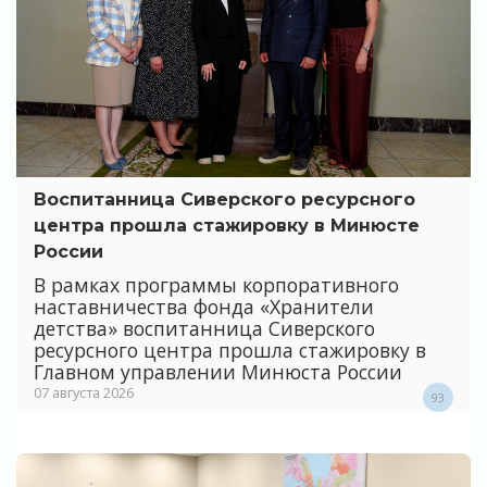
Воспитанница Сиверского ресурсного
центра прошла стажировку в Минюсте
России
В рамках программы корпоративного
наставничества фонда «Хранители
детства» воспитанница Сиверского
ресурсного центра прошла стажировку в
Главном управлении Минюста России
07 августа 2026
93