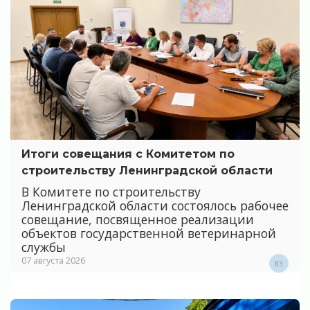
Итоги совещания с Комитетом по
строительству Ленинградской области
В Комитете по строительству
Ленинградской области состоялось рабочее
совещание, посвященное реализации
объектов государственной ветеринарной
службы
07 августа 2026
83