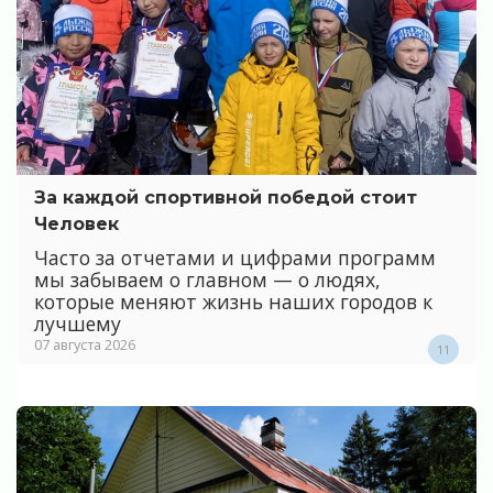
За каждой спортивной победой стоит
Человек
Часто за отчетами и цифрами программ
мы забываем о главном — о людях,
которые меняют жизнь наших городов к
лучшему
07 августа 2026
11