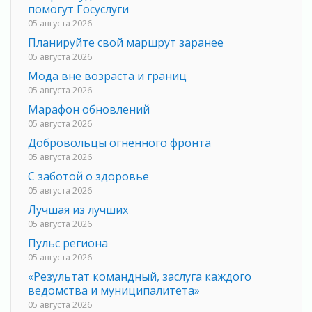
помогут Госуслуги
05 августа 2026
Планируйте свой маршрут заранее
05 августа 2026
Мода вне возраста и границ
05 августа 2026
Марафон обновлений
05 августа 2026
Добровольцы огненного фронта
05 августа 2026
С заботой о здоровье
05 августа 2026
Лучшая из лучших
05 августа 2026
Пульс региона
05 августа 2026
«Результат командный, заслуга каждого
ведомства и муниципалитета»
05 августа 2026