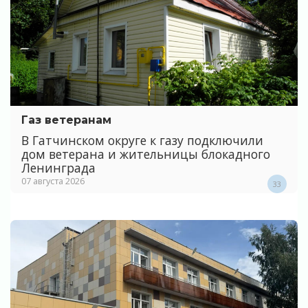
Газ ветеранам
В Гатчинском округе к газу подключили
дом ветерана и жительницы блокадного
Ленинграда
07 августа 2026
33