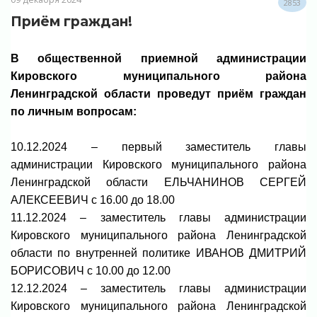
2853
Приём граждан!
В общественной приемной администрации
Кировского муниципального района
Ленинградской области проведут приём граждан
по личным вопросам:
10.12.2024 – первый заместитель главы
администрации Кировского муниципального района
Ленинградской области ЕЛЬЧАНИНОВ СЕРГЕЙ
АЛЕКСЕЕВИЧ с 16.00 до 18.00
11.12.2024 – заместитель главы администрации
Кировского муниципального района Ленинградской
области по внутренней политике ИВАНОВ ДМИТРИЙ
БОРИСОВИЧ с 10.00 до 12.00
12.12.2024 – заместитель главы администрации
Кировского муниципального района Ленинградской