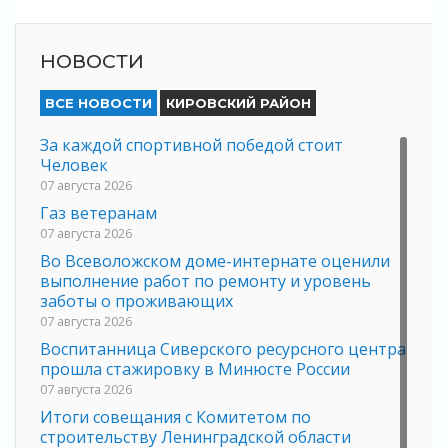
НОВОСТИ
ВСЕ НОВОСТИ
КИРОВСКИЙ РАЙОН
За каждой спортивной победой стоит
Человек
07 августа 2026
Газ ветеранам
07 августа 2026
Во Всеволожском доме-интернате оценили
выполнение работ по ремонту и уровень
заботы о проживающих
07 августа 2026
Воспитанница Сиверского ресурсного центра
прошла стажировку в Минюсте России
07 августа 2026
Итоги совещания с Комитетом по
строительству Ленинградской области