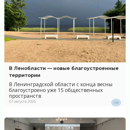
В Ленобласти — новые благоустроенные
территории
В Ленинградской области с конца весны
благоустроено уже 15 общественных
пространств
07 августа 2026
259