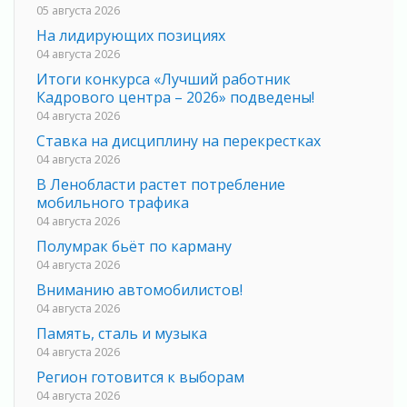
05 августа 2026
На лидирующих позициях
04 августа 2026
Итоги конкурса «Лучший работник
Кадрового центра – 2026» подведены!
04 августа 2026
Ставка на дисциплину на перекрестках
04 августа 2026
В Ленобласти растет потребление
мобильного трафика
04 августа 2026
Полумрак бьёт по карману
04 августа 2026
Вниманию автомобилистов!
04 августа 2026
Память, сталь и музыка
04 августа 2026
Регион готовится к выборам
04 августа 2026