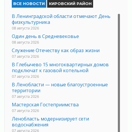
ВСЕ НОВОСТИ
КИРОВСКИЙ РАЙОН
В Ленинградской области отмечают День
физкультурника
08 августа 2026
Один день в Средневековье
08 августа 2026
Служение Отечеству как образ жизни
07 августа 2026
В Глебычево 15 многоквартирных домов
подключат к газовой котельной
07 августа 2026
В Ленобласти — новые благоустроенные
территории
07 августа 2026
Мастерская Гостеприимства
07 августа 2026
Ленобласть модернизирует сети
водоснабжения
07 августа 2026