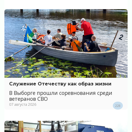
Служение Отечеству как образ жизни
В Выборге прошли соревнования среди
ветеранов СВО
07 августа 2026
228