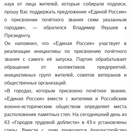
наук от лица жителей, которые собирали подписи,
прошу Вас поддержать предложение «Единой России»
о присвоении почётного звания семи указанным
городам», — обратился Владимир Якушев к
Президенту.
Он напомнил, что «Единая Россия» участвует в
реализации инициативы по присвоению почётного
звания с самого её запуска. Партия обрабатывает
обращения от коллективов предприятий,
инициативных групп жителей, советов ветеранов и
общественных организаций.
«В городах, которым присвоено почётное звание,
«Единая Россия» вместе с жителями и Российским
военно-историческим обществом определяет места
расположения памятных стел. На сегодняшний день из
63 «Городов трудовой доблести» в 43-х установлены
стелы. Вместе с этим проводится благоустройство