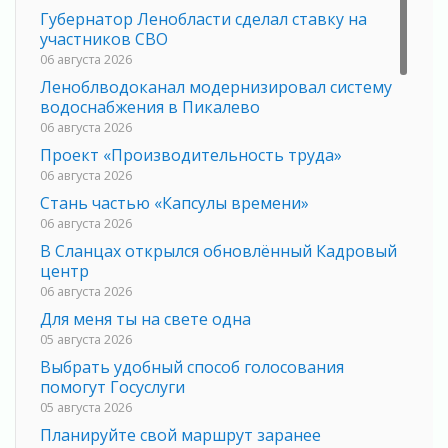
Губернатор Ленобласти сделал ставку на
участников СВО
06 августа 2026
Леноблводоканал модернизировал систему
водоснабжения в Пикалево
06 августа 2026
Проект «Производительность труда»
06 августа 2026
Стань частью «Капсулы времени»
06 августа 2026
В Сланцах открылся обновлённый Кадровый
центр
06 августа 2026
Для меня ты на свете одна
05 августа 2026
Выбрать удобный способ голосования
помогут Госуслуги
05 августа 2026
Планируйте свой маршрут заранее