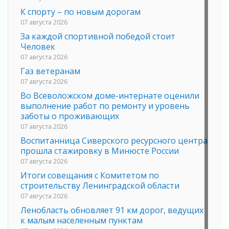
К спорту – по новым дорогам
07 августа 2026
За каждой спортивной победой стоит
Человек
07 августа 2026
Газ ветеранам
07 августа 2026
Во Всеволожском доме-интернате оценили
выполнение работ по ремонту и уровень
заботы о проживающих
07 августа 2026
Воспитанница Сиверского ресурсного центра
прошла стажировку в Минюсте России
07 августа 2026
Итоги совещания с Комитетом по
строительству Ленинградской области
07 августа 2026
Ленобласть обновляет 91 км дорог, ведущих
к малым населенным пунктам