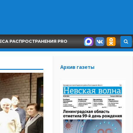
ЕСА РАСПРОСТРАНЕНИЯ PRO
Архив газеты