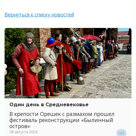
Вернуться к списку новостей
Один день в Средневековье
В крепости Орешек с размахом прошел
фестиваль реконструкции «Былинный
остров»
08 августа 2026
185