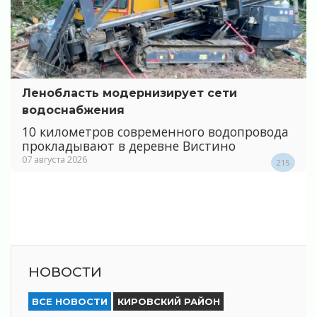
Ленобласть модернизирует сети
водоснабжения
10 километров современного водопровода
прокладывают в деревне Вистино
07 августа 2026
215
НОВОСТИ
ВСЕ НОВОСТИ
КИРОВСКИЙ РАЙОН