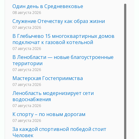
Один день в Средневековье
08 августа 2026
Служение Отечеству как образ жизни
07 августа 2026
В Глебычево 15 многоквартирных домов
подключат к газовой котельной
07 августа 2026
В Ленобласти — новые благоустроенные
территории
07 августа 2026
Мастерская Гостеприимства
07 августа 2026
Ленобласть модернизирует сети
водоснабжения
07 августа 2026
К спорту – по новым дорогам
07 августа 2026
За каждой спортивной победой стоит
Человек