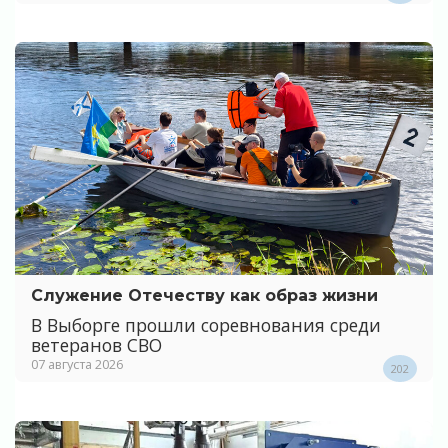
Служение Отечеству как образ жизни
В Выборге прошли соревнования среди
ветеранов СВО
07 августа 2026
202