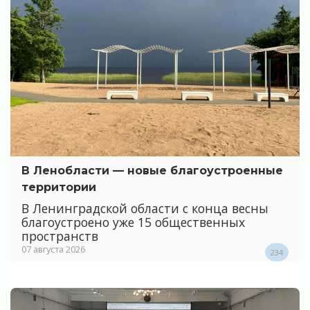
В Ленобласти — новые благоустроенные
территории
В Ленинградской области с конца весны
благоустроено уже 15 общественных
пространств
07 августа 2026
234