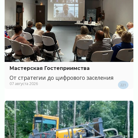
Мастерская Гостеприимства
От стратегии до цифрового заселения
07 августа 2026
221