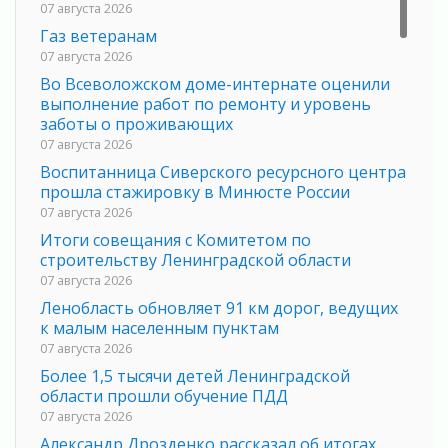
07 августа 2026
Газ ветеранам
07 августа 2026
Во Всеволожском доме-интернате оценили
выполнение работ по ремонту и уровень
заботы о проживающих
07 августа 2026
Воспитанница Сиверского ресурсного центра
прошла стажировку в Минюсте России
07 августа 2026
Итоги совещания с Комитетом по
строительству Ленинградской области
07 августа 2026
Ленобласть обновляет 91 км дорог, ведущих
к малым населенным пунктам
07 августа 2026
Более 1,5 тысячи детей Ленинградской
области прошли обучение ПДД
07 августа 2026
Александр Дрозденко рассказал об итогах