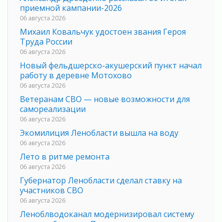
приемной кампании-2026
06 августа 2026
Михаил Ковальчук удостоен звания Героя
Труда России
06 августа 2026
Новый фельдшерско-акушерский пункт начал
работу в деревне Мотохово
06 августа 2026
Ветеранам СВО — новые возможности для
самореализации
06 августа 2026
Экомилиция Ленобласти вышла на воду
06 августа 2026
Лето в ритме ремонта
06 августа 2026
Губернатор Ленобласти сделал ставку на
участников СВО
06 августа 2026
Леноблводоканал модернизировал систему