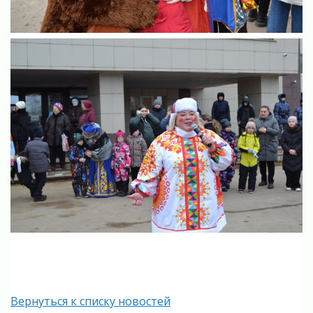
Вернуться к списку новостей