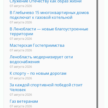
Служение Отечеству как образ жизни
07 августа 2026
В Глебычево 15 многоквартирных домов
подключат к газовой котельной
07 августа 2026
В Ленобласти — новые благоустроенные
территории
07 августа 2026
Мастерская Гостеприимства
07 августа 2026
Ленобласть модернизирует сети
водоснабжения
07 августа 2026
К спорту – по новым дорогам
07 августа 2026
За каждой спортивной победой стоит
Человек
07 августа 2026
Газ ветеранам
07 августа 2026