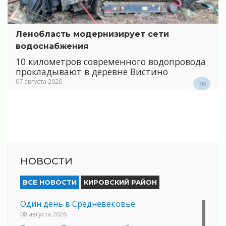
Ленобласть модернизирует сети
водоснабжения
10 километров современного водопровода
прокладывают в деревне Вистино
07 августа 2026
190
НОВОСТИ
ВСЕ НОВОСТИ
КИРОВСКИЙ РАЙОН
Один день в Средневековье
08 августа 2026