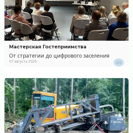
Мастерская Гостеприимства
От стратегии до цифрового заселения
07 августа 2026
205