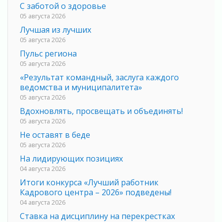
С заботой о здоровье
05 августа 2026
Лучшая из лучших
05 августа 2026
Пульс региона
05 августа 2026
«Результат командный, заслуга каждого
ведомства и муниципалитета»
05 августа 2026
Вдохновлять, просвещать и объединять!
05 августа 2026
Не оставят в беде
05 августа 2026
На лидирующих позициях
04 августа 2026
Итоги конкурса «Лучший работник
Кадрового центра – 2026» подведены!
04 августа 2026
Ставка на дисциплину на перекрестках