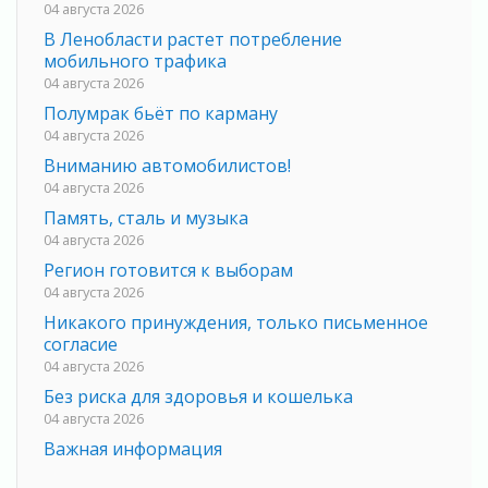
04 августа 2026
В Ленобласти растет потребление
мобильного трафика
04 августа 2026
Полумрак бьёт по карману
04 августа 2026
Вниманию автомобилистов!
04 августа 2026
Память, сталь и музыка
04 августа 2026
Регион готовится к выборам
04 августа 2026
Никакого принуждения, только письменное
согласие
04 августа 2026
Без риска для здоровья и кошелька
04 августа 2026
Важная информация
04 августа 2026