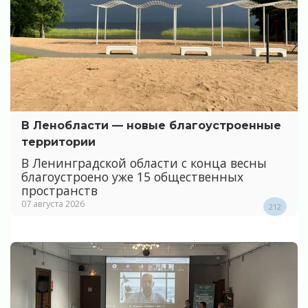
В Ленобласти — новые благоустроенные
территории
В Ленинградской области с конца весны
благоустроено уже 15 общественных
пространств
07 августа 2026
212