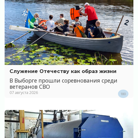
Служение Отечеству как образ жизни
В Выборге прошли соревнования среди
ветеранов СВО
07 августа 2026
180