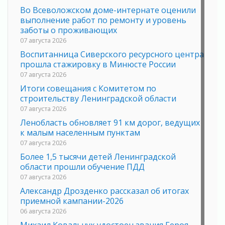
Во Всеволожском доме-интернате оценили
выполнение работ по ремонту и уровень
заботы о проживающих
07 августа 2026
Воспитанница Сиверского ресурсного центра
прошла стажировку в Минюсте России
07 августа 2026
Итоги совещания с Комитетом по
строительству Ленинградской области
07 августа 2026
Ленобласть обновляет 91 км дорог, ведущих
к малым населенным пунктам
07 августа 2026
Более 1,5 тысячи детей Ленинградской
области прошли обучение ПДД
07 августа 2026
Александр Дрозденко рассказал об итогах
приемной кампании-2026
06 августа 2026