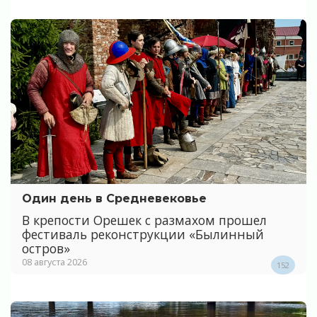
Один день в Средневековье
В крепости Орешек с размахом прошел
фестиваль реконструкции «Былинный
остров»
08 августа 2026
152