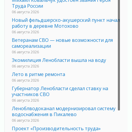
Михаил Ковальчук удостоен звания Героя
Труда России
06 августа 2026
Новый фельдшерско-акушерский пункт начал
работу в деревне Мотохово
06 августа 2026
Ветеранам СВО — новые возможности для
самореализации
06 августа 2026
Экомилиция Ленобласти вышла на воду
06 августа 2026
Лето в ритме ремонта
06 августа 2026
Губернатор Ленобласти сделал ставку на
участников СВО
06 августа 2026
Леноблводоканал модернизировал систему
водоснабжения в Пикалево
06 августа 2026
Проект «Производительность труда»