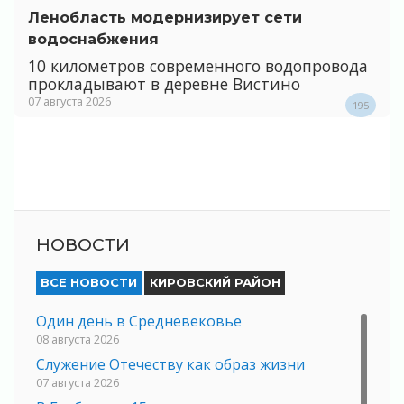
Ленобласть модернизирует сети
водоснабжения
10 километров современного водопровода
прокладывают в деревне Вистино
07 августа 2026
195
НОВОСТИ
ВСЕ НОВОСТИ
КИРОВСКИЙ РАЙОН
Один день в Средневековье
08 августа 2026
Служение Отечеству как образ жизни
07 августа 2026