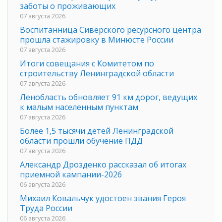
заботы о проживающих
07 августа 2026
Воспитанница Сиверского ресурсного центра
прошла стажировку в Минюсте России
07 августа 2026
Итоги совещания с Комитетом по
строительству Ленинградской области
07 августа 2026
Ленобласть обновляет 91 км дорог, ведущих
к малым населенным пунктам
07 августа 2026
Более 1,5 тысячи детей Ленинградской
области прошли обучение ПДД
07 августа 2026
Александр Дрозденко рассказал об итогах
приемной кампании-2026
06 августа 2026
Михаил Ковальчук удостоен звания Героя
Труда России
06 августа 2026