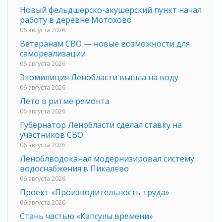
Новый фельдшерско-акушерский пункт начал
работу в деревне Мотохово
06 августа 2026
Ветеранам СВО — новые возможности для
самореализации
06 августа 2026
Экомилиция Ленобласти вышла на воду
06 августа 2026
Лето в ритме ремонта
06 августа 2026
Губернатор Ленобласти сделал ставку на
участников СВО
06 августа 2026
Леноблводоканал модернизировал систему
водоснабжения в Пикалево
06 августа 2026
Проект «Производительность труда»
06 августа 2026
Стань частью «Капсулы времени»