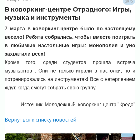
2075
В коворкинг-центре Отрадного: Игры,
музыка и инструменты
7 марта в коворкинг-центре было по-настоящему
весело! Ребята собрались, чтобы вместе поиграть
в любимые настольные игры: монополия и уно
захватили всех!
Кроме того, среди студентов прошла встреча
музыкантов . Они не только играли в настолки, но и
потренировались на инструментах! Все с нетерпением
ждут, когда смогут собрать свою группу.
Источник: Молодёжный коворкинг-центр "Кредо"
Вернуться к списку новостей