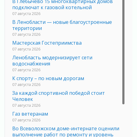
В Глебычево 15 многоквартирных домов
подключат к газовой котельной
07 августа 2026
В Ленобласти — новые благоустроенные
территории
07 августа 2026
Мастерская Гостеприимства
07 августа 2026
Ленобласть модернизирует сети
водоснабжения
07 августа 2026
К спорту – по новым дорогам
07 августа 2026
За каждой спортивной победой стоит
Человек
07 августа 2026
Газ ветеранам
07 августа 2026
Во Всеволожском доме-интернате оценили
выполнение работ по ремонту и уровень