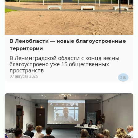
В Ленобласти — новые благоустроенные
территории
В Ленинградской области с конца весны
благоустроено уже 15 общественных
пространств
07 августа 2026
218