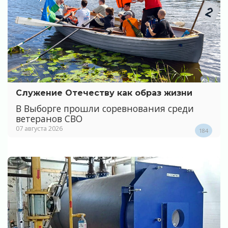
Служение Отечеству как образ жизни
В Выборге прошли соревнования среди
ветеранов СВО
07 августа 2026
184