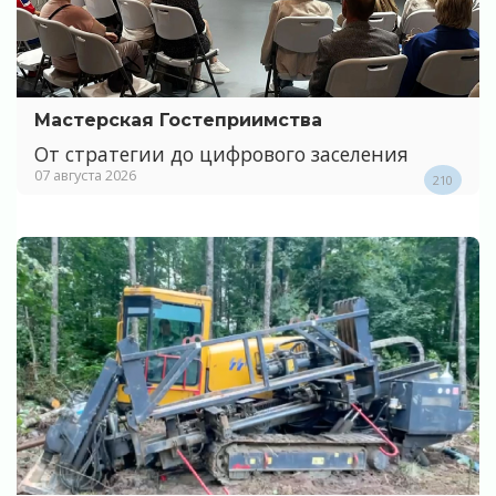
Мастерская Гостеприимства
От стратегии до цифрового заселения
07 августа 2026
210