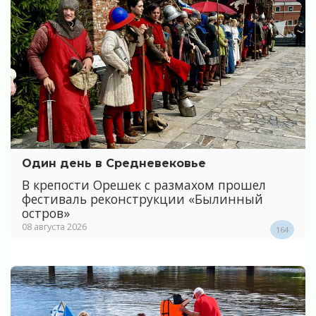
Один день в Средневековье
В крепости Орешек с размахом прошел
фестиваль реконструкции «Былинный
остров»
08 августа 2026
164