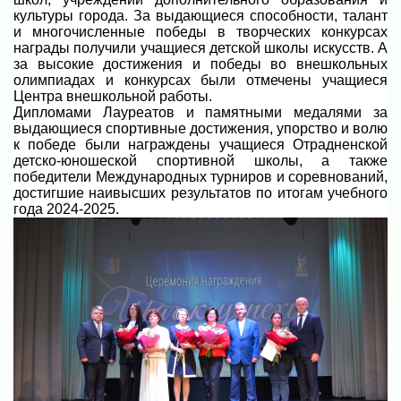
культуры города. За выдающиеся способности, талант
и многочисленные победы в творческих конкурсах
награды получили учащиеся детской школы искусств. А
за высокие достижения и победы во внешкольных
олимпиадах и конкурсах были отмечены учащиеся
Центра внешкольной работы.
Дипломами Лауреатов и памятными медалями за
выдающиеся спортивные достижения, упорство и волю
к победе были награждены учащиеся Отрадненской
детско-юношеской спортивной школы, а также
победители Международных турниров и соревнований,
достигшие наивысших результатов по итогам учебного
года 2024-2025.