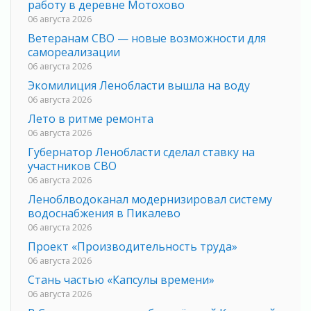
работу в деревне Мотохово
06 августа 2026
Ветеранам СВО — новые возможности для
самореализации
06 августа 2026
Экомилиция Ленобласти вышла на воду
06 августа 2026
Лето в ритме ремонта
06 августа 2026
Губернатор Ленобласти сделал ставку на
участников СВО
06 августа 2026
Леноблводоканал модернизировал систему
водоснабжения в Пикалево
06 августа 2026
Проект «Производительность труда»
06 августа 2026
Стань частью «Капсулы времени»
06 августа 2026