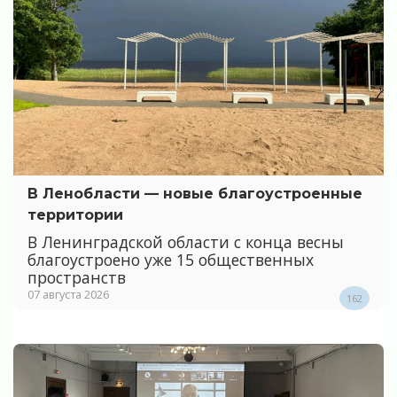
В Ленобласти — новые благоустроенные
территории
В Ленинградской области с конца весны
благоустроено уже 15 общественных
пространств
07 августа 2026
162