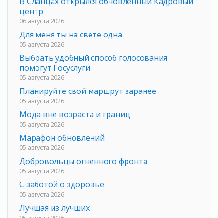
В Сланцах открылся обновлённый Кадровый
центр
06 августа 2026
Для меня ты на свете одна
05 августа 2026
Выбрать удобный способ голосования
помогут Госуслуги
05 августа 2026
Планируйте свой маршрут заранее
05 августа 2026
Мода вне возраста и границ
05 августа 2026
Марафон обновлений
05 августа 2026
Добровольцы огненного фронта
05 августа 2026
С заботой о здоровье
05 августа 2026
Лучшая из лучших
05 августа 2026