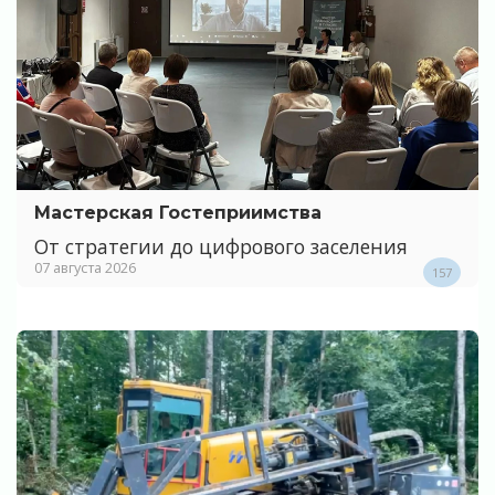
Мастерская Гостеприимства
От стратегии до цифрового заселения
07 августа 2026
157