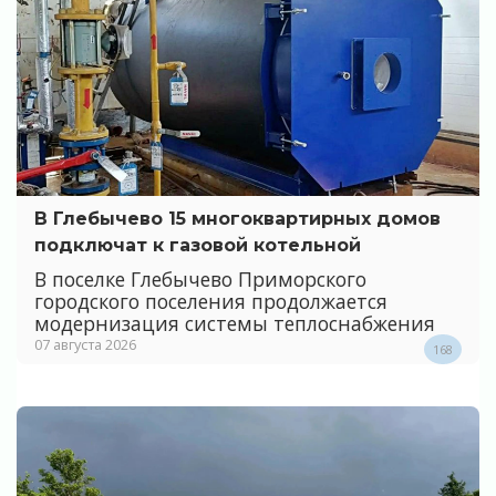
В Глебычево 15 многоквартирных домов
подключат к газовой котельной
В поселке Глебычево Приморского
городского поселения продолжается
модернизация системы теплоснабжения
07 августа 2026
168