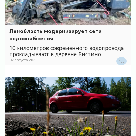
Ленобласть модернизирует сети
водоснабжения
10 километров современного водопровода
прокладывают в деревне Вистино
07 августа 2026
155