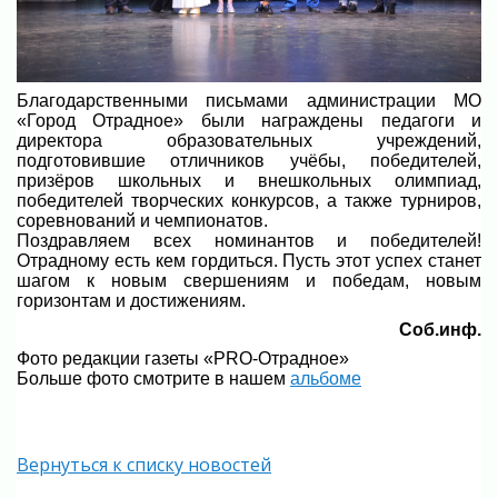
Благодарственными письмами администрации МО
«Город Отрадное» были награждены педагоги и
директора образовательных учреждений,
подготовившие отличников учёбы, победителей,
призёров школьных и внешкольных олимпиад,
победителей творческих конкурсов, а также турниров,
соревнований и чемпионатов.
Поздравляем всех номинантов и победителей!
Отрадному есть кем гордиться. Пусть этот успех станет
шагом к новым свершениям и победам, новым
горизонтам и достижениям.
Соб.инф.
Фото редакции газеты «PRO-Отрадное»
Больше фото смотрите в нашем
альбоме
Вернуться к списку новостей