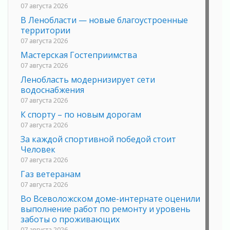
07 августа 2026
В Ленобласти — новые благоустроенные
территории
07 августа 2026
Мастерская Гостеприимства
07 августа 2026
Ленобласть модернизирует сети
водоснабжения
07 августа 2026
К спорту – по новым дорогам
07 августа 2026
За каждой спортивной победой стоит
Человек
07 августа 2026
Газ ветеранам
07 августа 2026
Во Всеволожском доме-интернате оценили
выполнение работ по ремонту и уровень
заботы о проживающих
07 августа 2026