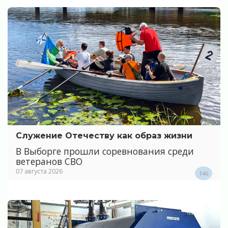
Служение Отечеству как образ жизни
В Выборге прошли соревнования среди
ветеранов СВО
07 августа 2026
146