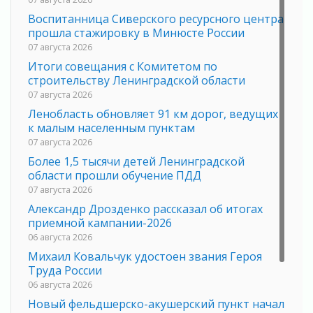
Воспитанница Сиверского ресурсного центра
прошла стажировку в Минюсте России
07 августа 2026
Итоги совещания с Комитетом по
строительству Ленинградской области
07 августа 2026
Ленобласть обновляет 91 км дорог, ведущих
к малым населенным пунктам
07 августа 2026
Более 1,5 тысячи детей Ленинградской
области прошли обучение ПДД
07 августа 2026
Александр Дрозденко рассказал об итогах
приемной кампании-2026
06 августа 2026
Михаил Ковальчук удостоен звания Героя
Труда России
06 августа 2026
Новый фельдшерско-акушерский пункт начал