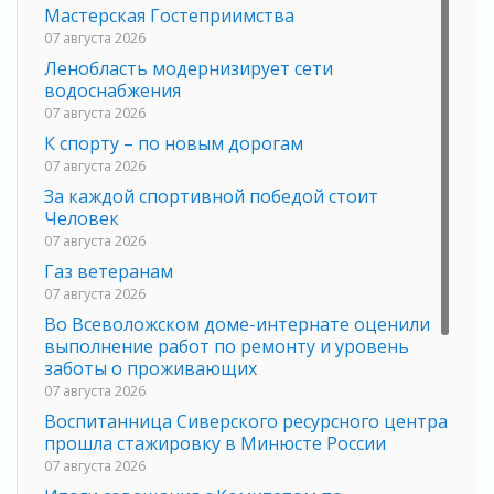
Мастерская Гостеприимства
07 августа 2026
Ленобласть модернизирует сети
водоснабжения
07 августа 2026
К спорту – по новым дорогам
07 августа 2026
За каждой спортивной победой стоит
Человек
07 августа 2026
Газ ветеранам
07 августа 2026
Во Всеволожском доме-интернате оценили
выполнение работ по ремонту и уровень
заботы о проживающих
07 августа 2026
Воспитанница Сиверского ресурсного центра
прошла стажировку в Минюсте России
07 августа 2026