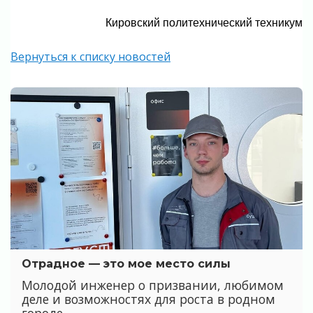
Кировский политехнический техникум
Вернуться к списку новостей
Отрадное — это мое место силы
Молодой инженер о призвании, любимом
деле и возможностях для роста в родном
городе