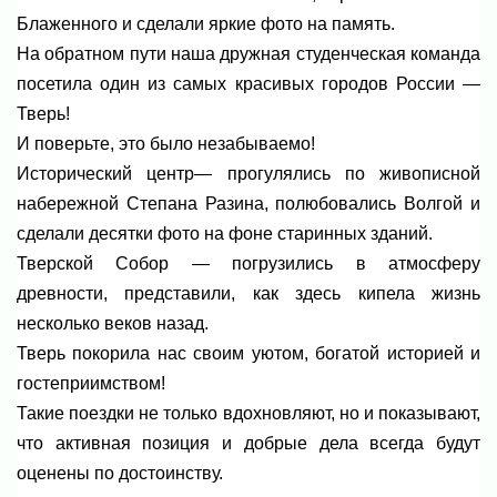
Блаженного и сделали яркие фото на память.
На обратном пути наша дружная студенческая команда
посетила один из самых красивых городов России —
Тверь!
И поверьте, это было незабываемо!
Исторический центр— прогулялись по живописной
набережной Степана Разина, полюбовались Волгой и
сделали десятки фото на фоне старинных зданий.
Тверской Собор — погрузились в атмосферу
древности, представили, как здесь кипела жизнь
несколько веков назад.
Тверь покорила нас своим уютом, богатой историей и
гостеприимством!
Такие поездки не только вдохновляют, но и показывают,
что активная позиция и добрые дела всегда будут
оценены по достоинству.