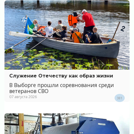
Служение Отечеству как образ жизни
В Выборге прошли соревнования среди
ветеранов СВО
07 августа 2026
381