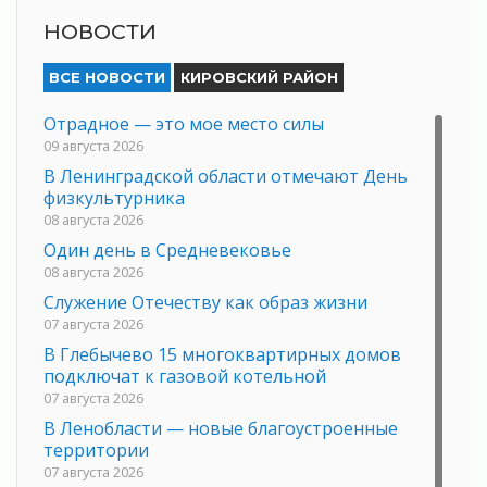
НОВОСТИ
ВСЕ НОВОСТИ
КИРОВСКИЙ РАЙОН
Отрадное — это мое место силы
09 августа 2026
В Ленинградской области отмечают День
физкультурника
08 августа 2026
Один день в Средневековье
08 августа 2026
Служение Отечеству как образ жизни
07 августа 2026
В Глебычево 15 многоквартирных домов
подключат к газовой котельной
07 августа 2026
В Ленобласти — новые благоустроенные
территории
07 августа 2026