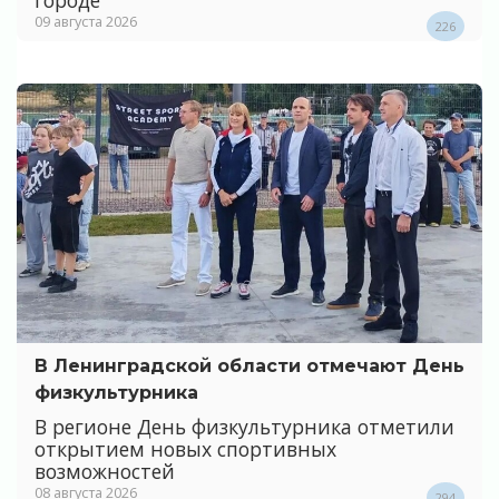
09 августа 2026
226
В Ленинградской области отмечают День
физкультурника
В регионе День физкультурника отметили
открытием новых спортивных
возможностей
08 августа 2026
294