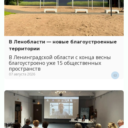
В Ленобласти — новые благоустроенные
территории
В Ленинградской области с конца весны
благоустроено уже 15 общественных
пространств
07 августа 2026
63