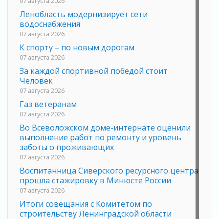
07 августа 2026
Ленобласть модернизирует сети
водоснабжения
07 августа 2026
К спорту – по новым дорогам
07 августа 2026
За каждой спортивной победой стоит
Человек
07 августа 2026
Газ ветеранам
07 августа 2026
Во Всеволожском доме-интернате оценили
выполнение работ по ремонту и уровень
заботы о проживающих
07 августа 2026
Воспитанница Сиверского ресурсного центра
прошла стажировку в Минюсте России
07 августа 2026
Итоги совещания с Комитетом по
строительству Ленинградской области