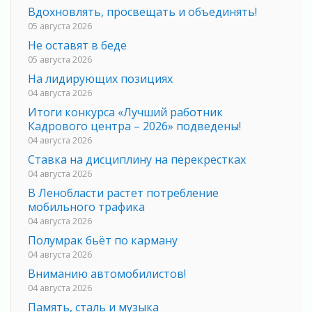
Вдохновлять, просвещать и объединять!
05 августа 2026
Не оставят в беде
05 августа 2026
На лидирующих позициях
04 августа 2026
Итоги конкурса «Лучший работник
Кадрового центра – 2026» подведены!
04 августа 2026
Ставка на дисциплину на перекрестках
04 августа 2026
В Ленобласти растет потребление
мобильного трафика
04 августа 2026
Полумрак бьёт по карману
04 августа 2026
Вниманию автомобилистов!
04 августа 2026
Память, сталь и музыка