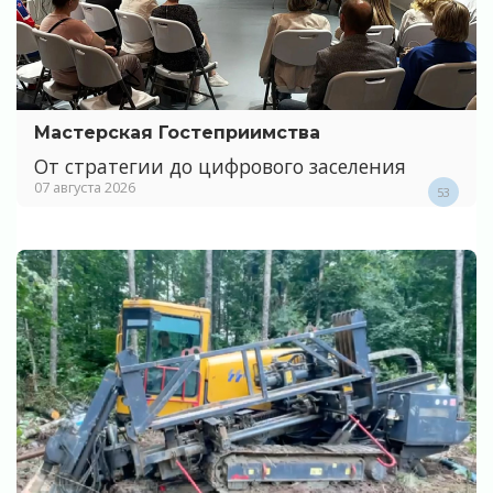
Мастерская Гостеприимства
От стратегии до цифрового заселения
07 августа 2026
53