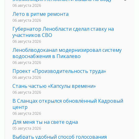
06 августа 2026
Лето в ритме ремонта
06 августа 2026
Губернатор Ленобласти сделал ставку на
участников СВО
06 августа 2026
Леноблводоканал модернизировал систему
водоснабжения в Пикалево
06 августа 2026
Проект «Производительность труда»
06 августа 2026
Стань частью «Капсулы времени»
06 августа 2026
В Сланцах открылся обновлённый Кадровый
центр
06 августа 2026
Для меня ты на свете одна
05 августа 2026
Выбрать удобный способ голосования