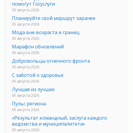
помогут Госуслуги
05 августа 2026
Планируйте свой маршрут заранее
05 августа 2026
Мода вне возраста и границ
05 августа 2026
Марафон обновлений
05 августа 2026
Добровольцы огненного фронта
05 августа 2026
С заботой о здоровье
05 августа 2026
Лучшая из лучших
05 августа 2026
Пульс региона
05 августа 2026
«Результат командный, заслуга каждого
ведомства и муниципалитета»
05 августа 2026