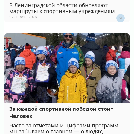
В Ленинградской области обновляют
маршруты к спортивным учреждениям
07 августа 2026
59
За каждой спортивной победой стоит
Человек
Часто за отчетами и цифрами программ
мы забываем о главном — о людях,