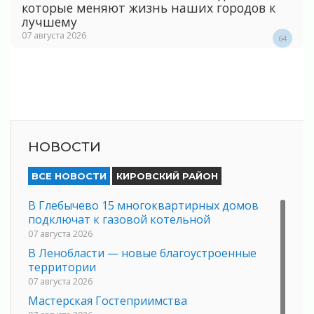
которые меняют жизнь наших городов к
лучшему
07 августа 2026
64
НОВОСТИ
ВСЕ НОВОСТИ
КИРОВСКИЙ РАЙОН
В Глебычево 15 многоквартирных домов
подключат к газовой котельной
07 августа 2026
В Ленобласти — новые благоустроенные
территории
07 августа 2026
Мастерская Гостеприимства