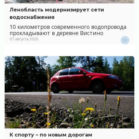
Ленобласть модернизирует сети
водоснабжения
10 километров современного водопровода
прокладывают в деревне Вистино
07 августа 2026
51
К спорту – по новым дорогам