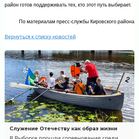
район готов поддерживать тех, кто этот путь выбирает.
По материалам пресс-службы Кировского района
Вернуться к списку новостей
Служение Отечеству как образ жизни
В Выборге прошли соревнования среди