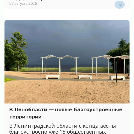
07 августа 2026
168
В Ленобласти — новые благоустроенные
территории
В Ленинградской области с конца весны
благоустроено уже 15 общественных