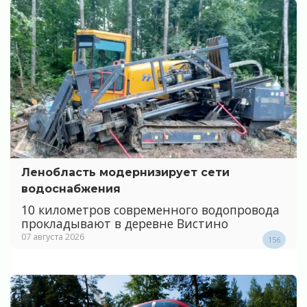
Ленобласть модернизирует сети
водоснабжения
10 километров современного водопровода
прокладывают в деревне Вистино
07 августа 2026
156