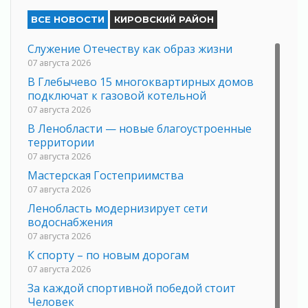
ВСЕ НОВОСТИ
КИРОВСКИЙ РАЙОН
Служение Отечеству как образ жизни
07 августа 2026
В Глебычево 15 многоквартирных домов
подключат к газовой котельной
07 августа 2026
В Ленобласти — новые благоустроенные
территории
07 августа 2026
Мастерская Гостеприимства
07 августа 2026
Ленобласть модернизирует сети
водоснабжения
07 августа 2026
К спорту – по новым дорогам
07 августа 2026
За каждой спортивной победой стоит
Человек