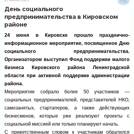
1555
День социального
предпринимательства в Кировском
районе
24 июня в Кировске прошло празднично-
информационное мероприятие, посвященное Дню
социального предпринимательства.
Организатором выступил Фонд поддержки малого
бизнеса Кировского района Ленинградской
области при активной поддержке администрации
района.
Мероприятие собрало более 50 участников —
социальных предпринимателей, представителей НКО,
самозанятых, стартаперов, а также действующих
бизнесменов, которые уже реализуют проекты с
социальной миссией или только планируют начать.
С приветственным словом к участникам обратился