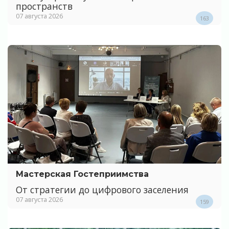
пространств
07 августа 2026
163
Мастерская Гостеприимства
От стратегии до цифрового заселения
07 августа 2026
159