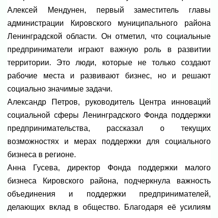
Алексей Мендунен, первый заместитель главы
администрации Кировского муниципального района
Ленинградской области. Он отметил, что социальные
предприниматели играют важную роль в развитии
территории. Это люди, которые не только создают
рабочие места и развивают бизнес, но и решают
социально значимые задачи.
Александр Петров, руководитель Центра инноваций
социальной сферы Ленинградского Фонда поддержки
предпринимательства, рассказал о текущих
возможностях и мерах поддержки для социального
бизнеса в регионе.
Анна Гусева, директор Фонда поддержки малого
бизнеса Кировского района, подчеркнула важность
объединения и поддержки предпринимателей,
делающих вклад в общество. Благодаря её усилиям