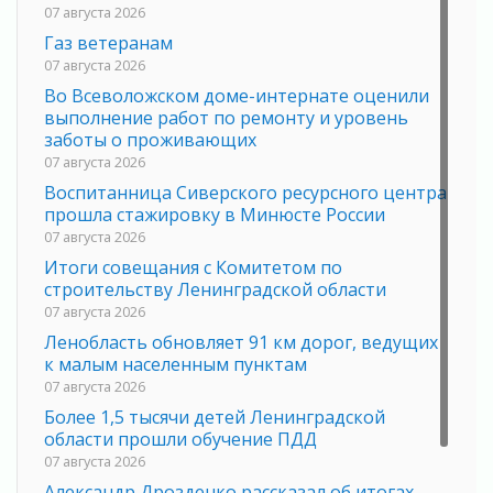
07 августа 2026
Газ ветеранам
07 августа 2026
Во Всеволожском доме-интернате оценили
выполнение работ по ремонту и уровень
заботы о проживающих
07 августа 2026
Воспитанница Сиверского ресурсного центра
прошла стажировку в Минюсте России
07 августа 2026
Итоги совещания с Комитетом по
строительству Ленинградской области
07 августа 2026
Ленобласть обновляет 91 км дорог, ведущих
к малым населенным пунктам
07 августа 2026
Более 1,5 тысячи детей Ленинградской
области прошли обучение ПДД
07 августа 2026
Александр Дрозденко рассказал об итогах