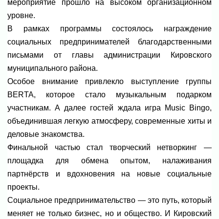
мероприятие прошло на высоком организационном
уровне.
В рамках программы состоялось награждение
социальных предпринимателей благодарственными
письмами от главы администрации Кировского
муниципального района.
Особое внимание привлекло выступление группы
BERTA, которое стало музыкальным подарком
участникам. А далее гостей ждала игра Music Bingo,
объединившая легкую атмосферу, современные хиты и
деловые знакомства.
Финальной частью стал творческий нетворкинг —
площадка для обмена опытом, налаживания
партнёрств и вдохновения на новые социальные
проекты.
Социальное предпринимательство — это путь, который
меняет не только бизнес, но и общество. И Кировский