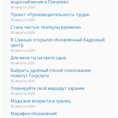
водоснабжения в Пикалево
06 августа 2026
Проект «Производительность труда»
06 августа 2026
Стань частью «Капсулы времени»
06 августа 2026
В Сланцах открылся обновлённый Кадровый
центр
06 августа 2026
Для меня ты на свете одна
05 августа 2026
Выбрать удобный способ голосования
помогут Госуслуги
05 августа 2026
Планируйте свой маршрут заранее
05 августа 2026
Мода вне возраста и границ
05 августа 2026
Марафон обновлений