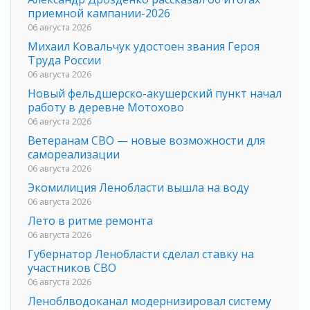
приемной кампании-2026
06 августа 2026
Михаил Ковальчук удостоен звания Героя
Труда России
06 августа 2026
Новый фельдшерско-акушерский пункт начал
работу в деревне Мотохово
06 августа 2026
Ветеранам СВО — новые возможности для
самореализации
06 августа 2026
Экомилиция Ленобласти вышла на воду
06 августа 2026
Лето в ритме ремонта
06 августа 2026
Губернатор Ленобласти сделал ставку на
участников СВО
06 августа 2026
Леноблводоканал модернизировал систему