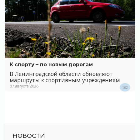
К спорту – по новым дорогам
В Ленинградской области обновляют
маршруты к спортивным учреждениям
07 августа 2026
162
НОВОСТИ