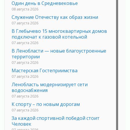
Один день в Средневековье
08 августа 2026
Служение Отечеству как образ жизни
07 августа 2026
В Глебычево 15 многоквартирных домов
подключат к газовой котельной
07 августа 2026
В Ленобласти — новые благоустроенные
территории
07 августа 2026
Мастерская Гостеприимства
07 августа 2026
Ленобласть модернизирует сети
водоснабжения
07 августа 2026
К спорту – по новым дорогам
07 августа 2026
За каждой спортивной победой стоит
Человек
07 августа 2026