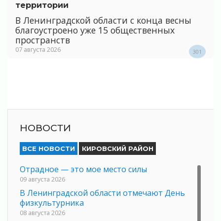
территории
В Ленинградской области с конца весны
благоустроено уже 15 общественных
пространств
07 августа 2026
301
НОВОСТИ
ВСЕ НОВОСТИ
КИРОВСКИЙ РАЙОН
Отрадное — это мое место силы
09 августа 2026
В Ленинградской области отмечают День
физкультурника
08 августа 2026