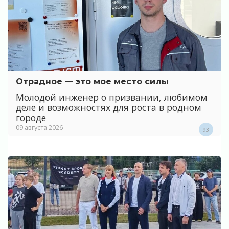
Отрадное — это мое место силы
Молодой инженер о призвании, любимом
деле и возможностях для роста в родном
городе
09 августа 2026
93