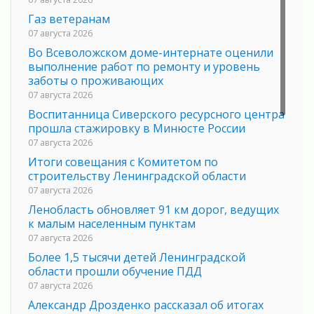
Газ ветеранам
07 августа 2026
Во Всеволожском доме-интернате оценили
выполнение работ по ремонту и уровень
заботы о проживающих
07 августа 2026
Воспитанница Сиверского ресурсного центра
прошла стажировку в Минюсте России
07 августа 2026
Итоги совещания с Комитетом по
строительству Ленинградской области
07 августа 2026
Ленобласть обновляет 91 км дорог, ведущих
к малым населенным пунктам
07 августа 2026
Более 1,5 тысячи детей Ленинградской
области прошли обучение ПДД
07 августа 2026
Александр Дрозденко рассказал об итогах