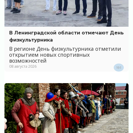
В Ленинградской области отмечают День
физкультурника
В регионе День физкультурника отметили
открытием новых спортивных
возможностей
08 августа 2026
191