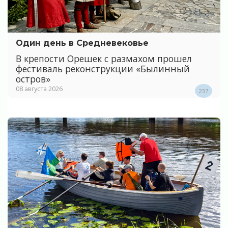
Один день в Средневековье
В крепости Орешек с размахом прошел
фестиваль реконструкции «Былинный
остров»
08 августа 2026
237