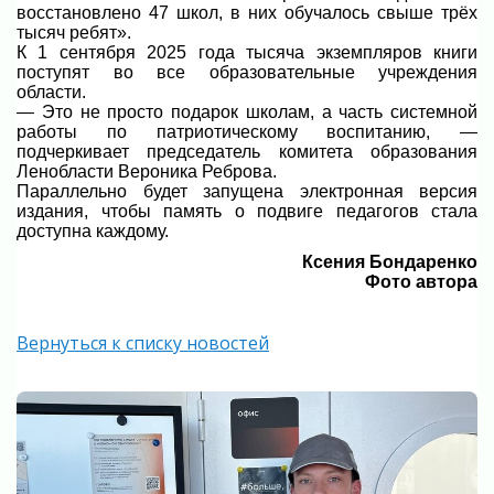
восстановлено 47 школ, в них обучалось свыше трёх
тысяч ребят».
К 1 сентября 2025 года тысяча экземпляров книги
поступят во все образовательные учреждения
области.
— Это не просто подарок школам, а часть системной
работы по патриотическому воспитанию, —
подчеркивает председатель комитета образования
Ленобласти Вероника Реброва.
Параллельно будет запущена электронная версия
издания, чтобы память о подвиге педагогов стала
доступна каждому.
Ксения Бондаренко
Фото автора
Вернуться к списку новостей