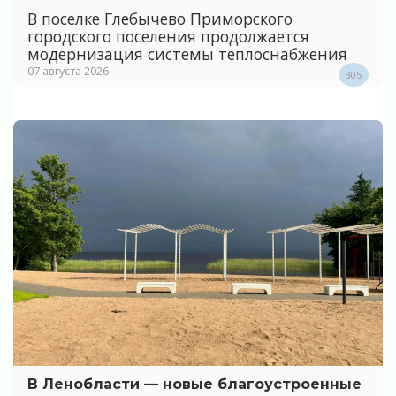
В поселке Глебычево Приморского
городского поселения продолжается
модернизация системы теплоснабжения
07 августа 2026
305
В Ленобласти — новые благоустроенные