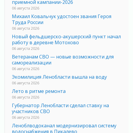
приемной кампании-2026
06 августа 2026
Михаил Ковальчук удостоен звания Героя
Труда России
06 августа 2026
Новый фельдшерско-акушерский пункт начал
работу в деревне Мотохово
06 августа 2026
Ветеранам СВО — новые возможности для
самореализации
06 августа 2026
Экомилиция Ленобласти вышла на воду
06 августа 2026
Лето в ритме ремонта
06 августа 2026
Губернатор Ленобласти сделал ставку на
участников СВО
06 августа 2026
Леноблводоканал модернизировал систему
водоснабжения в Пикалево