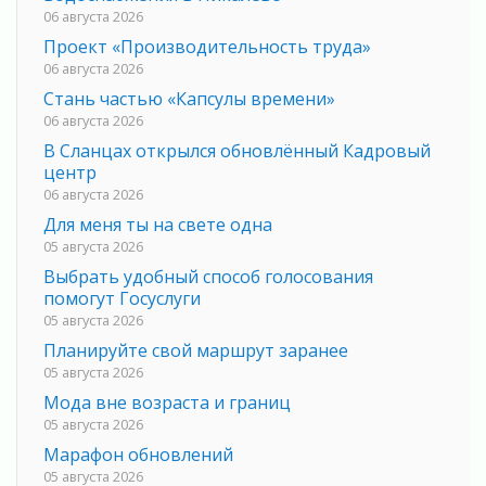
06 августа 2026
Проект «Производительность труда»
06 августа 2026
Стань частью «Капсулы времени»
06 августа 2026
В Сланцах открылся обновлённый Кадровый
центр
06 августа 2026
Для меня ты на свете одна
05 августа 2026
Выбрать удобный способ голосования
помогут Госуслуги
05 августа 2026
Планируйте свой маршрут заранее
05 августа 2026
Мода вне возраста и границ
05 августа 2026
Марафон обновлений
05 августа 2026