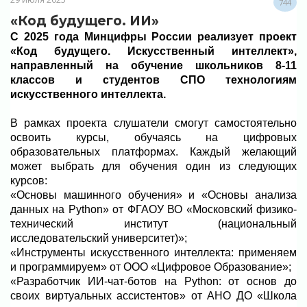
744
«Код будущего. ИИ»
С 2025 года Минцифры России реализует проект
«Код будущего. Искусственный интеллект»,
направленный на обучение школьников 8-11
классов и студентов СПО технологиям
искусственного интеллекта.
В рамках проекта слушатели смогут самостоятельно
освоить курсы, обучаясь на цифровых
образовательных платформах. Каждый желающий
может выбрать для обучения один из следующих
курсов:
«Основы машинного обучения» и «Основы анализа
данных на Python» от ФГАОУ ВО «Московский физико-
технический институт (национальный
исследовательский университет)»;
«Инструменты искусственного интеллекта: применяем
и программируем» от ООО «Цифровое Образование»;
«Разработчик ИИ-чат-ботов на Python: от основ до
своих виртуальных ассистентов» от АНО ДО «Школа