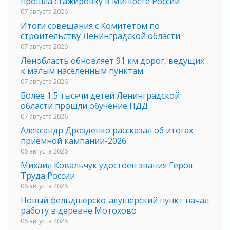
прошла стажировку в Минюсте России
07 августа 2026
Итоги совещания с Комитетом по
строительству Ленинградской области
07 августа 2026
Ленобласть обновляет 91 км дорог, ведущих
к малым населенным пунктам
07 августа 2026
Более 1,5 тысячи детей Ленинградской
области прошли обучение ПДД
07 августа 2026
Александр Дрозденко рассказал об итогах
приемной кампании-2026
06 августа 2026
Михаил Ковальчук удостоен звания Героя
Труда России
06 августа 2026
Новый фельдшерско-акушерский пункт начал
работу в деревне Мотохово
06 августа 2026