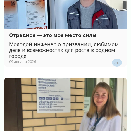
Отрадное — это мое место силы
Молодой инженер о призвании, любимом
деле и возможностях для роста в родном
городе
09 августа 2026
249