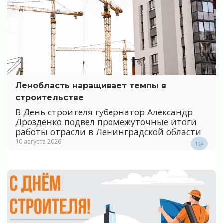
Ленобласть наращивает темпы в
строительстве
В День строителя губернатор Александр
Дрозденко подвел промежуточные итоги
работы отрасли в Ленинградской области
10 августа 2026
104