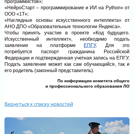
программистов»;
«НейроСтарт – программирование и ИИ на Python» от
ООО «1Т»;
«Наглядные основы искусственного интеллекта» от
АНО ДПО «Образовательные технологии Яндекса».
Чтобы принять участие в проекте «Код будущего.
Искусственный интеллект», необходимо подать
заявление на платформе
ЕПГУ
. Для это
потребуется паспорт гражданина Российской
Федерации и подтвержденная учетная запись на ЕПГУ.
Подать заявление может как сам обучающийся, так и
его родитель (законный представитель).
По информации комитета общего
и профессионального образования ЛО
Вернуться к списку новостей