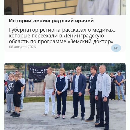
Истории ленинградский врачей
Губернатор региона рассказал о медиках,
которые переехали в Ленинградскую
область по программе «Земский доктор»
08 августа 2026
141