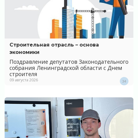
Строительная отрасль – основа
экономики
Поздравление депутатов Законодательного
собрания Ленинградской области с Днем
строителя
09 августа 2026
34