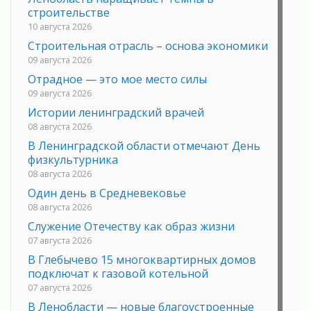
строительстве
10 августа 2026
Строительная отрасль – основа экономики
09 августа 2026
Отрадное — это мое место силы
09 августа 2026
Истории ленинградский врачей
08 августа 2026
В Ленинградской области отмечают День
физкультурника
08 августа 2026
Один день в Средневековье
08 августа 2026
Служение Отечеству как образ жизни
07 августа 2026
В Глебычево 15 многоквартирных домов
подключат к газовой котельной
07 августа 2026
В Ленобласти — новые благоустроенные