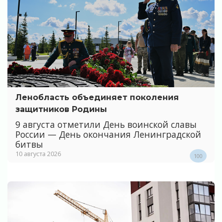
Ленобласть объединяет поколения
защитников Родины
9 августа отметили День воинской славы
России — День окончания Ленинградской
битвы
10 августа 2026
100