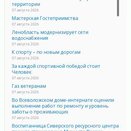
территории
07 августа 2026
Мастерская Гостеприимства
07 августа 2026
Ленобласть модернизирует сети
водоснабжения
07 августа 2026
К спорту – по новым дорогам
07 августа 2026
За каждой спортивной победой стоит
Человек
07 августа 2026
Газ ветеранам
07 августа 2026
Во Всеволожском доме-интернате оценили
выполнение работ по ремонту и уровень
заботы о проживающих
07 августа 2026
Воспитанница Сиверского ресурсного центра