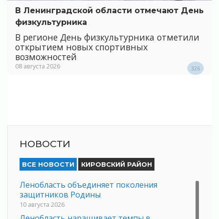
В Ленинградской области отмечают День
физкультурника
В регионе День физкультурника отметили
открытием новых спортивных
возможностей
08 августа 2026
326
НОВОСТИ
ВСЕ НОВОСТИ
КИРОВСКИЙ РАЙОН
Ленобласть объединяет поколения
защитников Родины
10 августа 2026
Ленобласть наращивает темпы в