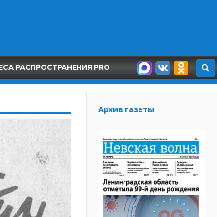
ЕСА РАСПРОСТРАНЕНИЯ PRO
Архив газеты