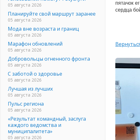
пятачок е
05 августа 2026
сердца бо
Планируйте свой маршрут заранее
05 августа 2026
Мода вне возраста и границ
05 августа 2026
Марафон обновлений
Вернуться
05 августа 2026
Добровольцы огненного фронта
05 августа 2026
С заботой о здоровье
05 августа 2026
Лучшая из лучших
05 августа 2026
Пульс региона
05 августа 2026
«Результат командный, заслуга
каждого ведомства и
муниципалитета»
05 августа 2026