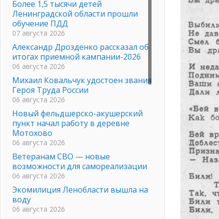
Более 1,5 тысячи детей
Ленинградской области прошли
обучение ПДД
07 августа 2026
Александр Дрозденко рассказал об
итогах приемной кампании-2026
06 августа 2026
Михаил Ковальчук удостоен звания
Героя Труда России
06 августа 2026
Новый фельдшерско-акушерский
пункт начал работу в деревне
Мотохово
06 августа 2026
Ветеранам СВО — новые
возможности для самореализации
06 августа 2026
Экомилиция Ленобласти вышла на
воду
06 августа 2026