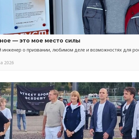
ное — это мое место силы
 инженер о призвании, любимом деле и возможностях для ро
та 2026