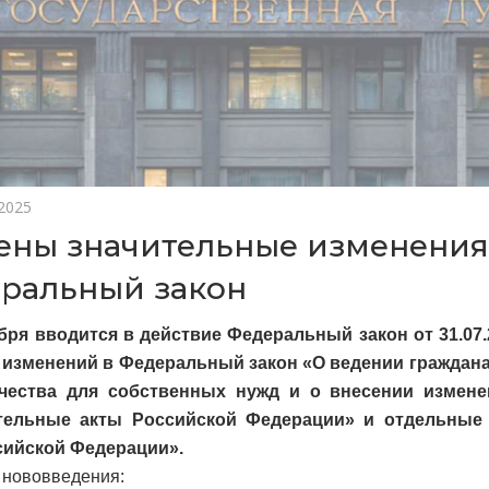
 2025
ены значительные изменения
ральный закон
ября вводится в действие Федеральный закон от 31.07
 изменений в Федеральный закон «О ведении граждан
чества для собственных нужд и о внесении измен
тельные акты Российской Федерации» и отдельные
сийской Федерации».
нововведения: