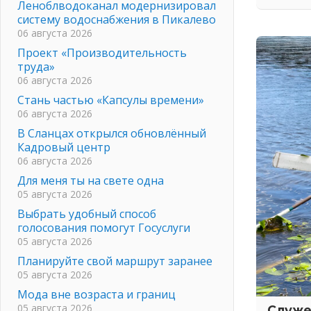
Леноблводоканал модернизировал
систему водоснабжения в Пикалево
06 августа 2026
Проект «Производительность
труда»
06 августа 2026
Стань частью «Капсулы времени»
06 августа 2026
В Сланцах открылся обновлённый
Кадровый центр
06 августа 2026
Для меня ты на свете одна
05 августа 2026
Выбрать удобный способ
голосования помогут Госуслуги
05 августа 2026
Планируйте свой маршрут заранее
05 августа 2026
Мода вне возраста и границ
05 августа 2026
Служе