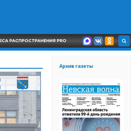
ЕСА РАСПРОСТРАНЕНИЯ PRO
Архив газеты