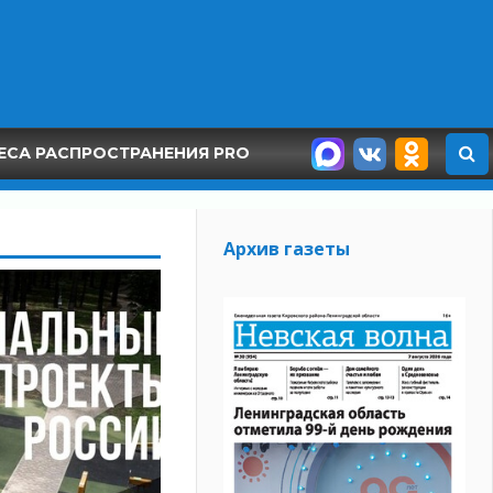
ЕСА РАСПРОСТРАНЕНИЯ PRO
Архив газеты