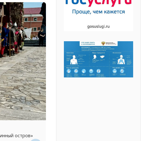
линный остров»