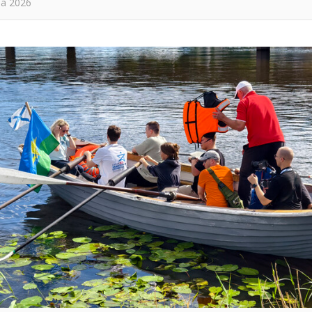
та 2026