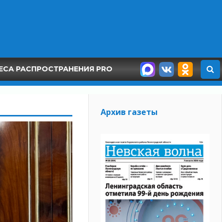
ЕСА РАСПРОСТРАНЕНИЯ PRO
Архив газеты