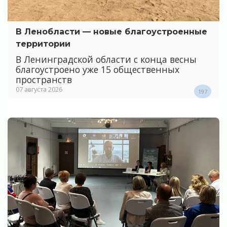
В Ленобласти — новые благоустроенные
территории
В Ленинградской области с конца весны
благоустроено уже 15 общественных
пространств
07 августа 2026
197