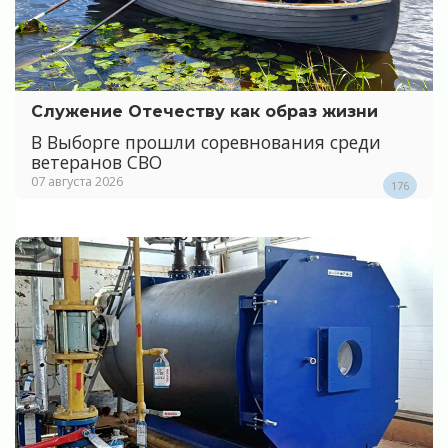
Служение Отечеству как образ жизни
В Выборге прошли соревнования среди
ветеранов СВО
07 августа 2026
176