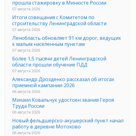
прошла стажировку в Минюсте России
07 августа 2026
Итоги совещания с Комитетом по
строительству Ленинградской области
07 августа 2026
Ленобласть обновляет 91 км дорог, ведущих
к малым населенным пунктам
07 августа 2026
Более 1,5 тысячи детей Ленинградской
области прошли обучение ПДД
07 августа 2026
Александр Дрозденко рассказал об итогах
приемной кампании-2026
06 августа 2026
Михаил Ковальчук удостоен звания Героя
Труда России
06 августа 2026
Новый фельдшерско-акушерский пункт начал
работу в деревне Мотохово
06 августа 2026