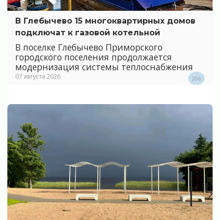
В Глебычево 15 многоквартирных домов
подключат к газовой котельной
В поселке Глебычево Приморского
городского поселения продолжается
модернизация системы теплоснабжения
07 августа 2026
206