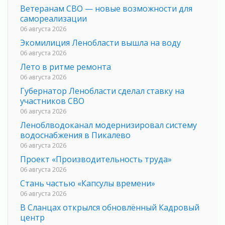
Ветеранам СВО — новые возможности для
самореализации
06 августа 2026
Экомилиция Ленобласти вышла на воду
06 августа 2026
Лето в ритме ремонта
06 августа 2026
Губернатор Ленобласти сделал ставку на
участников СВО
06 августа 2026
Леноблводоканал модернизировал систему
водоснабжения в Пикалево
06 августа 2026
Проект «Производительность труда»
06 августа 2026
Стань частью «Капсулы времени»
06 августа 2026
В Сланцах открылся обновлённый Кадровый
центр