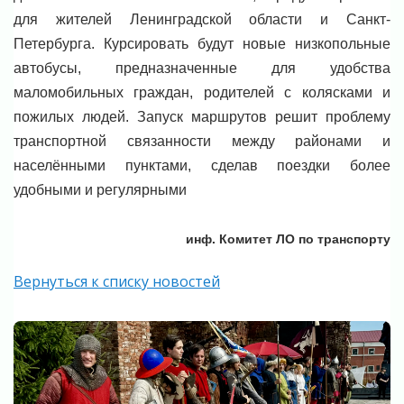
для жителей Ленинградской области и Санкт-
Петербурга.
Курсировать будут новые низкопольные
автобусы, предназначенные для удобства
маломобильных граждан, родителей с колясками и
пожилых людей.
Запуск маршрутов решит проблему
транспортной связанности между районами и
населёнными пунктами, сделав поездки более
удобными и регулярными
инф. Комитет ЛО по транспорту
Вернуться к списку новостей