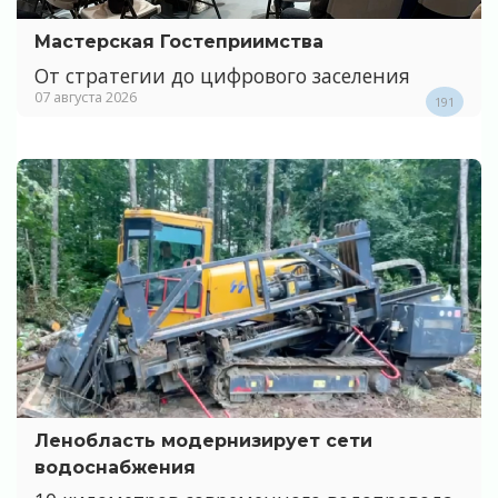
Мастерская Гостеприимства
От стратегии до цифрового заселения
07 августа 2026
191
Ленобласть модернизирует сети
водоснабжения