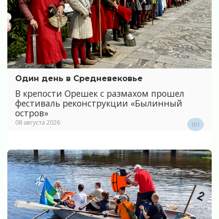
Один день в Средневековье
В крепости Орешек с размахом прошел
фестиваль реконструкции «Былинный
остров»
08 августа 2026
101