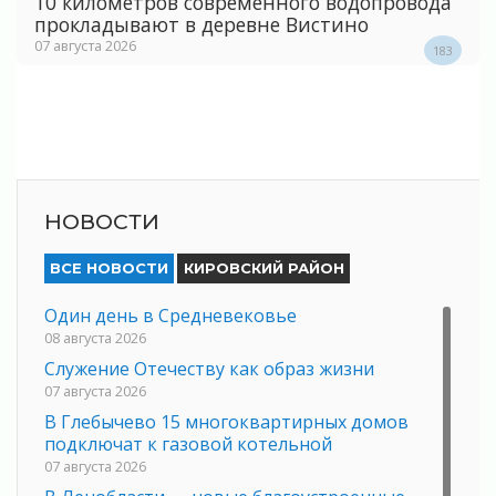
10 километров современного водопровода
прокладывают в деревне Вистино
07 августа 2026
183
НОВОСТИ
ВСЕ НОВОСТИ
КИРОВСКИЙ РАЙОН
Один день в Средневековье
08 августа 2026
Служение Отечеству как образ жизни
07 августа 2026
В Глебычево 15 многоквартирных домов
подключат к газовой котельной
07 августа 2026