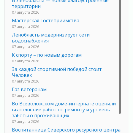
В Ленобласти — новые благоустроенные
территории
07 августа 2026
Мастерская Гостеприимства
07 августа 2026
Ленобласть модернизирует сети
водоснабжения
07 августа 2026
К спорту – по новым дорогам
07 августа 2026
За каждой спортивной победой стоит
Человек
07 августа 2026
Газ ветеранам
07 августа 2026
Во Всеволожском доме-интернате оценили
выполнение работ по ремонту и уровень
заботы о проживающих
07 августа 2026
Воспитанница Сиверского ресурсного центра