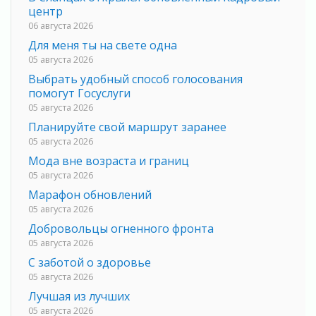
центр
06 августа 2026
Для меня ты на свете одна
05 августа 2026
Выбрать удобный способ голосования
помогут Госуслуги
05 августа 2026
Планируйте свой маршрут заранее
05 августа 2026
Мода вне возраста и границ
05 августа 2026
Марафон обновлений
05 августа 2026
Добровольцы огненного фронта
05 августа 2026
С заботой о здоровье
05 августа 2026
Лучшая из лучших
05 августа 2026