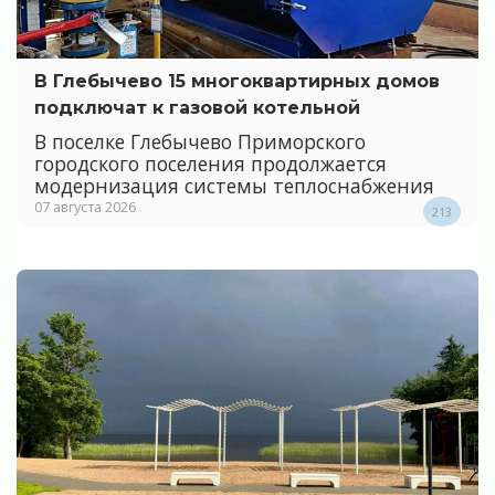
В Глебычево 15 многоквартирных домов
подключат к газовой котельной
В поселке Глебычево Приморского
городского поселения продолжается
модернизация системы теплоснабжения
07 августа 2026
213