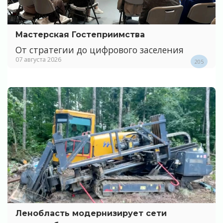
Мастерская Гостеприимства
От стратегии до цифрового заселения
07 августа 2026
205
Ленобласть модернизирует сети