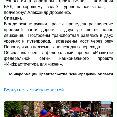
технологии в дорожном строительстве — компания
ВАД по-хорошему задаёт уровень качества», —
подчеркнул Александр Дрозденко.
Справка
В ходе реконструкции трассы проведено расширение
проезжей части дороги с двух до шести полос
движения. Построены транспортная развязка в двух
уровнях и путепровод, возведены мост через реку
Перовку и два надземных пешеходных перехода.
Объект включен в федеральный проект «Развитие
федеральной сети» национального проекта
«Инфраструктура для жизни».
По информации Правительства Ленинградской области
Вернуться к списку новостей