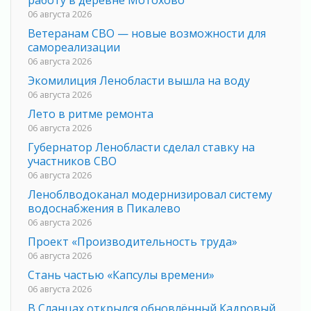
работу в деревне Мотохово
06 августа 2026
Ветеранам СВО — новые возможности для
самореализации
06 августа 2026
Экомилиция Ленобласти вышла на воду
06 августа 2026
Лето в ритме ремонта
06 августа 2026
Губернатор Ленобласти сделал ставку на
участников СВО
06 августа 2026
Леноблводоканал модернизировал систему
водоснабжения в Пикалево
06 августа 2026
Проект «Производительность труда»
06 августа 2026
Стань частью «Капсулы времени»
06 августа 2026
В Сланцах открылся обновлённый Кадровый