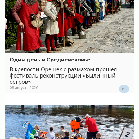
Один день в Средневековье
В крепости Орешек с размахом прошел
фестиваль реконструкции «Былинный
остров»
08 августа 2026
151