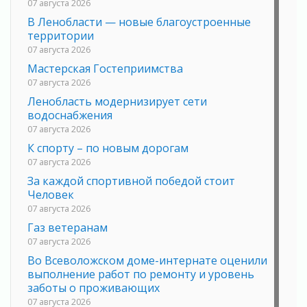
07 августа 2026
В Ленобласти — новые благоустроенные
территории
07 августа 2026
Мастерская Гостеприимства
07 августа 2026
Ленобласть модернизирует сети
водоснабжения
07 августа 2026
К спорту – по новым дорогам
07 августа 2026
За каждой спортивной победой стоит
Человек
07 августа 2026
Газ ветеранам
07 августа 2026
Во Всеволожском доме-интернате оценили
выполнение работ по ремонту и уровень
заботы о проживающих
07 августа 2026