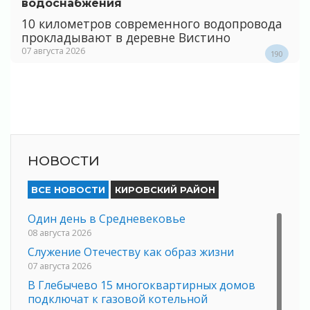
водоснабжения
10 километров современного водопровода
прокладывают в деревне Вистино
07 августа 2026
190
НОВОСТИ
ВСЕ НОВОСТИ
КИРОВСКИЙ РАЙОН
Один день в Средневековье
08 августа 2026
Служение Отечеству как образ жизни
07 августа 2026
В Глебычево 15 многоквартирных домов
подключат к газовой котельной