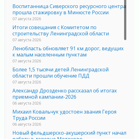
Воспитанница Сиверского ресурсного центра
прошла стажировку в Минюсте России
07 августа 2026
Итоги совещания с Комитетом по
строительству Ленинградской области
07 августа 2026
Ленобласть обновляет 91 км дорог, ведущих
к малым населенным пунктам
07 августа 2026
Более 1,5 тысячи детей Ленинградской
области прошли обучение ПДД
07 августа 2026
Александр Дрозденко рассказал об итогах
приемной кампании-2026
06 августа 2026
Михаил Ковальчук удостоен звания Героя
Труда России
06 августа 2026
Новый фельдшерско-акушерский пункт начал