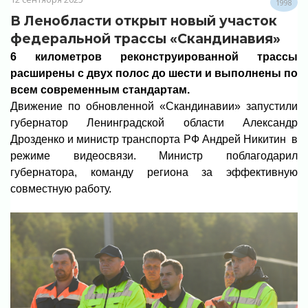
1998
В Ленобласти открыт новый участок
федеральной трассы «Скандинавия»
6 километров реконструированной трассы
расширены с двух полос до шести и выполнены по
всем современным стандартам.
Движение по обновленной «Скандинавии» запустили
губернатор Ленинградской области Александр
Дрозденко и министр транспорта РФ Андрей Никитин в
режиме видеосвязи. Министр поблагодарил
губернатора, команду региона за эффективную
совместную работу.