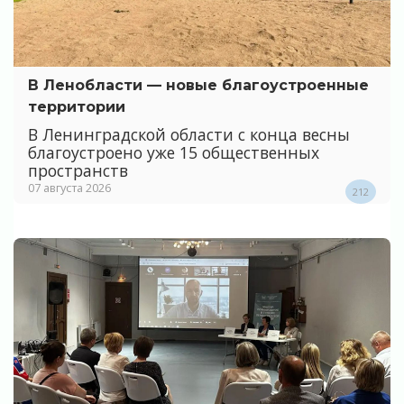
В Ленобласти — новые благоустроенные
территории
В Ленинградской области с конца весны
благоустроено уже 15 общественных
пространств
07 августа 2026
212