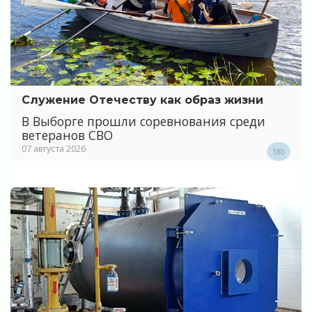
Служение Отечеству как образ жизни
В Выборге прошли соревнования среди
ветеранов СВО
07 августа 2026
180