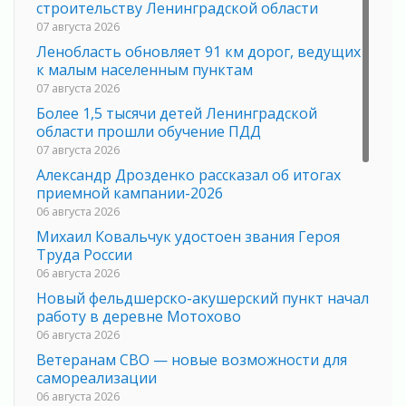
строительству Ленинградской области
07 августа 2026
Ленобласть обновляет 91 км дорог, ведущих
к малым населенным пунктам
07 августа 2026
Более 1,5 тысячи детей Ленинградской
области прошли обучение ПДД
07 августа 2026
Александр Дрозденко рассказал об итогах
приемной кампании-2026
06 августа 2026
Михаил Ковальчук удостоен звания Героя
Труда России
06 августа 2026
Новый фельдшерско-акушерский пункт начал
работу в деревне Мотохово
06 августа 2026
Ветеранам СВО — новые возможности для
самореализации
06 августа 2026