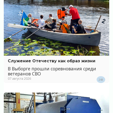
Служение Отечеству как образ жизни
В Выборге прошли соревнования среди
ветеранов СВО
07 августа 2026
248