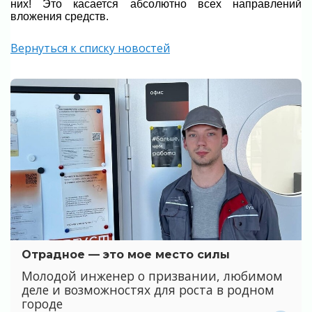
них! Это касается абсолютно всех направлений
вложения средств.
Вернуться к списку новостей
Отрадное — это мое место силы
Молодой инженер о призвании, любимом
деле и возможностях для роста в родном
городе