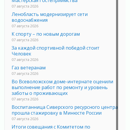
Мастерская Гостеприимства
07 августа 2026
Ленобласть модернизирует сети
водоснабжения
07 августа 2026
К спорту – по новым дорогам
07 августа 2026
За каждой спортивной победой стоит
Человек
07 августа 2026
Газ ветеранам
07 августа 2026
Во Всеволожском доме-интернате оценили
выполнение работ по ремонту и уровень
заботы о проживающих
07 августа 2026
Воспитанница Сиверского ресурсного центра
прошла стажировку в Минюсте России
07 августа 2026
Итоги совещания с Комитетом по