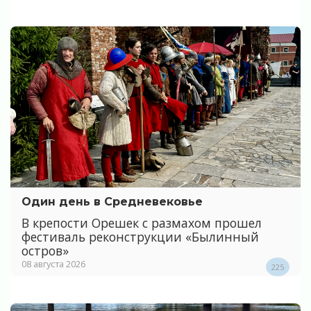
Один день в Средневековье
В крепости Орешек с размахом прошел
фестиваль реконструкции «Былинный
остров»
08 августа 2026
225