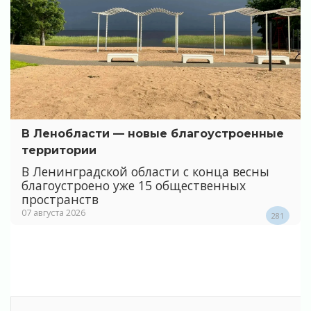
В Ленобласти — новые благоустроенные
территории
В Ленинградской области с конца весны
благоустроено уже 15 общественных
пространств
07 августа 2026
281