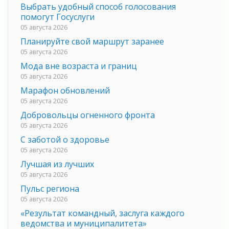
Выбрать удобный способ голосования
помогут Госуслуги
05 августа 2026
Планируйте свой маршрут заранее
05 августа 2026
Мода вне возраста и границ
05 августа 2026
Марафон обновлений
05 августа 2026
Добровольцы огненного фронта
05 августа 2026
С заботой о здоровье
05 августа 2026
Лучшая из лучших
05 августа 2026
Пульс региона
05 августа 2026
«Результат командный, заслуга каждого
ведомства и муниципалитета»