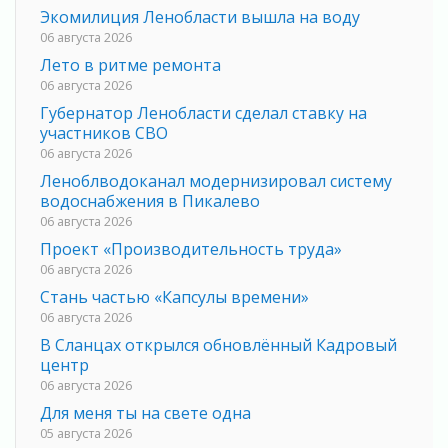
Экомилиция Ленобласти вышла на воду
06 августа 2026
Лето в ритме ремонта
06 августа 2026
Губернатор Ленобласти сделал ставку на
участников СВО
06 августа 2026
Леноблводоканал модернизировал систему
водоснабжения в Пикалево
06 августа 2026
Проект «Производительность труда»
06 августа 2026
Стань частью «Капсулы времени»
06 августа 2026
В Сланцах открылся обновлённый Кадровый
центр
06 августа 2026
Для меня ты на свете одна
05 августа 2026