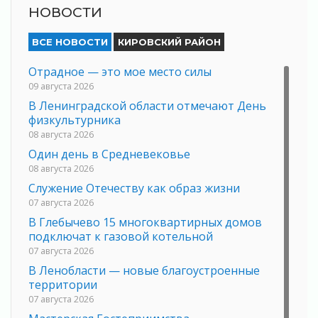
НОВОСТИ
ВСЕ НОВОСТИ
КИРОВСКИЙ РАЙОН
Отрадное — это мое место силы
09 августа 2026
В Ленинградской области отмечают День
физкультурника
08 августа 2026
Один день в Средневековье
08 августа 2026
Служение Отечеству как образ жизни
07 августа 2026
В Глебычево 15 многоквартирных домов
подключат к газовой котельной
07 августа 2026
В Ленобласти — новые благоустроенные
территории
07 августа 2026