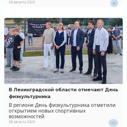
09 августа 2026
60
В Ленинградской области отмечают День
физкультурника
В регионе День физкультурника отметили
открытием новых спортивных
возможностей
08 августа 2026
181