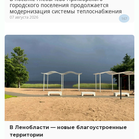
городского поселения продолжается
модернизация системы теплоснабжения
07 августа 2026
167
В Ленобласти — новые благоустроенные
территории