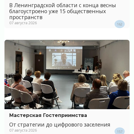
В Ленинградской области с конца весны
благоустроено уже 15 общественных
пространств
07 августа 2026
162
Мастерская Гостеприимства
От стратегии до цифрового заселения
07 августа 2026
157