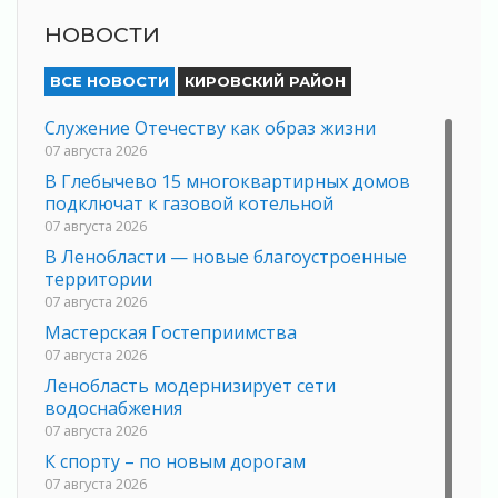
НОВОСТИ
ВСЕ НОВОСТИ
КИРОВСКИЙ РАЙОН
Служение Отечеству как образ жизни
07 августа 2026
В Глебычево 15 многоквартирных домов
подключат к газовой котельной
07 августа 2026
В Ленобласти — новые благоустроенные
территории
07 августа 2026
Мастерская Гостеприимства
07 августа 2026
Ленобласть модернизирует сети
водоснабжения
07 августа 2026
К спорту – по новым дорогам
07 августа 2026