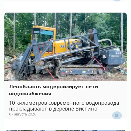
Ленобласть модернизирует сети
водоснабжения
10 километров современного водопровода
прокладывают в деревне Вистино
07 августа 2026
154