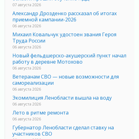
07 августа 2026
Александр Дрозденко рассказал об итогах
приемной кампании-2026
06 августа 2026
Михаил Ковальчук удостоен звания Героя
Труда России
06 августа 2026
Новый фельдшерско-акушерский пункт начал
работу в деревне Мотохово
06 августа 2026
Ветеранам СВО — новые возможности для
самореализации
06 августа 2026
Экомилиция Ленобласти вышла на воду
06 августа 2026
Лето в ритме ремонта
06 августа 2026
Губернатор Ленобласти сделал ставку на
участников СВО