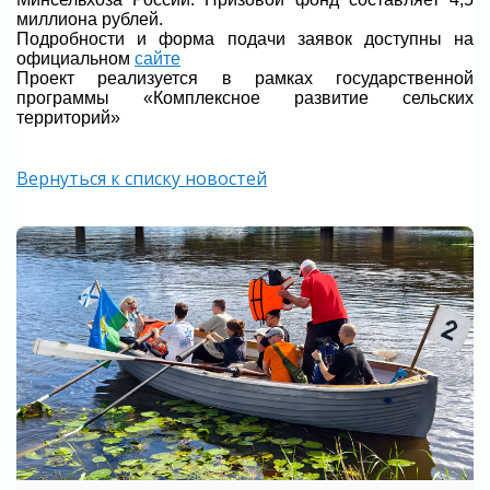
миллиона рублей.
Подробности и форма подачи заявок доступны на
официальном
сайте
Проект реализуется в рамках государственной
программы «Комплексное развитие сельских
территорий»
Вернуться к списку новостей