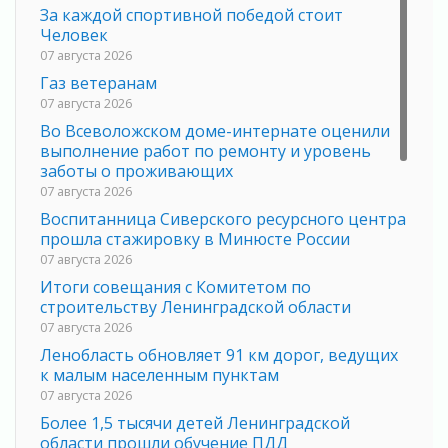
За каждой спортивной победой стоит
Человек
07 августа 2026
Газ ветеранам
07 августа 2026
Во Всеволожском доме-интернате оценили
выполнение работ по ремонту и уровень
заботы о проживающих
07 августа 2026
Воспитанница Сиверского ресурсного центра
прошла стажировку в Минюсте России
07 августа 2026
Итоги совещания с Комитетом по
строительству Ленинградской области
07 августа 2026
Ленобласть обновляет 91 км дорог, ведущих
к малым населенным пунктам
07 августа 2026
Более 1,5 тысячи детей Ленинградской
области прошли обучение ПДД