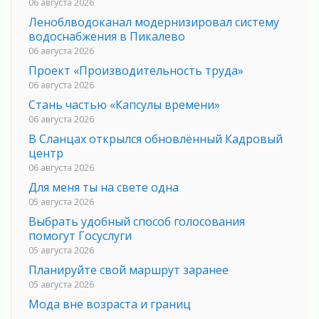
06 августа 2026
Леноблводоканал модернизировал систему
водоснабжения в Пикалево
06 августа 2026
Проект «Производительность труда»
06 августа 2026
Стань частью «Капсулы времени»
06 августа 2026
В Сланцах открылся обновлённый Кадровый
центр
06 августа 2026
Для меня ты на свете одна
05 августа 2026
Выбрать удобный способ голосования
помогут Госуслуги
05 августа 2026
Планируйте свой маршрут заранее
05 августа 2026
Мода вне возраста и границ
05 августа 2026