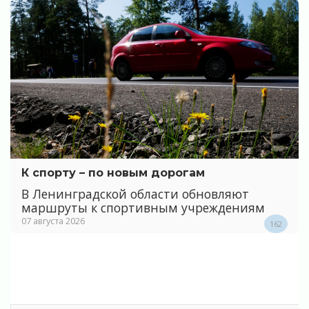
К спорту – по новым дорогам
В Ленинградской области обновляют
маршруты к спортивным учреждениям
07 августа 2026
162