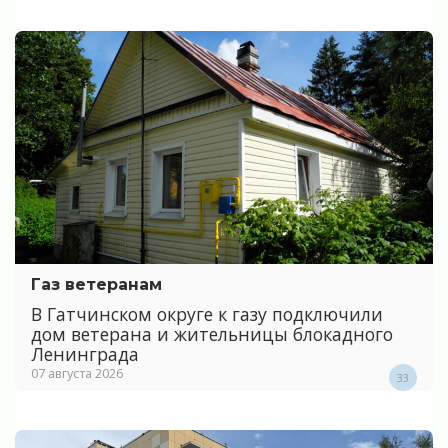
Газ ветеранам
В Гатчинском округе к газу подключили
дом ветерана и жительницы блокадного
Ленинграда
07 августа 2026
33