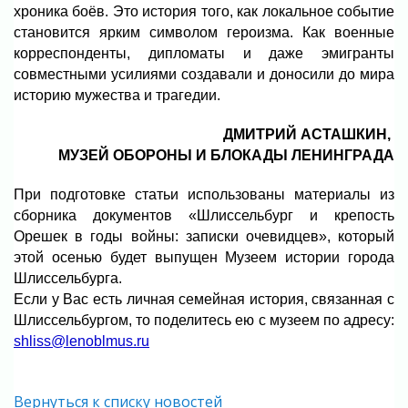
хроника боёв. Это история того, как локальное событие
становится ярким символом героизма. Как военные
корреспонденты, дипломаты и даже эмигранты
совместными усилиями создавали и доносили до мира
историю мужества и трагедии.
ДМИТРИЙ АСТАШКИН,
МУЗЕЙ ОБОРОНЫ И БЛОКАДЫ ЛЕНИНГРАДА
При подготовке статьи использованы материалы из
сборника документов «Шлиссельбург и крепость
Орешек в годы войны: записки очевидцев», который
этой осенью будет выпущен Музеем истории города
Шлиссельбурга.
Если у Вас есть личная семейная история, связанная с
Шлиссельбургом, то поделитесь ею с музеем по адресу:
shliss@lenoblmus.ru
Вернуться к списку новостей