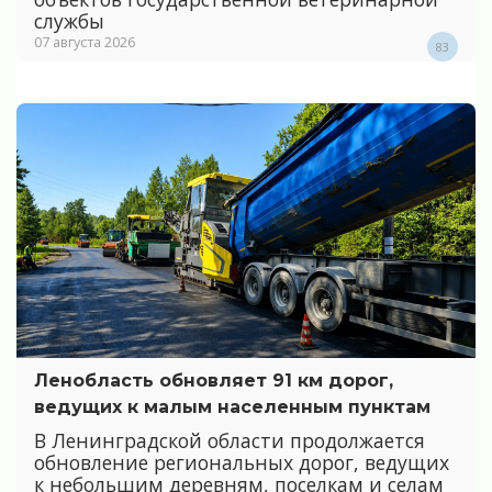
службы
07 августа 2026
83
Ленобласть обновляет 91 км дорог,
ведущих к малым населенным пунктам
В Ленинградской области продолжается
обновление региональных дорог, ведущих
к небольшим деревням, поселкам и селам