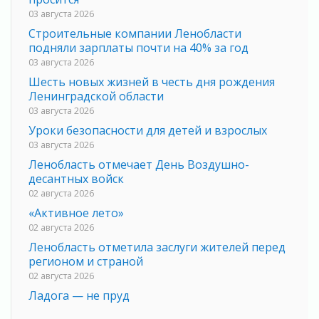
03 августа 2026
Строительные компании Ленобласти
подняли зарплаты почти на 40% за год
03 августа 2026
Шесть новых жизней в честь дня рождения
Ленинградской области
03 августа 2026
Уроки безопасности для детей и взрослых
03 августа 2026
Ленобласть отмечает День Воздушно-
десантных войск
02 августа 2026
«Активное лето»
02 августа 2026
Ленобласть отметила заслуги жителей перед
регионом и страной
02 августа 2026
Ладога — не пруд
02 августа 2026