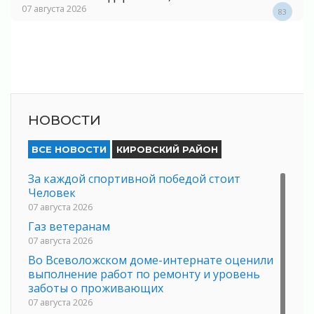
07 августа 2026
83
НОВОСТИ
ВСЕ НОВОСТИ
КИРОВСКИЙ РАЙОН
За каждой спортивной победой стоит
Человек
07 августа 2026
Газ ветеранам
07 августа 2026
Во Всеволожском доме-интернате оценили
выполнение работ по ремонту и уровень
заботы о проживающих
07 августа 2026