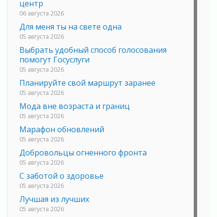
центр
06 августа 2026
Для меня ты на свете одна
05 августа 2026
Выбрать удобный способ голосования
помогут Госуслуги
05 августа 2026
Планируйте свой маршрут заранее
05 августа 2026
Мода вне возраста и границ
05 августа 2026
Марафон обновлений
05 августа 2026
Добровольцы огненного фронта
05 августа 2026
С заботой о здоровье
05 августа 2026
Лучшая из лучших
05 августа 2026