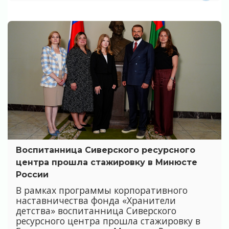
Воспитанница Сиверского ресурсного
центра прошла стажировку в Минюсте
России
В рамках программы корпоративного
наставничества фонда «Хранители
детства» воспитанница Сиверского
ресурсного центра прошла стажировку в