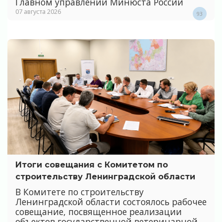
Главном управлении Минюста России
07 августа 2026
93
Итоги совещания с Комитетом по
строительству Ленинградской области
В Комитете по строительству
Ленинградской области состоялось рабочее
совещание, посвященное реализации
объектов государственной ветеринарной