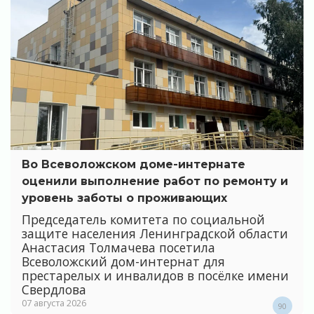
Во Всеволожском доме-интернате
оценили выполнение работ по ремонту и
уровень заботы о проживающих
Председатель комитета по социальной
защите населения Ленинградской области
Анастасия Толмачева посетила
Всеволожский дом-интернат для
престарелых и инвалидов в посёлке имени
Свердлова
07 августа 2026
90