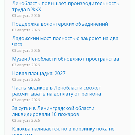
Ленобласть повышает производительность
труда в ЖКХ
03 августа 2026
Поддержка волонтерских объединений
03 августа 2026
Ладожский мост полностью закроют на два
часа
03 августа 2026
Музеи Ленобласти обновляют пространства
03 августа 2026
Новая площадка: 2027
03 августа 2026
Часть медиков в Ленобласти сможет
рассчитывать на доплату от региона
03 августа 2026
За сутки в Ленинградской области
ликвидировали 10 пожаров
03 августа 2026
Клюква наливается, но в корзинку пока не
просится