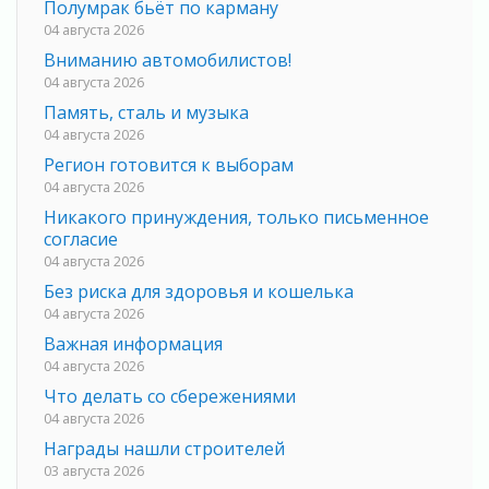
Полумрак бьёт по карману
04 августа 2026
Вниманию автомобилистов!
04 августа 2026
Память, сталь и музыка
04 августа 2026
Регион готовится к выборам
04 августа 2026
Никакого принуждения, только письменное
согласие
04 августа 2026
Без риска для здоровья и кошелька
04 августа 2026
Важная информация
04 августа 2026
Что делать со сбережениями
04 августа 2026
Награды нашли строителей
03 августа 2026