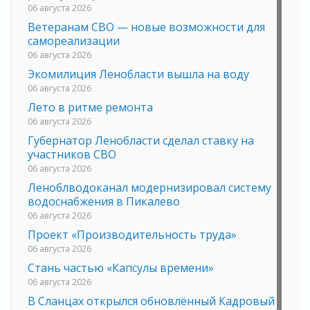
06 августа 2026
Ветеранам СВО — новые возможности для
самореализации
06 августа 2026
Экомилиция Ленобласти вышла на воду
06 августа 2026
Лето в ритме ремонта
06 августа 2026
Губернатор Ленобласти сделал ставку на
участников СВО
06 августа 2026
Леноблводоканал модернизировал систему
водоснабжения в Пикалево
06 августа 2026
Проект «Производительность труда»
06 августа 2026
Стань частью «Капсулы времени»
06 августа 2026
В Сланцах открылся обновлённый Кадровый