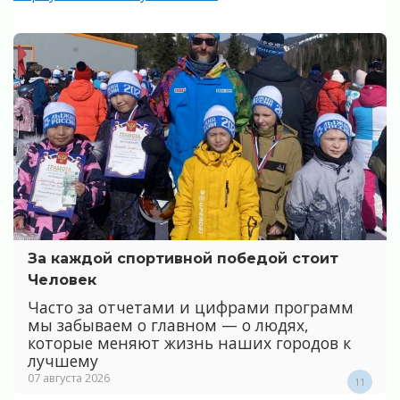
За каждой спортивной победой стоит
Человек
Часто за отчетами и цифрами программ
мы забываем о главном — о людях,
которые меняют жизнь наших городов к
лучшему
07 августа 2026
11