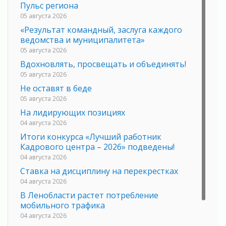
Пульс региона
05 августа 2026
«Результат командный, заслуга каждого
ведомства и муниципалитета»
05 августа 2026
Вдохновлять, просвещать и объединять!
05 августа 2026
Не оставят в беде
05 августа 2026
На лидирующих позициях
04 августа 2026
Итоги конкурса «Лучший работник
Кадрового центра – 2026» подведены!
04 августа 2026
Ставка на дисциплину на перекрестках
04 августа 2026
В Ленобласти растет потребление
мобильного трафика
04 августа 2026