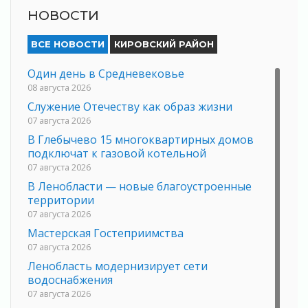
НОВОСТИ
ВСЕ НОВОСТИ
КИРОВСКИЙ РАЙОН
Один день в Средневековье
08 августа 2026
Служение Отечеству как образ жизни
07 августа 2026
В Глебычево 15 многоквартирных домов
подключат к газовой котельной
07 августа 2026
В Ленобласти — новые благоустроенные
территории
07 августа 2026
Мастерская Гостеприимства
07 августа 2026
Ленобласть модернизирует сети
водоснабжения
07 августа 2026