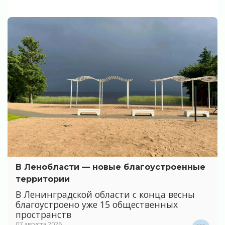
В Ленобласти — новые благоустроенные
территории
В Ленинградской области с конца весны
благоустроено уже 15 общественных
пространств
07 августа 2026