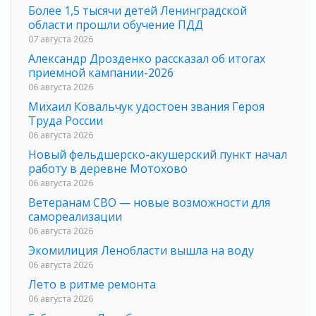
Более 1,5 тысячи детей Ленинградской
области прошли обучение ПДД
07 августа 2026
Александр Дрозденко рассказал об итогах
приемной кампании-2026
06 августа 2026
Михаил Ковальчук удостоен звания Героя
Труда России
06 августа 2026
Новый фельдшерско-акушерский пункт начал
работу в деревне Мотохово
06 августа 2026
Ветеранам СВО — новые возможности для
самореализации
06 августа 2026
Экомилиция Ленобласти вышла на воду
06 августа 2026
Лето в ритме ремонта
06 августа 2026