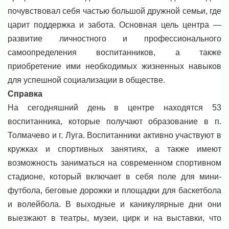
почувствовал себя частью большой дружной семьи, где
царит поддержка и забота.
Основная цель центра —
развитие личностного и профессионального
самоопределения воспитанников, а также
приобретение ими необходимых жизненных навыков
для успешной социализации в обществе.
Справка
На сегодняшний день в центре находятся 53
воспитанника, которые получают образование в п.
Толмачево и г. Луга. Воспитанники активно участвуют в
кружках и спортивных занятиях, а также имеют
возможность заниматься на современном спортивном
стадионе, который включает в себя поле для мини-
футбола, беговые дорожки и площадки для баскетбола
и волейбола. В выходные и каникулярные дни они
выезжают в театры, музеи, цирк и на выставки, что