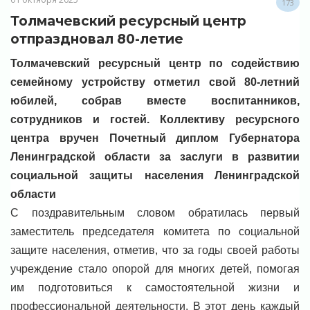
173
Толмачевский ресурсный центр
отпраздновал 80-летие
Толмачевский ресурсный центр по содействию
семейному устройству отметил свой 80-летний
юбилей, собрав вместе воспитанников,
сотрудников и гостей. Коллективу ресурсного
центра вручен Почетный диплом Губернатора
Ленинградской области за заслуги в развитии
социальной защиты населения Ленинградской
области
С поздравительным словом обратилась первый
заместитель председателя комитета по социальной
защите населения, отметив, что за годы своей работы
учреждение стало опорой для многих детей, помогая
им подготовиться к самостоятельной жизни и
профессиональной деятельности. В этот день каждый