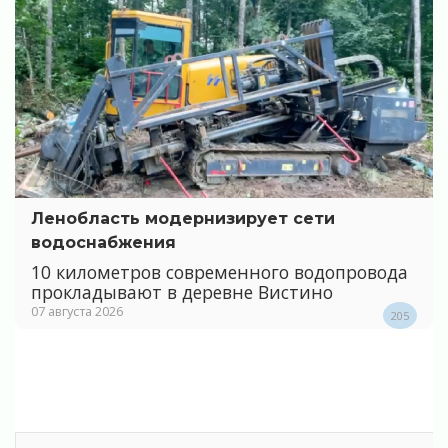
Ленобласть модернизирует сети
водоснабжения
10 километров современного водопровода
прокладывают в деревне Вистино
07 августа 2026
205