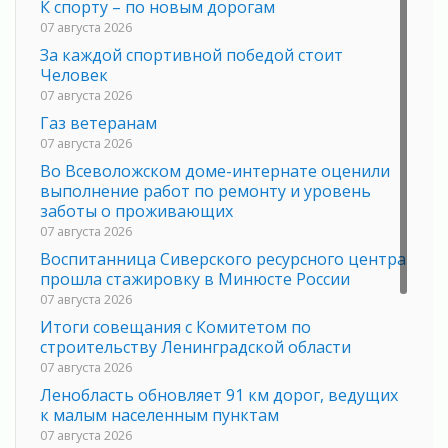
К спорту – по новым дорогам
07 августа 2026
За каждой спортивной победой стоит
Человек
07 августа 2026
Газ ветеранам
07 августа 2026
Во Всеволожском доме-интернате оценили
выполнение работ по ремонту и уровень
заботы о проживающих
07 августа 2026
Воспитанница Сиверского ресурсного центра
прошла стажировку в Минюсте России
07 августа 2026
Итоги совещания с Комитетом по
строительству Ленинградской области
07 августа 2026
Ленобласть обновляет 91 км дорог, ведущих
к малым населенным пунктам
07 августа 2026