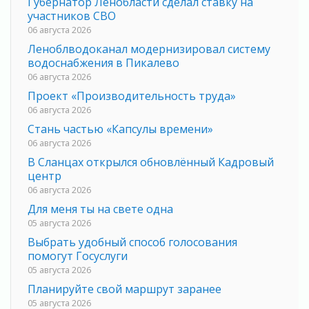
Губернатор Ленобласти сделал ставку на
участников СВО
06 августа 2026
Леноблводоканал модернизировал систему
водоснабжения в Пикалево
06 августа 2026
Проект «Производительность труда»
06 августа 2026
Стань частью «Капсулы времени»
06 августа 2026
В Сланцах открылся обновлённый Кадровый
центр
06 августа 2026
Для меня ты на свете одна
05 августа 2026
Выбрать удобный способ голосования
помогут Госуслуги
05 августа 2026
Планируйте свой маршрут заранее
05 августа 2026