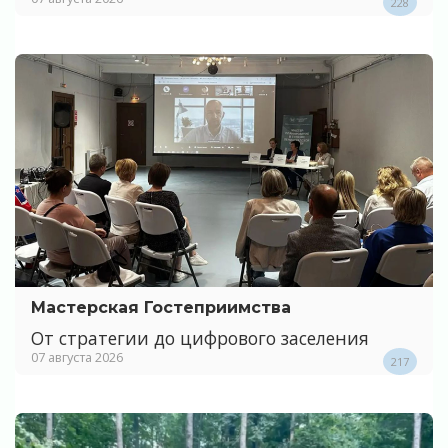
228
Мастерская Гостеприимства
От стратегии до цифрового заселения
07 августа 2026
217