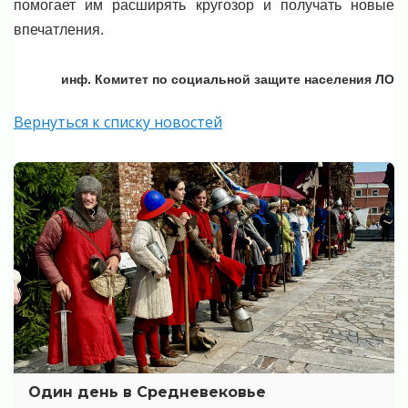
помогает им расширять кругозор и получать новые
впечатления.
инф. Комитет по социальной защите населения ЛО
Вернуться к списку новостей
Один день в Средневековье