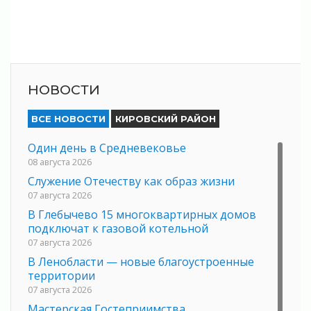
НОВОСТИ
ВСЕ НОВОСТИ
КИРОВСКИЙ РАЙОН
Один день в Средневековье
08 августа 2026
Служение Отечеству как образ жизни
07 августа 2026
В Глебычево 15 многоквартирных домов
подключат к газовой котельной
07 августа 2026
В Ленобласти — новые благоустроенные
территории
07 августа 2026
Мастерская Гостеприимства