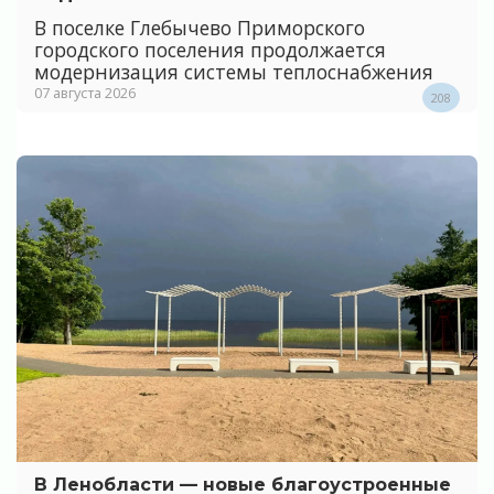
В поселке Глебычево Приморского
городского поселения продолжается
модернизация системы теплоснабжения
07 августа 2026
208
В Ленобласти — новые благоустроенные