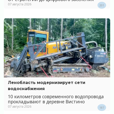
07 августа 2026
201
Ленобласть модернизирует сети
водоснабжения
10 километров современного водопровода
прокладывают в деревне Вистино
07 августа 2026
187