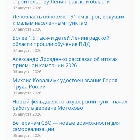
строительству Ленинградской области
07 августа 2026
Ленобласть обновляет 91 км дорог, ведущих
к малым населенным пунктам
07 августа 2026
Более 1,5 тысячи детей Ленинградской
области прошли обучение ПДД
07 августа 2026
Александр Дрозденко рассказал об итогах
приемной кампании-2026
06 августа 2026
Михаил Ковальчук удостоен звания Героя
Труда России
06 августа 2026
Новый фельдшерско-акушерский пункт начал
работу в деревне Мотохово
06 августа 2026
Ветеранам СВО — новые возможности для
самореализации
06 августа 2026