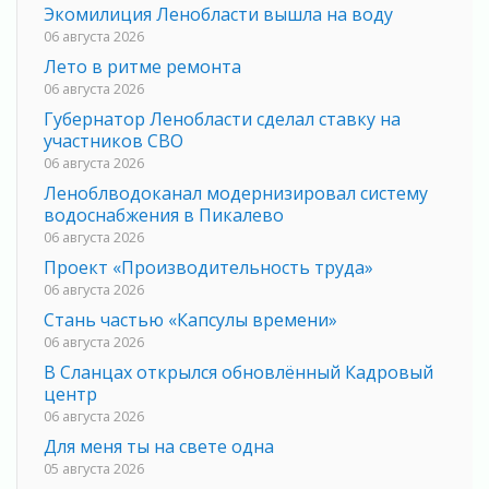
Экомилиция Ленобласти вышла на воду
06 августа 2026
Лето в ритме ремонта
06 августа 2026
Губернатор Ленобласти сделал ставку на
участников СВО
06 августа 2026
Леноблводоканал модернизировал систему
водоснабжения в Пикалево
06 августа 2026
Проект «Производительность труда»
06 августа 2026
Стань частью «Капсулы времени»
06 августа 2026
В Сланцах открылся обновлённый Кадровый
центр
06 августа 2026
Для меня ты на свете одна
05 августа 2026