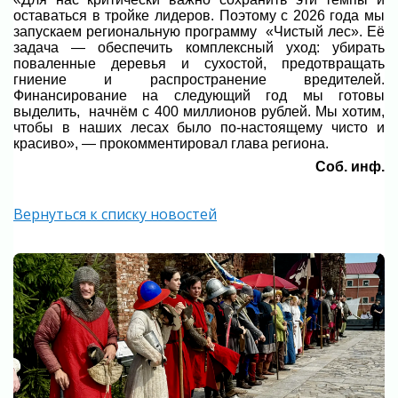
оставаться в тройке лидеров. Поэтому с 2026 года мы
запускаем региональную программу «Чистый лес». Её
задача — обеспечить комплексный уход: убирать
поваленные деревья и сухостой, предотвращать
гниение и распространение вредителей.
Финансирование на следующий год мы готовы
выделить, начнём с 400 миллионов рублей. Мы хотим,
чтобы в наших лесах было по-настоящему чисто и
красиво», — прокомментировал глава региона.
Соб. инф.
Вернуться к списку новостей