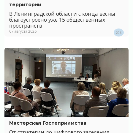
территории
В Ленинградской области с конца весны
благоустроено уже 15 общественных
пространств
07 августа 2026
206
Мастерская Гостеприимства
От стратегии до цифрового заселения