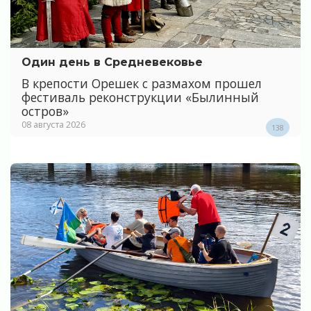
Один день в Средневековье
В крепости Орешек с размахом прошел
фестиваль реконструкции «Былинный
остров»
08 августа 2026
138