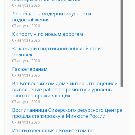
07 августа 2026
Ленобласть модернизирует сети
водоснабжения
07 августа 2026
К спорту – по новым дорогам
07 августа 2026
За каждой спортивной победой стоит
Человек
07 августа 2026
Газ ветеранам
07 августа 2026
Во Всеволожском доме-интернате оценили
выполнение работ по ремонту и уровень
заботы о проживающих
07 августа 2026
Воспитанница Сиверского ресурсного центра
прошла стажировку в Минюсте России
07 августа 2026
Итоги совещания с Комитетом по