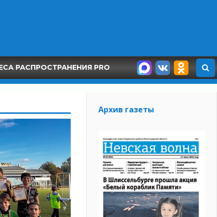
ЕСА РАСПРОСТРАНЕНИЯ PRO
Архив газеты