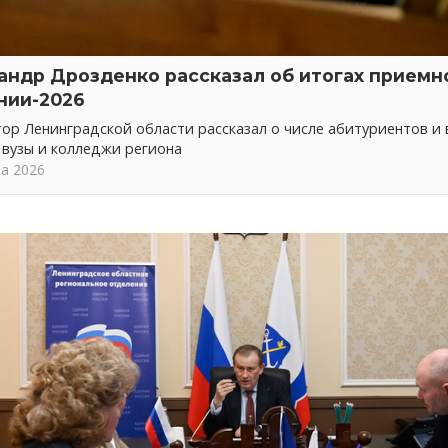
андр Дрозденко рассказал об итогах приемн
нии-2026
ор Ленинградской области рассказал о числе абитуриентов и
 вузы и колледжи региона
та 2026