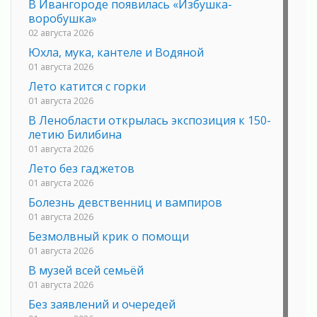
В Ивангороде появилась «Избушка-
воробушка»
02 августа 2026
Юхла, мука, кантеле и Водяной
01 августа 2026
Лето катится с горки
01 августа 2026
В Ленобласти открылась экспозиция к 150-
летию Билибина
01 августа 2026
Лето без гаджетов
01 августа 2026
Болезнь девственниц и вампиров
01 августа 2026
Безмолвный крик о помощи
01 августа 2026
В музей всей семьёй
01 августа 2026
Без заявлений и очередей