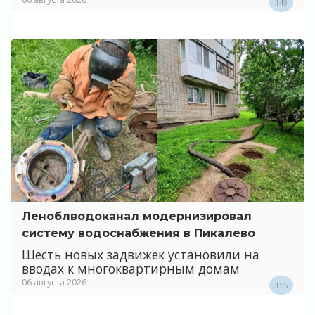
149
Леноблводоканал модернизировал
систему водоснабжения в Пикалево
Шесть новых задвижек установили на
вводах к многоквартирным домам
06 августа 2026
155