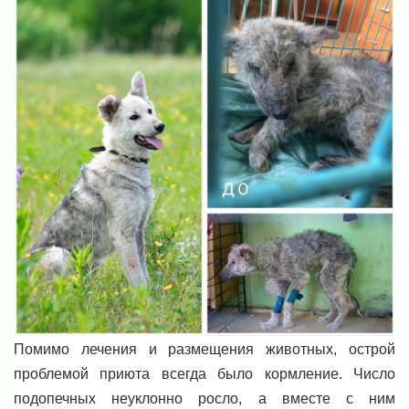
Помимо лечения и размещения животных, острой
проблемой приюта всегда было кормление. Число
подопечных неуклонно росло, а вместе с ним