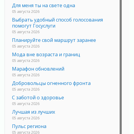
Для меня ты на свете одна
05 августа 2026
Выбрать удобный способ голосования
помогут Госуслуги
05 августа 2026
Планируйте свой маршрут заранее
05 августа 2026
Мода вне возраста и границ
05 августа 2026
Марафон обновлений
05 августа 2026
Добровольцы огненного фронта
05 августа 2026
С заботой о здоровье
05 августа 2026
Лучшая из лучших
05 августа 2026
Пульс региона
05 августа 2026