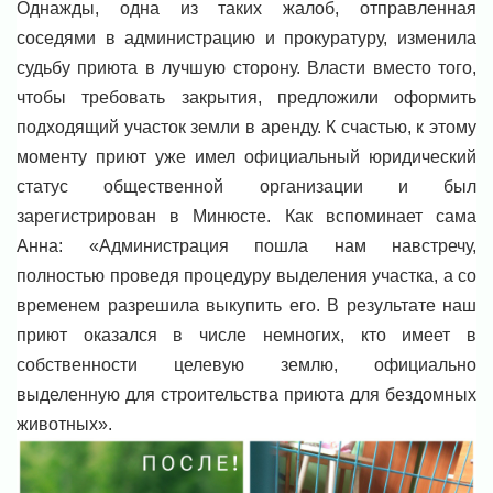
Однажды, одна из таких жалоб, отправленная
соседями в администрацию и прокуратуру, изменила
судьбу приюта в лучшую сторону. Власти вместо того,
чтобы требовать закрытия, предложили оформить
подходящий участок земли в аренду. К счастью, к этому
моменту приют уже имел официальный юридический
статус общественной организации и был
зарегистрирован в Минюсте. Как вспоминает сама
Анна: «Администрация пошла нам навстречу,
полностью проведя процедуру выделения участка, а со
временем разрешила выкупить его. В результате наш
приют оказался в числе немногих, кто имеет в
собственности целевую землю, официально
выделенную для строительства приюта для бездомных
животных».