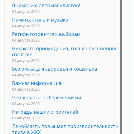
Вниманию автомобилистов!
04 августа 2026
Память, сталь и музыка
04 августа 2026
Регион готовится к выборам
04 августа 2026
Никакого принуждения, только письменное
согласие
04 августа 2026
Без риска для здоровья и кошелька
04 августа 2026
Важная информация
04 августа 2026
Что делать со сбережениями
04 августа 2026
Награды нашли строителей
03 августа 2026
Ленобласть повышает производительность
труда в ЖКХ