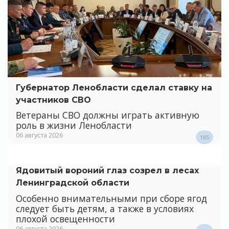
Губернатор Ленобласти сделал ставку на
участников СВО
Ветераны СВО должны играть активную
роль в жизни Ленобласти
06 августа 2026
165
Ядовитый вороний глаз созрел в лесах
Ленинградской области
Особенно внимательными при сборе ягод
следует быть детям, а также в условиях
плохой освещенности
06 августа 2026