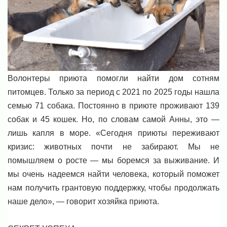
Волонтеры приюта помогли найти дом сотням
питомцев. Только за период с 2021 по 2025 годы нашла
семью 71 собака. Постоянно в приюте проживают 139
собак и 45 кошек. Но, по словам самой Анны, это —
лишь капля в море. «Сегодня приюты переживают
кризис: животных почти не забирают. Мы не
помышляем о росте — мы боремся за выживание. И
мы очень надеемся найти человека, который поможет
нам получить грантовую поддержку, чтобы продолжать
наше дело», — говорит хозяйка приюта.