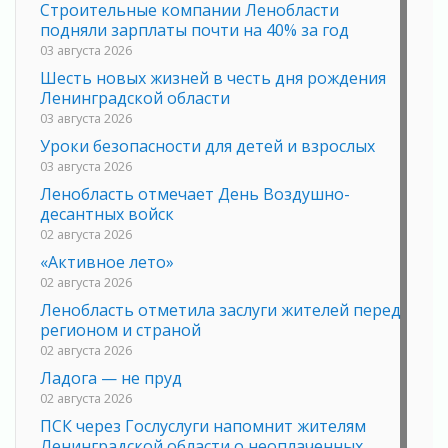
Строительные компании Ленобласти
подняли зарплаты почти на 40% за год
03 августа 2026
Шесть новых жизней в честь дня рождения
Ленинградской области
03 августа 2026
Уроки безопасности для детей и взрослых
03 августа 2026
Ленобласть отмечает День Воздушно-
десантных войск
02 августа 2026
«Активное лето»
02 августа 2026
Ленобласть отметила заслуги жителей перед
регионом и страной
02 августа 2026
Ладога — не пруд
02 августа 2026
ПСК через Гослуслуги напомнит жителям
Ленинградской области о неоплаченных