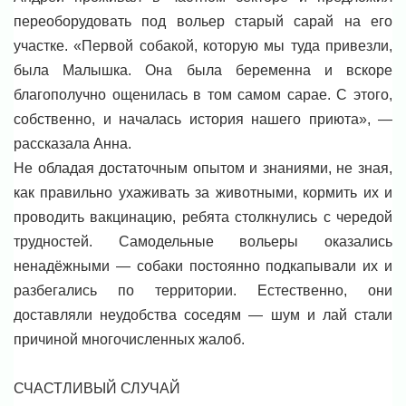
переоборудовать под вольер старый сарай на его
участке. «Первой собакой, которую мы туда привезли,
была Малышка. Она была беременна и вскоре
благополучно ощенилась в том самом сарае. С этого,
собственно, и началась история нашего приюта», —
рассказала Анна.
Не обладая достаточным опытом и знаниями, не зная,
как правильно ухаживать за животными, кормить их и
проводить вакцинацию, ребята столкнулись с чередой
трудностей. Самодельные вольеры оказались
ненадёжными — собаки постоянно подкапывали их и
разбегались по территории. Естественно, они
доставляли неудобства соседям — шум и лай стали
причиной многочисленных жалоб.
СЧАСТЛИВЫЙ СЛУЧАЙ