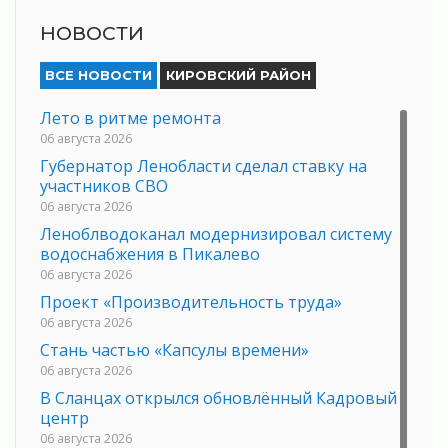
НОВОСТИ
ВСЕ НОВОСТИ
КИРОВСКИЙ РАЙОН
Лето в ритме ремонта
06 августа 2026
Губернатор Ленобласти сделал ставку на
участников СВО
06 августа 2026
Леноблводоканал модернизировал систему
водоснабжения в Пикалево
06 августа 2026
Проект «Производительность труда»
06 августа 2026
Стань частью «Капсулы времени»
06 августа 2026
В Сланцах открылся обновлённый Кадровый
центр
06 августа 2026