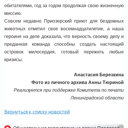
обитателями, год за годом продолжая свою жизненную
миссию.
Совсем недавно Приозерский приют для бездомных
животных отметил свое восемнадцатилетие, а наша
героиня на деле доказала, что верность своему делу и
преданная команда способны создать настоящий
островок милосердия, готовый пережить любые
кризисы.
Анастасия Березкина
Фото из личного архива Анны Тюриной
Реализуется при поддержке Комитета по печати
Ленинградской области
Вернуться к списку новостей