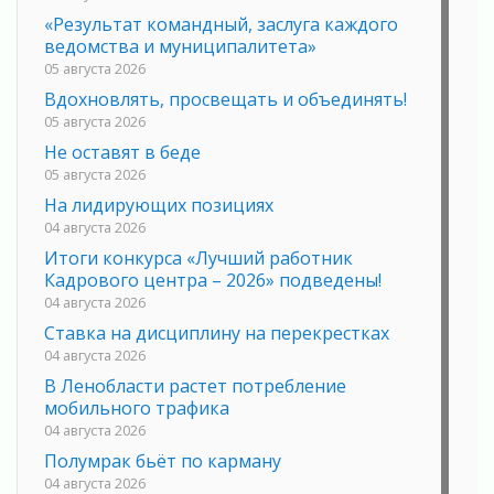
«Результат командный, заслуга каждого
ведомства и муниципалитета»
05 августа 2026
Вдохновлять, просвещать и объединять!
05 августа 2026
Не оставят в беде
05 августа 2026
На лидирующих позициях
04 августа 2026
Итоги конкурса «Лучший работник
Кадрового центра – 2026» подведены!
04 августа 2026
Ставка на дисциплину на перекрестках
04 августа 2026
В Ленобласти растет потребление
мобильного трафика
04 августа 2026
Полумрак бьёт по карману
04 августа 2026