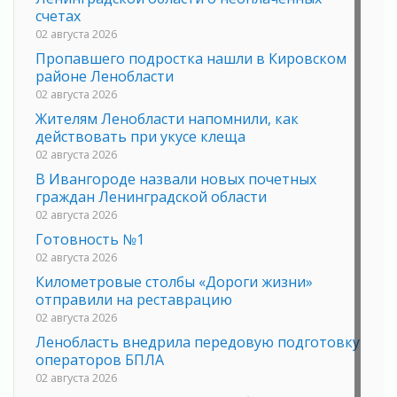
счетах
02 августа 2026
Пропавшего подростка нашли в Кировском
районе Ленобласти
02 августа 2026
Жителям Ленобласти напомнили, как
действовать при укусе клеща
02 августа 2026
В Ивангороде назвали новых почетных
граждан Ленинградской области
02 августа 2026
Готовность №1
02 августа 2026
Километровые столбы «Дороги жизни»
отправили на реставрацию
02 августа 2026
Ленобласть внедрила передовую подготовку
операторов БПЛА
02 августа 2026