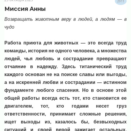
2911
Миссия Анны
Возвращать животным веру в людей, а людям — в
чудо
Работа приюта для животных — это всегда труд
команды, история не одного человека, а множества
людей, чья любовь и сострадание превращают
отчаяние в надежду. Здесь титанический труд
каждого основан не на поиске славы или выгоды,
а на искренней любви и сострадании — истинном
фундаменте любого спасения. Но в основе этой
общей работы всегда есть тот, кто становится ее
двигателем, тот, кто годами несет груз
ответственности, принимает сложные решения,
ищет выходы из, казалось бы, безвыходных
ситуаций и своей верой зажигает остальных.