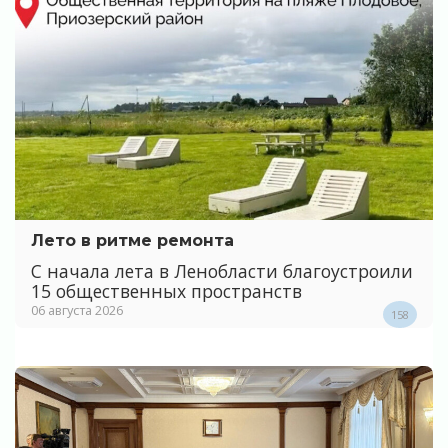
Лето в ритме ремонта
С начала лета в Ленобласти благоустроили
15 общественных пространств
06 августа 2026
158