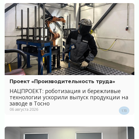
Проект «Производительность труда»
НАЦПРОЕКТ: роботизация и бережливые
технологии ускорили выпуск продукции на
заводе в Тосно
06 августа 2026
170