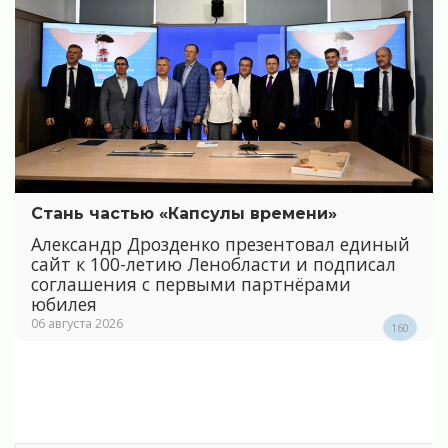
Стань частью «Капсулы времени»
Александр Дрозденко презентовал единый
сайт к 100-летию Ленобласти и подписал
соглашения с первыми партнёрами
юбилея
06 августа 2026
160