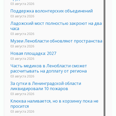
03 августа 2026
Поддержка волонтерских объединений
03 августа 2026
Ладожский мост полностью закроют на два
часа
03 августа 2026
Музеи Ленобласти обновляют пространства
03 августа 2026
Новая площадка: 2027
03 августа 2026
Часть медиков в Ленобласти сможет
рассчитывать на доплату от региона
03 августа 2026
За сутки в Ленинградской области
ликвидировали 10 пожаров
03 августа 2026
Клюква наливается, но в корзинку пока не
просится
03 августа 2026