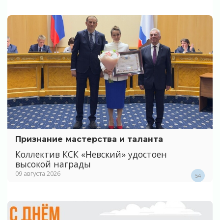
Признание мастерства и таланта
Коллектив КСК «Невский» удостоен
высокой награды
09 августа 2026
54