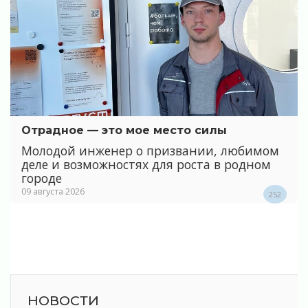
Отрадное — это мое место силы
Молодой инженер о призвании, любимом
деле и возможностях для роста в родном
городе
09 августа 2026
252
НОВОСТИ