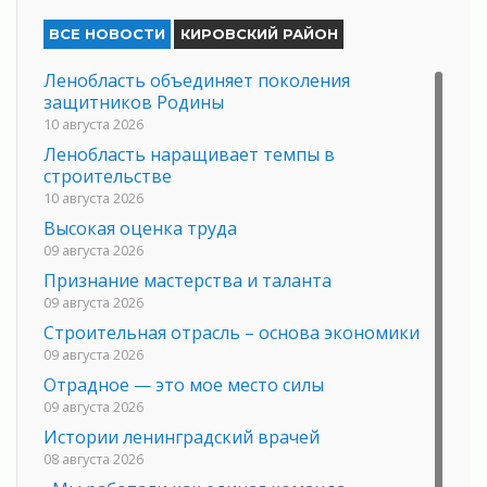
ВСЕ НОВОСТИ
КИРОВСКИЙ РАЙОН
Ленобласть объединяет поколения
защитников Родины
10 августа 2026
Ленобласть наращивает темпы в
строительстве
10 августа 2026
Высокая оценка труда
09 августа 2026
Признание мастерства и таланта
09 августа 2026
Строительная отрасль – основа экономики
09 августа 2026
Отрадное — это мое место силы
09 августа 2026
Истории ленинградский врачей
08 августа 2026