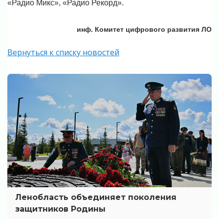
«Радио Микс», «Радио Рекорд».
инф. Комитет цифрового развития ЛО
Вернуться к списку новостей
Ленобласть объединяет поколения
защитников Родины