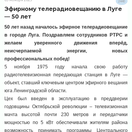
2440
Эфирному телерадиовещанию в Луге
— 50 лет
50 лет назад началось эфирное телерадиовещание
в городе Луга. Поздравляем сотрудников РТРС и
желаем уверенного движения вперёд,
неисчерпаемой энергии, новых
профессиональных побед!
5 ноября 1975 году начала свою работу
радиотелевизионная передающая станция в Луге —
объект, ставший ключевым центром эфирного вещания
юга Ленинградской области.
Цех был введен в эксплуатацию в преддверии
годовщины Октябрьской революции – телевизионная
мачта высотой почти 230 метров и передатчики
мощностью по 5 кВт обеспечивали жителям района
возможность принимать программы Центрального