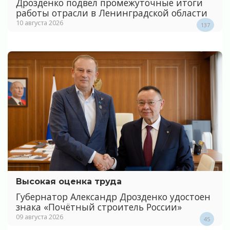
Дрозденко подвел промежуточные итоги
работы отрасли в Ленинградской области
10 августа 2026
137
Высокая оценка труда
Губернатор Александр Дрозденко удостоен
знака «Почётный строитель России»
09 августа 2026
45