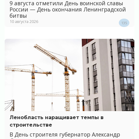
9 августа отметили День воинской славы
России — День окончания Ленинградской
битвы
10 августа 2026
135
Ленобласть наращивает темпы в
строительстве
В День строителя губернатор Александр