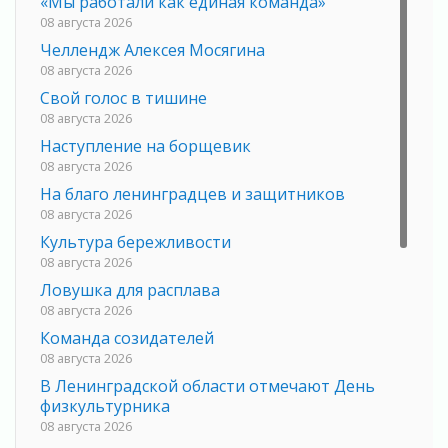
«Мы работали как единая команда»
08 августа 2026
Челлендж Алексея Мосягина
08 августа 2026
Свой голос в тишине
08 августа 2026
Наступление на борщевик
08 августа 2026
На благо ленинградцев и защитников
08 августа 2026
Культура бережливости
08 августа 2026
Ловушка для расплава
08 августа 2026
Команда созидателей
08 августа 2026
В Ленинградской области отмечают День
физкультурника
08 августа 2026