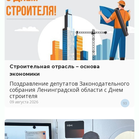
Строительная отрасль – основа
экономики
Поздравление депутатов Законодательного
собрания Ленинградской области с Днем
строителя
09 августа 2026
93