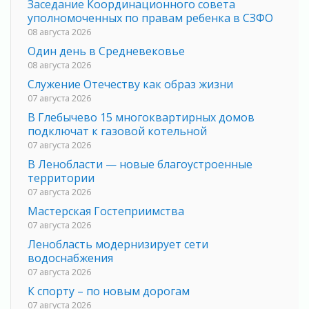
Заседание Координационного совета
уполномоченных по правам ребенка в СЗФО
08 августа 2026
Один день в Средневековье
08 августа 2026
Служение Отечеству как образ жизни
07 августа 2026
В Глебычево 15 многоквартирных домов
подключат к газовой котельной
07 августа 2026
В Ленобласти — новые благоустроенные
территории
07 августа 2026
Мастерская Гостеприимства
07 августа 2026
Ленобласть модернизирует сети
водоснабжения
07 августа 2026
К спорту – по новым дорогам
07 августа 2026