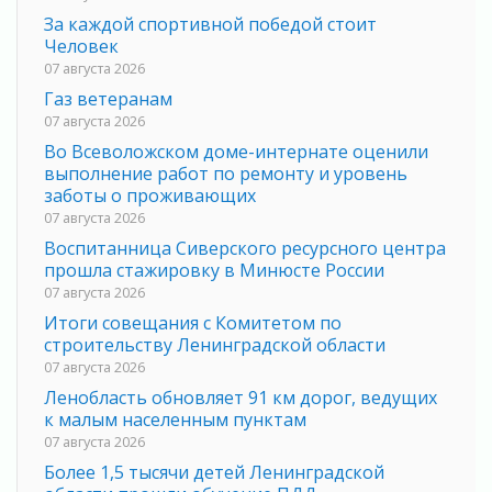
За каждой спортивной победой стоит
Человек
07 августа 2026
Газ ветеранам
07 августа 2026
Во Всеволожском доме-интернате оценили
выполнение работ по ремонту и уровень
заботы о проживающих
07 августа 2026
Воспитанница Сиверского ресурсного центра
прошла стажировку в Минюсте России
07 августа 2026
Итоги совещания с Комитетом по
строительству Ленинградской области
07 августа 2026
Ленобласть обновляет 91 км дорог, ведущих
к малым населенным пунктам
07 августа 2026
Более 1,5 тысячи детей Ленинградской