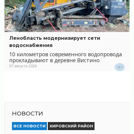
Ленобласть модернизирует сети
водоснабжения
10 километров современного водопровода
прокладывают в деревне Вистино
07 августа 2026
187
НОВОСТИ
ВСЕ НОВОСТИ
КИРОВСКИЙ РАЙОН