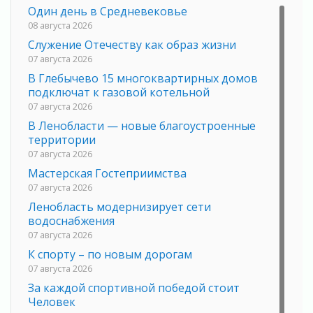
Один день в Средневековье
08 августа 2026
Служение Отечеству как образ жизни
07 августа 2026
В Глебычево 15 многоквартирных домов
подключат к газовой котельной
07 августа 2026
В Ленобласти — новые благоустроенные
территории
07 августа 2026
Мастерская Гостеприимства
07 августа 2026
Ленобласть модернизирует сети
водоснабжения
07 августа 2026
К спорту – по новым дорогам
07 августа 2026
За каждой спортивной победой стоит
Человек