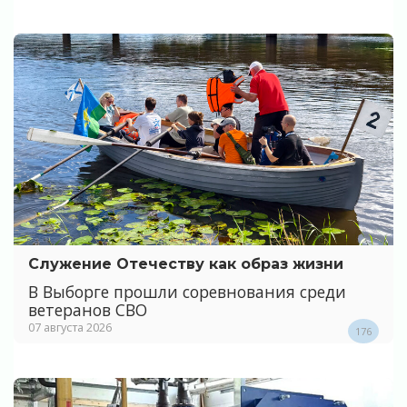
Служение Отечеству как образ жизни
В Выборге прошли соревнования среди
ветеранов СВО
07 августа 2026
176