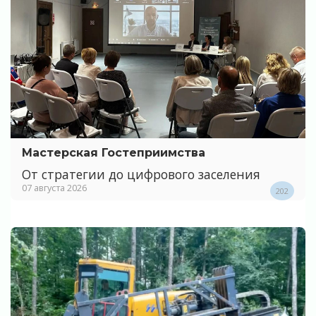
Мастерская Гостеприимства
От стратегии до цифрового заселения
07 августа 2026
202