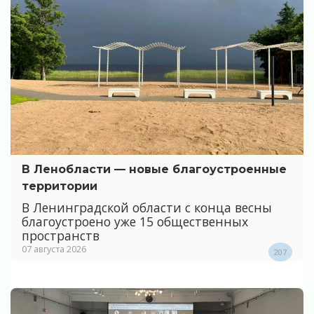
В Ленобласти — новые благоустроенные
территории
В Ленинградской области с конца весны
благоустроено уже 15 общественных
пространств
07 августа 2026
207