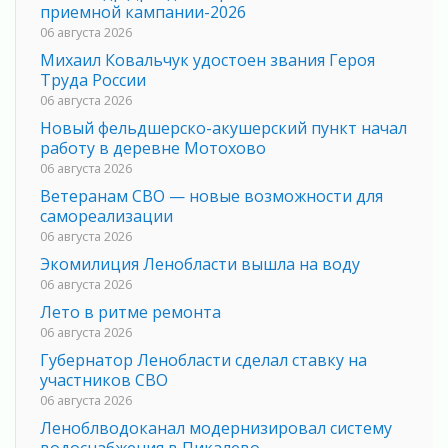
приемной кампании-2026
06 августа 2026
Михаил Ковальчук удостоен звания Героя
Труда России
06 августа 2026
Новый фельдшерско-акушерский пункт начал
работу в деревне Мотохово
06 августа 2026
Ветеранам СВО — новые возможности для
самореализации
06 августа 2026
Экомилиция Ленобласти вышла на воду
06 августа 2026
Лето в ритме ремонта
06 августа 2026
Губернатор Ленобласти сделал ставку на
участников СВО
06 августа 2026
Леноблводоканал модернизировал систему
водоснабжения в Пикалево