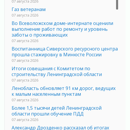
07 августа 2026
Газ ветеранам
07 августа 2026
Во Всеволожском доме-интернате оценили
выполнение работ по ремонту и уровень
заботы о проживающих
07 августа 2026
Воспитанница Сиверского ресурсного центра
прошла стажировку в Минюсте России
07 августа 2026
Итоги совещания с Комитетом по
строительству Ленинградской области
07 августа 2026
Ленобласть обновляет 91 км дорог, ведущих
к малым населенным пунктам
07 августа 2026
Более 1,5 тысячи детей Ленинградской
области прошли обучение ПДД
07 августа 2026
Александр Дрозденко рассказал об итогах