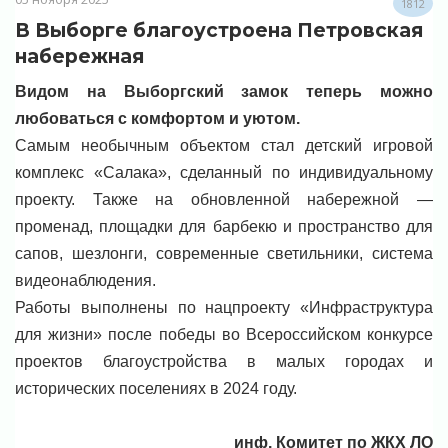
1812
В Выборге благоустроена Петровская
набережная
Видом на Выборгский замок теперь можно
любоваться с комфортом и уютом.
Самым необычным объектом стал детский игровой
комплекс «Салака», сделанный по индивидуальному
проекту. Также на обновленной набережной —
променад, площадки для барбекю и пространство для
сапов, шезлонги, современные светильники, система
видеонаблюдения.
Работы выполнены по нацпроекту «Инфраструктура
для жизни» после победы во Всероссийском конкурсе
проектов благоустройства в малых городах и
исторических поселениях в 2024 году.
инф. Комитет по ЖКХ ЛО