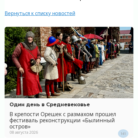
Вернуться к списку новостей
Один день в Средневековье
В крепости Орешек с размахом прошел
фестиваль реконструкции «Былинный
остров»
08 августа 2026
141