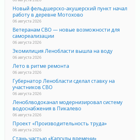
Новый фельдшерско-акушерский пункт начал
работу в деревне Мотохово
06 августа 2026
Ветеранам СВО — новые возможности для
самореализации
06 августа 2026
Экомилиция Ленобласти вышла на воду
06 августа 2026
Лето в ритме ремонта
06 августа 2026
Губернатор Ленобласти сделал ставку на
участников СВО
06 августа 2026
Леноблводоканал модернизировал систему
водоснабжения в Пикалево
06 августа 2026
Проект «Производительность труда»
06 августа 2026
Стань частью «Капсулы времени»