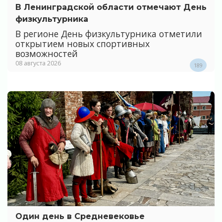
В Ленинградской области отмечают День
физкультурника
В регионе День физкультурника отметили
открытием новых спортивных
возможностей
08 августа 2026
189
Один день в Средневековье