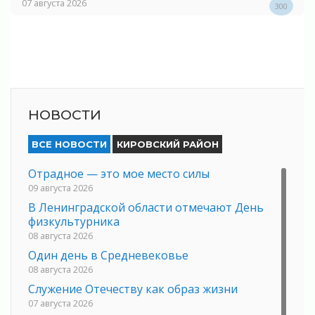
07 августа 2026
300
НОВОСТИ
ВСЕ НОВОСТИ
КИРОВСКИЙ РАЙОН
Отрадное — это мое место силы
09 августа 2026
В Ленинградской области отмечают День
физкультурника
08 августа 2026
Один день в Средневековье
08 августа 2026
Служение Отечеству как образ жизни
07 августа 2026