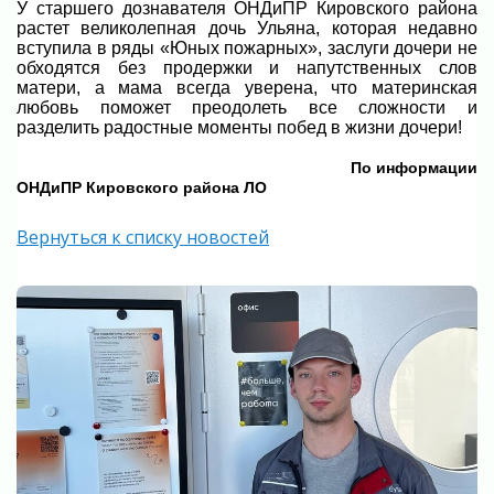
У старшего дознавателя ОНДиПР Кировского района
растет великолепная дочь Ульяна, которая недавно
вступила в ряды «Юных пожарных», заслуги дочери не
обходятся без продержки и напутственных слов
матери, а мама всегда уверена, что материнская
любовь поможет преодолеть все сложности и
разделить радостные моменты побед в жизни дочери!
По информации
ОНДиПР Кировского района ЛО
Вернуться к списку новостей