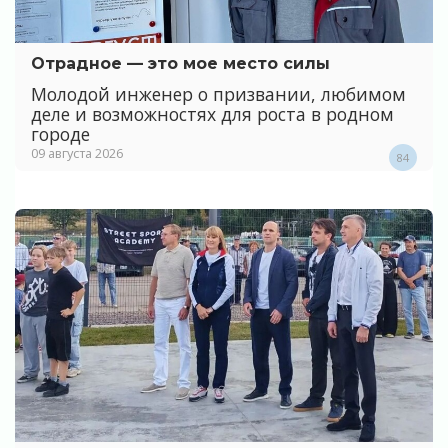
Отрадное — это мое место силы
Молодой инженер о призвании, любимом
деле и возможностях для роста в родном
городе
09 августа 2026
84