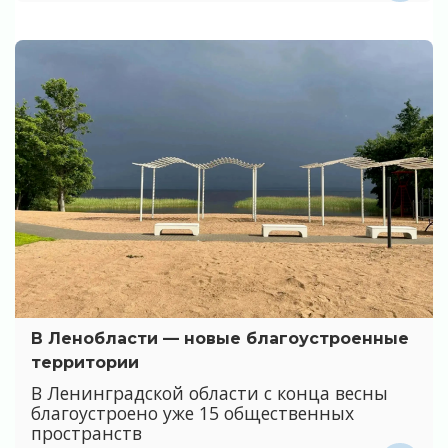
В Ленобласти — новые благоустроенные
территории
В Ленинградской области с конца весны
благоустроено уже 15 общественных
пространств