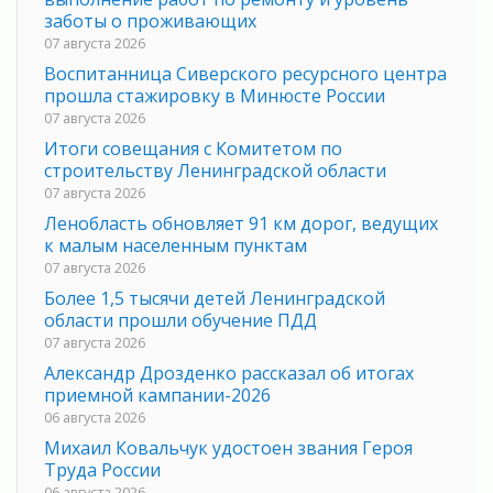
заботы о проживающих
07 августа 2026
Воспитанница Сиверского ресурсного центра
прошла стажировку в Минюсте России
07 августа 2026
Итоги совещания с Комитетом по
строительству Ленинградской области
07 августа 2026
Ленобласть обновляет 91 км дорог, ведущих
к малым населенным пунктам
07 августа 2026
Более 1,5 тысячи детей Ленинградской
области прошли обучение ПДД
07 августа 2026
Александр Дрозденко рассказал об итогах
приемной кампании-2026
06 августа 2026
Михаил Ковальчук удостоен звания Героя
Труда России
06 августа 2026