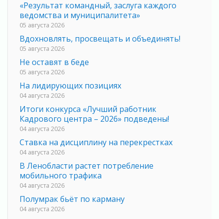
«Результат командный, заслуга каждого
ведомства и муниципалитета»
05 августа 2026
Вдохновлять, просвещать и объединять!
05 августа 2026
Не оставят в беде
05 августа 2026
На лидирующих позициях
04 августа 2026
Итоги конкурса «Лучший работник
Кадрового центра – 2026» подведены!
04 августа 2026
Ставка на дисциплину на перекрестках
04 августа 2026
В Ленобласти растет потребление
мобильного трафика
04 августа 2026
Полумрак бьёт по карману
04 августа 2026