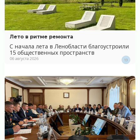
Лето в ритме ремонта
С начала лета в Ленобласти благоустроили
15 общественных пространств
06 августа 2026
13