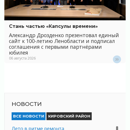
Стань частью «Капсулы времени»
Александр Дрозденко презентовал единый
сайт к 100-летию Ленобласти и подписал
соглашения с первыми партнёрами
юбилея
06 августа 2026
39
НОВОСТИ
ВСЕ НОВОСТИ
КИРОВСКИЙ РАЙОН
Лето в ритме ремонта