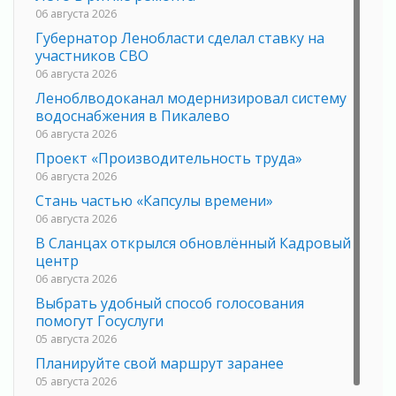
06 августа 2026
Губернатор Ленобласти сделал ставку на
участников СВО
06 августа 2026
Леноблводоканал модернизировал систему
водоснабжения в Пикалево
06 августа 2026
Проект «Производительность труда»
06 августа 2026
Стань частью «Капсулы времени»
06 августа 2026
В Сланцах открылся обновлённый Кадровый
центр
06 августа 2026
Выбрать удобный способ голосования
помогут Госуслуги
05 августа 2026
Планируйте свой маршрут заранее
05 августа 2026