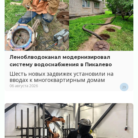
Леноблводоканал модернизировал
систему водоснабжения в Пикалево
Шесть новых задвижек установили на
вводах к многоквартирным домам
06 августа 2026
29