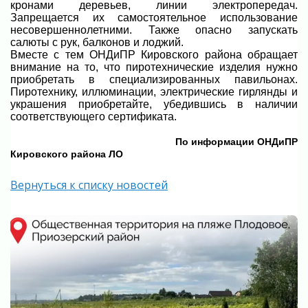
кронами деревьев, линии электропередач.
Запрещается их самостоятельное использование
несовершеннолетними. Также опасно запускать
салюты с рук, балконов и лоджий.
Вместе с тем ОНДиПР Кировского района обращает
внимание на то, что пиротехнические изделия нужно
приобретать в специализированных павильонах.
Пиротехнику, иллюминации, электрические гирлянды и
украшения приобретайте, убедившись в наличии
соответствующего сертификата.
По информации ОНДиПР
Кировского района ЛО
Вернуться к списку новостей