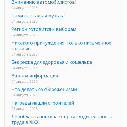
Вниманию автомобилистов!
04 августа 2026
Память, сталь и музыка
04 августа 2026
Регион готовится к выборам
04 августа 2026
Никакого принуждения, только письменное
согласие
04 августа 2026
Без риска для здоровья и кошелька
04 августа 2026
Важная информация
04 августа 2026
Что делать со сбережениями
04 августа 2026
Награды нашли строителей
03 августа 2026
Ленобласть повышает производительность
труда в ЖКХ