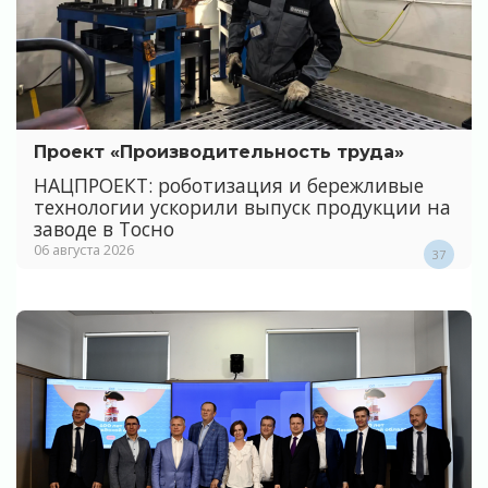
Проект «Производительность труда»
НАЦПРОЕКТ: роботизация и бережливые
технологии ускорили выпуск продукции на
заводе в Тосно
06 августа 2026
37