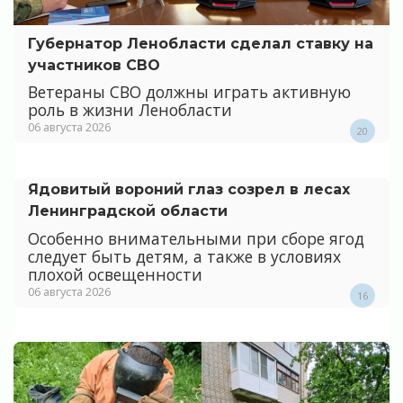
Губернатор Ленобласти сделал ставку на
участников СВО
Ветераны СВО должны играть активную
роль в жизни Ленобласти
06 августа 2026
20
Ядовитый вороний глаз созрел в лесах
Ленинградской области
Особенно внимательными при сборе ягод
следует быть детям, а также в условиях
плохой освещенности
06 августа 2026
16