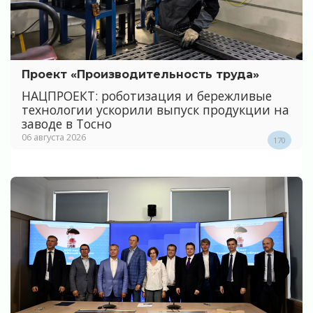
Проект «Производительность труда»
НАЦПРОЕКТ: роботизация и бережливые
технологии ускорили выпуск продукции на
заводе в Тосно
06 августа 2026
170