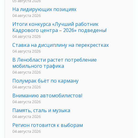
05 августа 2026
На лидирующих позициях
04 августа 2026
Итоги конкурса «Лучший работник
Кадрового центра – 2026» подведены!
04 августа 2026
Ставка на дисциплину на перекрестках
04 августа 2026
В Ленобласти растет потребление
мобильного трафика
04 августа 2026
Полумрак бьёт по карману
04 августа 2026
Вниманию автомобилистов!
04 августа 2026
Память, сталь и музыка
04 августа 2026
Регион готовится к выборам
04 августа 2026