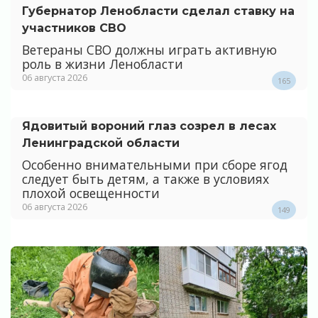
Губернатор Ленобласти сделал ставку на
участников СВО
Ветераны СВО должны играть активную
роль в жизни Ленобласти
06 августа 2026
165
Ядовитый вороний глаз созрел в лесах
Ленинградской области
Особенно внимательными при сборе ягод
следует быть детям, а также в условиях
плохой освещенности
06 августа 2026
149