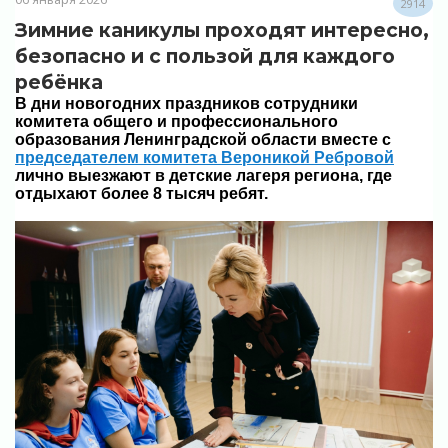
2914
Зимние каникулы проходят интересно,
безопасно и с пользой для каждого
ребёнка
В дни новогодних праздников сотрудники
комитета общего и профессионального
образования Ленинградской области вместе с
председателем комитета Вероникой Ребровой
лично выезжают в детские лагеря региона, где
отдыхают более 8 тысяч ребят.