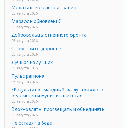
Мода вне возраста и границ
05 августа 2026
Марафон обновлений
05 августа 2026
Добровольцы огненного фронта
05 августа 2026
С заботой о здоровье
05 августа 2026
Лучшая из лучших
05 августа 2026
Пульс региона
05 августа 2026
«Результат командный, заслуга каждого
ведомства и муниципалитета»
05 августа 2026
Вдохновлять, просвещать и объединять!
05 августа 2026
Не оставят в беде