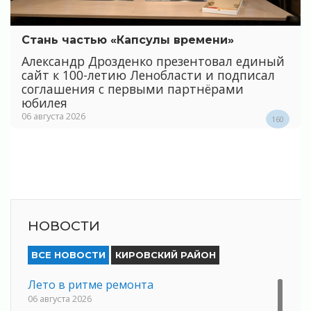
Стань частью «Капсулы времени»
Александр Дрозденко презентовал единый
сайт к 100-летию Ленобласти и подписал
соглашения с первыми партнёрами
юбилея
06 августа 2026
160
НОВОСТИ
ВСЕ НОВОСТИ
КИРОВСКИЙ РАЙОН
Лето в ритме ремонта
06 августа 2026