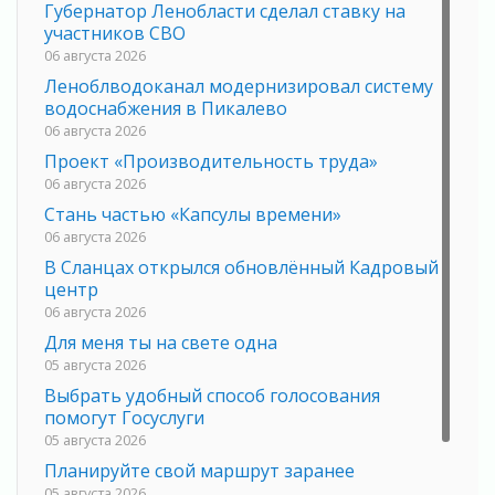
Губернатор Ленобласти сделал ставку на
участников СВО
06 августа 2026
Леноблводоканал модернизировал систему
водоснабжения в Пикалево
06 августа 2026
Проект «Производительность труда»
06 августа 2026
Стань частью «Капсулы времени»
06 августа 2026
В Сланцах открылся обновлённый Кадровый
центр
06 августа 2026
Для меня ты на свете одна
05 августа 2026
Выбрать удобный способ голосования
помогут Госуслуги
05 августа 2026
Планируйте свой маршрут заранее
05 августа 2026