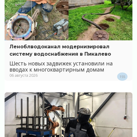
Леноблводоканал модернизировал
систему водоснабжения в Пикалево
Шесть новых задвижек установили на
вводах к многоквартирным домам
06 августа 2026
155