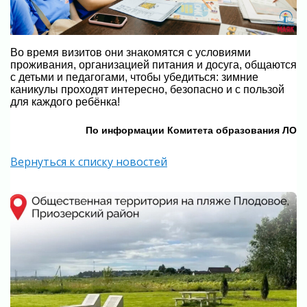
Во время визитов они знакомятся с условиями
проживания, организацией питания и досуга, общаются
с детьми и педагогами, чтобы убедиться: зимние
каникулы проходят интересно, безопасно и с пользой
для каждого ребёнка!
По информации Комитета образования ЛО
Вернуться к списку новостей