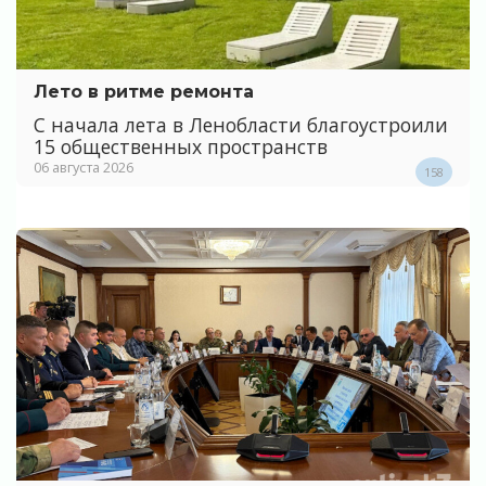
Лето в ритме ремонта
С начала лета в Ленобласти благоустроили
15 общественных пространств
06 августа 2026
158