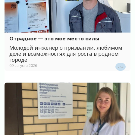
Отрадное — это мое место силы
Молодой инженер о призвании, любимом
деле и возможностях для роста в родном
городе
09 августа 2026
234