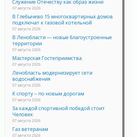
Служение Отечеству как образ жизни
07 августа 2026
В Глебычево 15 многоквартирных домов
подключат к газовой котельной
07 августа 2026
В Ленобласти — новые благоустроенные
территории
07 августа 2026
Мастерская Гостеприимства
07 августа 2026
Ленобласть модернизирует сети
водоснабжения
07 августа 2026
К спорту – по новым дорогам
07 августа 2026
За каждой спортивной победой стоит
Человек
07 августа 2026
Газ ветеранам
07 августа 2026