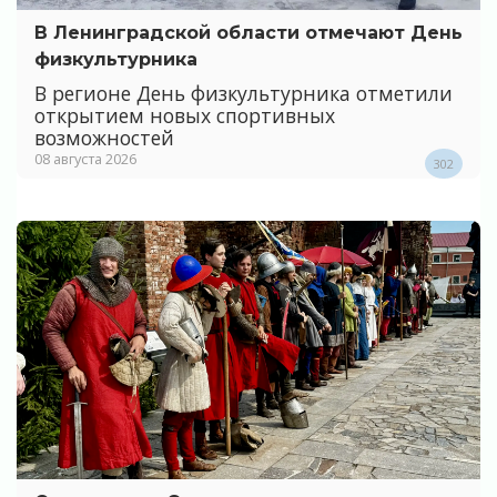
В Ленинградской области отмечают День
физкультурника
В регионе День физкультурника отметили
открытием новых спортивных
возможностей
08 августа 2026
302