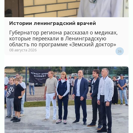
Истории ленинградский врачей
Губернатор региона рассказал о медиках,
которые переехали в Ленинградскую
область по программе «Земский доктор»
08 августа 2026
36