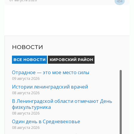
434
НОВОСТИ
ВСЕ НОВОСТИ
КИРОВСКИЙ РАЙОН
Отрадное — это мое место силы
09 августа 2026
Истории ленинградский врачей
08 августа 2026
В Ленинградской области отмечают День
физкультурника
08 августа 2026
Один день в Средневековье
08 августа 2026