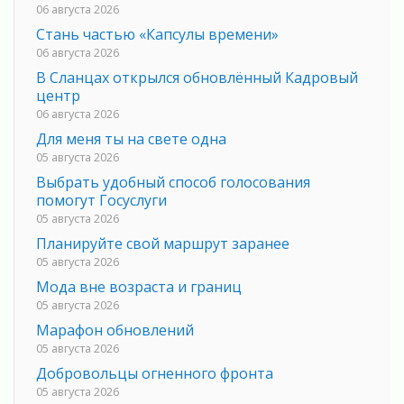
06 августа 2026
Стань частью «Капсулы времени»
06 августа 2026
В Сланцах открылся обновлённый Кадровый
центр
06 августа 2026
Для меня ты на свете одна
05 августа 2026
Выбрать удобный способ голосования
помогут Госуслуги
05 августа 2026
Планируйте свой маршрут заранее
05 августа 2026
Мода вне возраста и границ
05 августа 2026
Марафон обновлений
05 августа 2026
Добровольцы огненного фронта
05 августа 2026