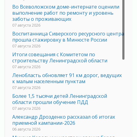
Во Всеволожском доме-интернате оценили
выполнение работ по ремонту и уровень
заботы о проживающих
07 августа 2026
Воспитанница Сиверского ресурсного центра
прошла стажировку в Минюсте России
07 августа 2026
Итоги совещания с Комитетом по
строительству Ленинградской области
07 августа 2026
Ленобласть обновляет 91 км дорог, ведущих
к малым населенным пунктам
07 августа 2026
Более 1,5 тысячи детей Ленинградской
области прошли обучение ПДД
07 августа 2026
Александр Дрозденко рассказал об итогах
приемной кампании-2026
06 августа 2026