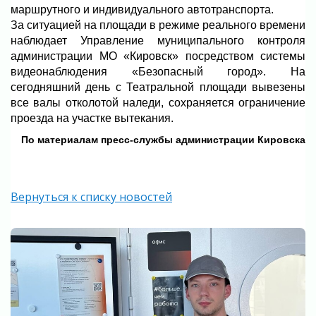
маршрутного и индивидуального автотранспорта.
За ситуацией на площади в режиме реального времени
наблюдает Управление муниципального контроля
администрации МО «Кировск» посредством системы
видеонаблюдения «Безопасный город». На
сегодняшний день с Театральной площади вывезены
все валы отколотой наледи, сохраняется ограничение
проезда на участке вытекания.
По материалам пресс-службы администрации Кировска
Вернуться к списку новостей