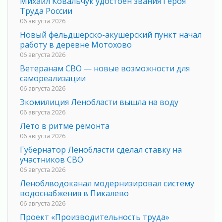
Михаил Ковальчук удостоен звания Героя
Труда России
06 августа 2026
Новый фельдшерско-акушерский пункт начал
работу в деревне Мотохово
06 августа 2026
Ветеранам СВО — новые возможности для
самореализации
06 августа 2026
Экомилиция Ленобласти вышла на воду
06 августа 2026
Лето в ритме ремонта
06 августа 2026
Губернатор Ленобласти сделал ставку на
участников СВО
06 августа 2026
Леноблводоканал модернизировал систему
водоснабжения в Пикалево
06 августа 2026
Проект «Производительность труда»