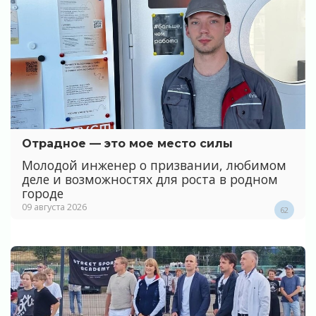
Отрадное — это мое место силы
Молодой инженер о призвании, любимом
деле и возможностях для роста в родном
городе
09 августа 2026
62