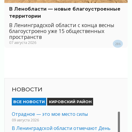
В Ленобласти — новые благоустроенные
территории
В Ленинградской области с конца весны
благоустроено уже 15 общественных
пространств
07 августа 2026
286
НОВОСТИ
ВСЕ НОВОСТИ
КИРОВСКИЙ РАЙОН
Отрадное — это мое место силы
09 августа 2026
В Ленинградской области отмечают День