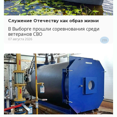
Служение Отечеству как образ жизни
В Выборге прошли соревнования среди
ветеранов СВО
07 августа 2026
255