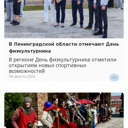
В Ленинградской области отмечают День
физкультурника
В регионе День физкультурника отметили
открытием новых спортивных
возможностей
08 августа 2026
183