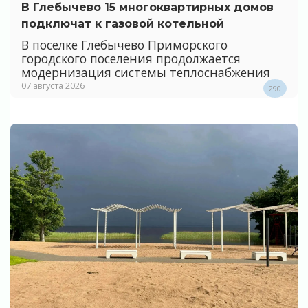
В Глебычево 15 многоквартирных домов
подключат к газовой котельной
В поселке Глебычево Приморского
городского поселения продолжается
модернизация системы теплоснабжения
07 августа 2026
290