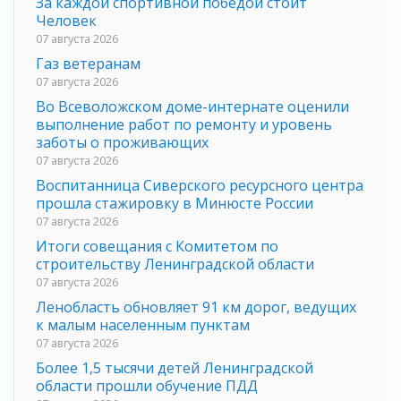
За каждой спортивной победой стоит
Человек
07 августа 2026
Газ ветеранам
07 августа 2026
Во Всеволожском доме-интернате оценили
выполнение работ по ремонту и уровень
заботы о проживающих
07 августа 2026
Воспитанница Сиверского ресурсного центра
прошла стажировку в Минюсте России
07 августа 2026
Итоги совещания с Комитетом по
строительству Ленинградской области
07 августа 2026
Ленобласть обновляет 91 км дорог, ведущих
к малым населенным пунктам
07 августа 2026
Более 1,5 тысячи детей Ленинградской
области прошли обучение ПДД