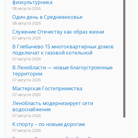
физкультурника
08 августа 2026
Один день в Средневековье
08 августа 2026
Служение Отечеству как образ жизни
07 августа 2026
В Глебычево 15 многоквартирных домов
подключат к газовой котельной
07 августа 2026
В Ленобласти — новые благоустроенные
территории
07 августа 2026
Мастерская Гостеприимства
07 августа 2026
Ленобласть модернизирует сети
водоснабжения
07 августа 2026
К спорту – по новым дорогам
07 августа 2026