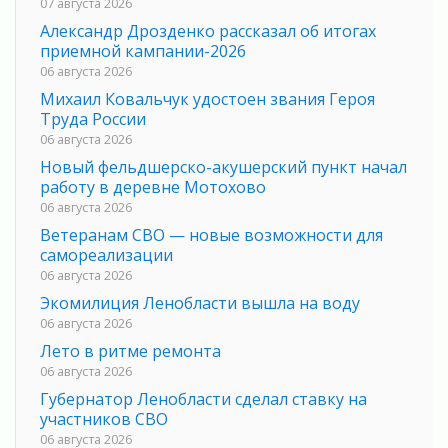
07 августа 2026
Александр Дрозденко рассказал об итогах
приемной кампании-2026
06 августа 2026
Михаил Ковальчук удостоен звания Героя
Труда России
06 августа 2026
Новый фельдшерско-акушерский пункт начал
работу в деревне Мотохово
06 августа 2026
Ветеранам СВО — новые возможности для
самореализации
06 августа 2026
Экомилиция Ленобласти вышла на воду
06 августа 2026
Лето в ритме ремонта
06 августа 2026
Губернатор Ленобласти сделал ставку на
участников СВО
06 августа 2026