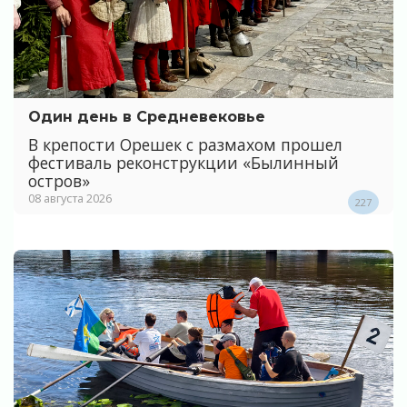
Один день в Средневековье
В крепости Орешек с размахом прошел
фестиваль реконструкции «Былинный
остров»
08 августа 2026
227