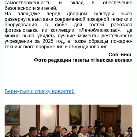
самоотверженность и вклад в обеспечение
безопасности жителей.
На площадке перед Дворцом культуры была
развернута выставка современной пожарной техники и
оборудования, в фойе для гостей работала
фотовыставка из коллекции «Леноблпожспас», где
можно было увидеть лучшие моменты деятельности
учреждения за 2025 год, а также образцы пожарно-
технического вооружения и обмундирования.
Соб. инф.
Фото редакции газеты «Невская волна»
Вернуться к списку новостей