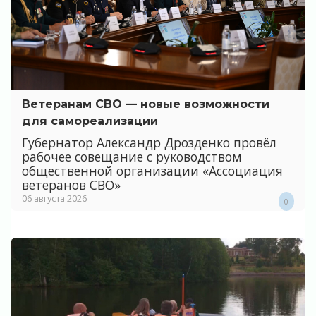
Ветеранам СВО — новые возможности
для самореализации
Губернатор Александр Дрозденко провёл
рабочее совещание с руководством
общественной организации «Ассоциация
ветеранов СВО»
06 августа 2026
0