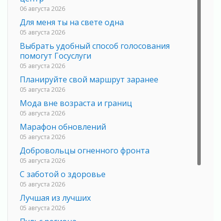
06 августа 2026
Для меня ты на свете одна
05 августа 2026
Выбрать удобный способ голосования
помогут Госуслуги
05 августа 2026
Планируйте свой маршрут заранее
05 августа 2026
Мода вне возраста и границ
05 августа 2026
Марафон обновлений
05 августа 2026
Добровольцы огненного фронта
05 августа 2026
С заботой о здоровье
05 августа 2026
Лучшая из лучших
05 августа 2026