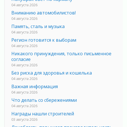
04 августа 2026
Вниманию автомобилистов!
04 августа 2026
Память, сталь и музыка
04 августа 2026
Регион готовится к выборам
04 августа 2026
Никакого принуждения, только письменное
согласие
04 августа 2026
Без риска для здоровья и кошелька
04 августа 2026
Важная информация
04 августа 2026
Что делать со сбережениями
04 августа 2026
Награды нашли строителей
03 августа 2026