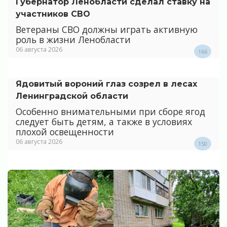
Губернатор Ленобласти сделал ставку на
участников СВО
Ветераны СВО должны играть активную
роль в жизни Ленобласти
06 августа 2026
166
Ядовитый вороний глаз созрел в лесах
Ленинградской области
Особенно внимательными при сборе ягод
следует быть детям, а также в условиях
плохой освещенности
06 августа 2026
150