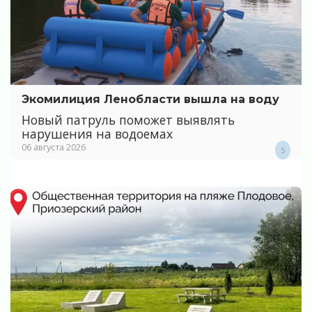
Экомилиция Ленобласти вышла на воду
Новый патруль поможет выявлять
нарушения на водоемах
06 августа 2026
5