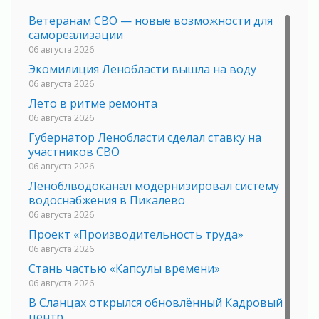
Ветеранам СВО — новые возможности для
самореализации
06 августа 2026
Экомилиция Ленобласти вышла на воду
06 августа 2026
Лето в ритме ремонта
06 августа 2026
Губернатор Ленобласти сделал ставку на
участников СВО
06 августа 2026
Леноблводоканал модернизировал систему
водоснабжения в Пикалево
06 августа 2026
Проект «Производительность труда»
06 августа 2026
Стань частью «Капсулы времени»
06 августа 2026
В Сланцах открылся обновлённый Кадровый
центр