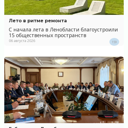
Лето в ритме ремонта
С начала лета в Ленобласти благоустроили
15 общественных пространств
06 августа 2026
159