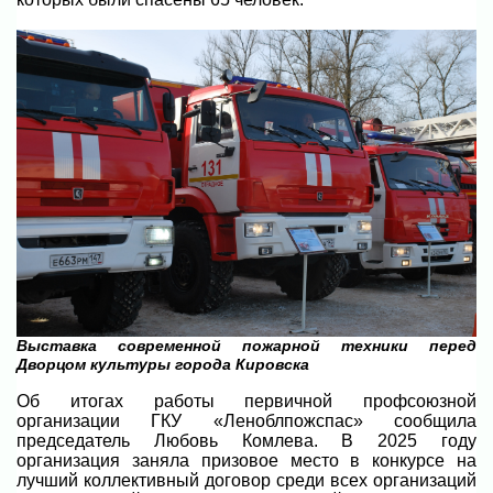
Выставка современной пожарной техники перед
Дворцом культуры города Кировска
Об итогах работы первичной профсоюзной
организации ГКУ «Леноблпожспас» сообщила
председатель Любовь Комлева. В 2025 году
организация заняла призовое место в конкурсе на
лучший коллективный договор среди всех организаций