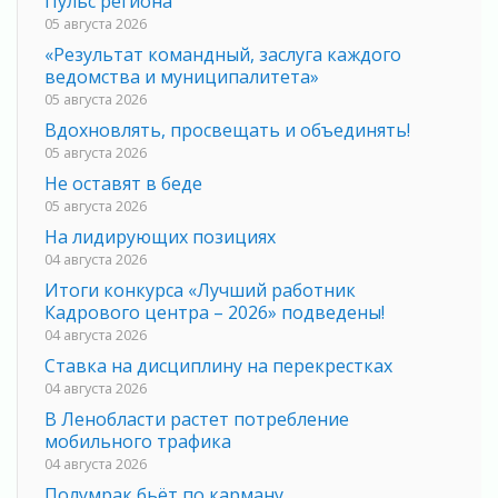
Пульс региона
05 августа 2026
«Результат командный, заслуга каждого
ведомства и муниципалитета»
05 августа 2026
Вдохновлять, просвещать и объединять!
05 августа 2026
Не оставят в беде
05 августа 2026
На лидирующих позициях
04 августа 2026
Итоги конкурса «Лучший работник
Кадрового центра – 2026» подведены!
04 августа 2026
Ставка на дисциплину на перекрестках
04 августа 2026
В Ленобласти растет потребление
мобильного трафика
04 августа 2026
Полумрак бьёт по карману