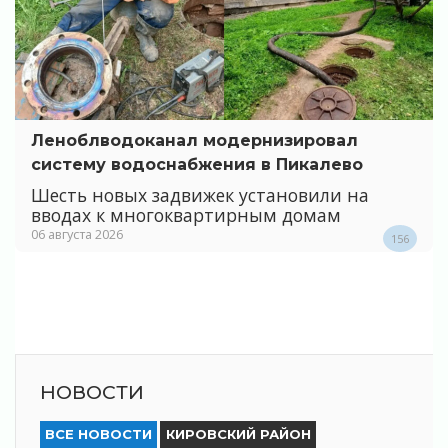
Леноблводоканал модернизировал
систему водоснабжения в Пикалево
Шесть новых задвижек установили на
вводах к многоквартирным домам
06 августа 2026
156
НОВОСТИ
ВСЕ НОВОСТИ
КИРОВСКИЙ РАЙОН