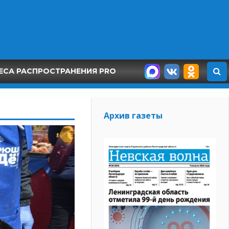
ЕСА РАСПРОСТРАНЕНИЯ PRO
Архив газеты