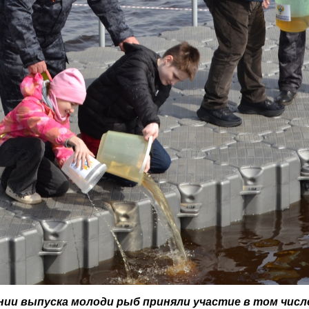
нии выпуска молоди рыб приняли участие в том числ