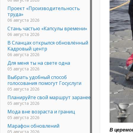
Проект «Производительность
труда»
06 августа 2026
Стань частью «Капсулы времени»
06 августа 2026
В Сланцах открылся обновлённый
Кадровый центр
06 августа 2026
Для меня ты на свете одна
05 августа 2026
Выбрать удобный способ
голосования помогут Госуслуги
05 августа 2026
Планируйте свой маршрут заранее
05 августа 2026
Мода вне возраста и границ
05 августа 2026
Марафон обновлений
В церемо
05 августа 2026