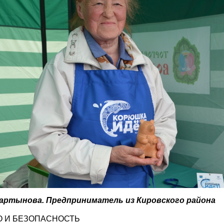
артынова. Предприниматель из Кировского района
О И БЕЗОПАСНОСТЬ