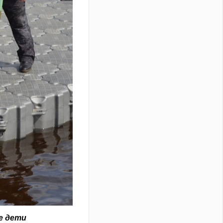
е дети