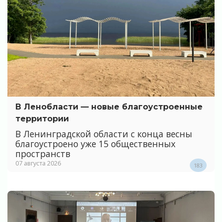
В Ленобласти — новые благоустроенные
территории
В Ленинградской области с конца весны
благоустроено уже 15 общественных
пространств
07 августа 2026
183