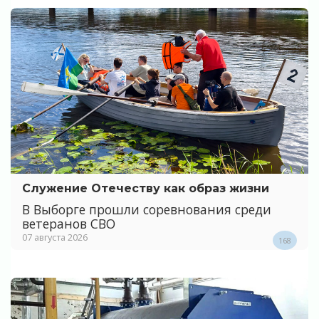
Служение Отечеству как образ жизни
В Выборге прошли соревнования среди
ветеранов СВО
07 августа 2026
168