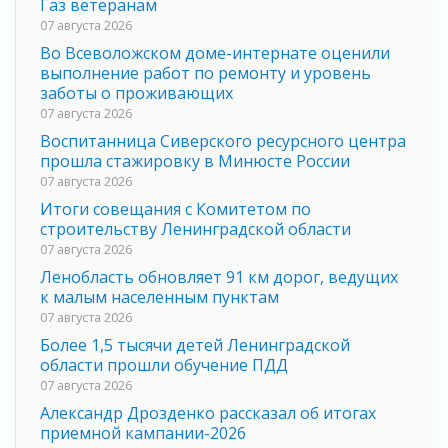
Газ ветеранам
07 августа 2026
Во Всеволожском доме-интернате оценили
выполнение работ по ремонту и уровень
заботы о проживающих
07 августа 2026
Воспитанница Сиверского ресурсного центра
прошла стажировку в Минюсте России
07 августа 2026
Итоги совещания с Комитетом по
строительству Ленинградской области
07 августа 2026
Ленобласть обновляет 91 км дорог, ведущих
к малым населенным пунктам
07 августа 2026
Более 1,5 тысячи детей Ленинградской
области прошли обучение ПДД
07 августа 2026
Александр Дрозденко рассказал об итогах
приемной кампании-2026