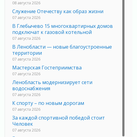
08 августа 2026
Служение Отечеству как образ жизни
07 августа 2026
В Глебычево 15 многоквартирных домов
подключат к газовой котельной
07 августа 2026
В Ленобласти — новые благоустроенные
территории
07 августа 2026
Мастерская Гостеприимства
07 августа 2026
Ленобласть модернизирует сети
водоснабжения
07 августа 2026
К спорту – по новым дорогам
07 августа 2026
За каждой спортивной победой стоит
Человек
07 августа 2026