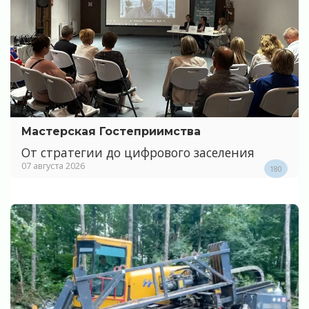
Мастерская Гостеприимства
От стратегии до цифрового заселения
07 августа 2026
180