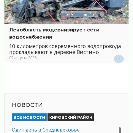
Ленобласть модернизирует сети
водоснабжения
10 километров современного водопровода
прокладывают в деревне Вистино
07 августа 2026
178
НОВОСТИ
ВСЕ НОВОСТИ
КИРОВСКИЙ РАЙОН
Один день в Средневековье