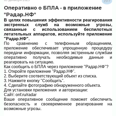
2517
Оперативно о БПЛА - в приложение
"Радар.НФ"
В целях повышения эффективности реагирования
экстренных служб на возможные угрозы,
связанные с использованием беспилотных
летательных аппаратов, используйте приложение
"Радар.НФ".
По сравнению с телефонным обращением,
приложение обеспечивает упрощенную процедуру
передачи информации, позволяя экстренным службам
оперативно получать необходимые данные и
реагировать на ситуацию.
Как сообщить о БПЛА через приложение "Радар.НФ"?
1. Откройте приложение "Радар.НФ".
2. Выберите соответствующий объект из списка.
3. Нажмите кнопку "Сообщить".
4. Сделайте фотографию обнаруженного объекта.
Для установки приложения и авторизации:
Сайт: onf.ru/radar
Ваше оперативное сообщение поможет обеспечить
безопасность и своевременное реагирование на
возможные угрозы.