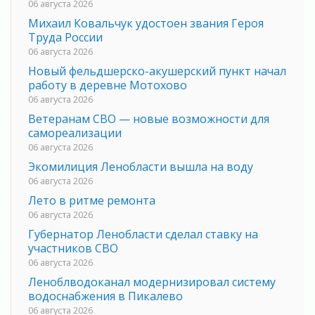
06 августа 2026
Михаил Ковальчук удостоен звания Героя
Труда России
06 августа 2026
Новый фельдшерско-акушерский пункт начал
работу в деревне Мотохово
06 августа 2026
Ветеранам СВО — новые возможности для
самореализации
06 августа 2026
Экомилиция Ленобласти вышла на воду
06 августа 2026
Лето в ритме ремонта
06 августа 2026
Губернатор Ленобласти сделал ставку на
участников СВО
06 августа 2026
Леноблводоканал модернизировал систему
водоснабжения в Пикалево
06 августа 2026