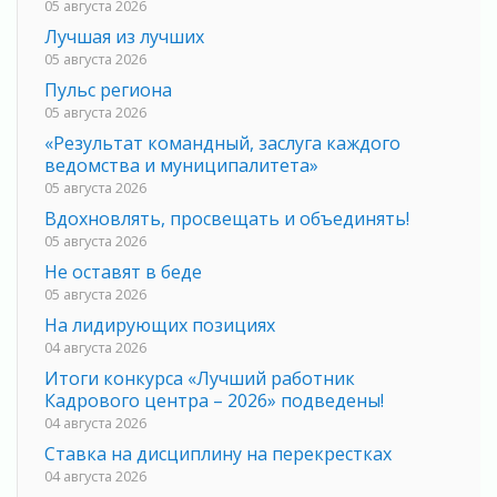
05 августа 2026
Лучшая из лучших
05 августа 2026
Пульс региона
05 августа 2026
«Результат командный, заслуга каждого
ведомства и муниципалитета»
05 августа 2026
Вдохновлять, просвещать и объединять!
05 августа 2026
Не оставят в беде
05 августа 2026
На лидирующих позициях
04 августа 2026
Итоги конкурса «Лучший работник
Кадрового центра – 2026» подведены!
04 августа 2026
Ставка на дисциплину на перекрестках
04 августа 2026