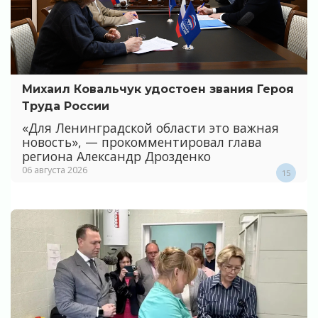
Михаил Ковальчук удостоен звания Героя
Труда России
«Для Ленинградской области это важная
новость», — прокомментировал глава
региона Александр Дрозденко
06 августа 2026
15