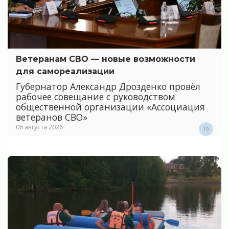
Ветеранам СВО — новые возможности
для самореализации
Губернатор Александр Дрозденко провёл
рабочее совещание с руководством
общественной организации «Ассоциация
ветеранов СВО»
06 августа 2026
19