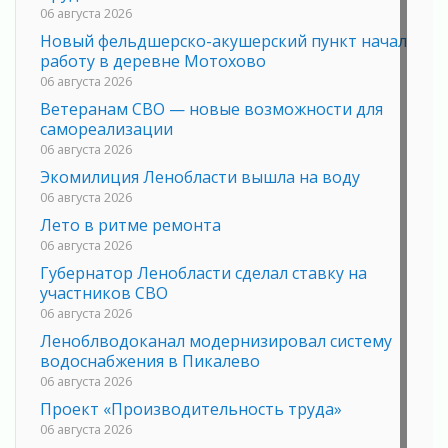
06 августа 2026
Новый фельдшерско-акушерский пункт начал
работу в деревне Мотохово
06 августа 2026
Ветеранам СВО — новые возможности для
самореализации
06 августа 2026
Экомилиция Ленобласти вышла на воду
06 августа 2026
Лето в ритме ремонта
06 августа 2026
Губернатор Ленобласти сделал ставку на
участников СВО
06 августа 2026
Леноблводоканал модернизировал систему
водоснабжения в Пикалево
06 августа 2026
Проект «Производительность труда»
06 августа 2026