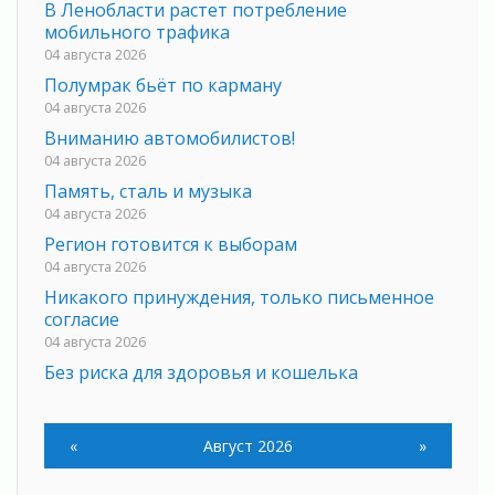
В Ленобласти растет потребление
мобильного трафика
04 августа 2026
Полумрак бьёт по карману
04 августа 2026
Вниманию автомобилистов!
04 августа 2026
Память, сталь и музыка
04 августа 2026
Регион готовится к выборам
04 августа 2026
Никакого принуждения, только письменное
согласие
04 августа 2026
Без риска для здоровья и кошелька
04 августа 2026
Важная информация
«
Август 2026
»
04 августа 2026
Что делать со сбережениями