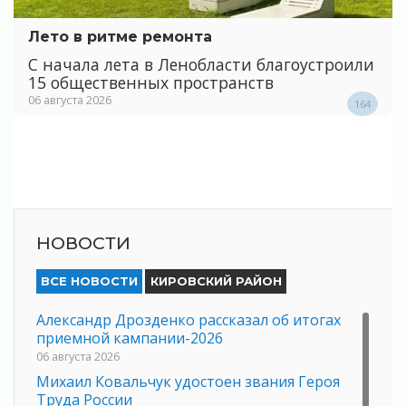
Лето в ритме ремонта
С начала лета в Ленобласти благоустроили
15 общественных пространств
06 августа 2026
164
НОВОСТИ
ВСЕ НОВОСТИ
КИРОВСКИЙ РАЙОН
Александр Дрозденко рассказал об итогах
приемной кампании-2026
06 августа 2026
Михаил Ковальчук удостоен звания Героя
Труда России