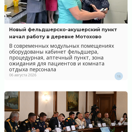
Новый фельдшерско-акушерский пункт
начал работу в деревне Мотохово
В современных модульных помещениях
оборудованы кабинет фельдшера,
процедурная, аптечный пункт, зона
ожидания для пациентов и комната
отдыха персонала
06 августа 2026
16