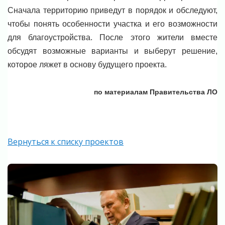
Сначала территорию приведут в порядок и обследуют,
чтобы понять особенности участка и его возможности
для благоустройства. После этого жители вместе
обсудят возможные варианты и выберут решение,
которое ляжет в основу будущего проекта.
по материалам Правительства ЛО
Вернуться к списку проектов