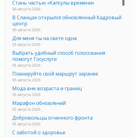
Стань частью «Капсулы времени»
06 августа 2026
В Сланцах открылся обновлённый Кадровый
центр
06 августа 2026
Для меня ты на свете одна
05 августа 2026
Выбрать удобный способ голосования
помогут Госуслуги
05 августа 2026
Планируйте свой маршрут заранее
05 августа 2026
Мода вне возраста и границ
05 августа 2026
Марафон обновлений
05 августа 2026
Добровольцы огненного фронта
05 августа 2026
С заботой о здоровье