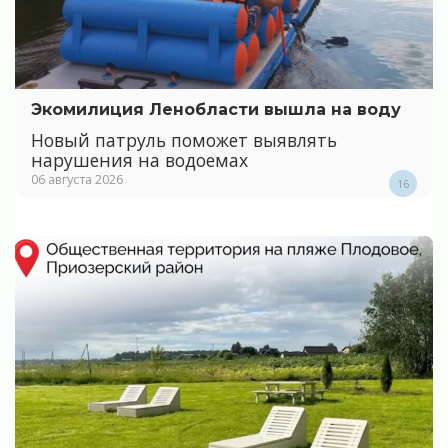
Экомилиция Ленобласти вышла на воду
Новый патруль поможет выявлять
нарушения на водоемах
06 августа 2026
16