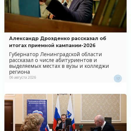
Александр Дрозденко рассказал об
итогах приемной кампании-2026
Губернатор Ленинградской области
рассказал о числе абитуриентов и
выделяемых местах в вузы и колледжи
региона
06 августа 2026
17