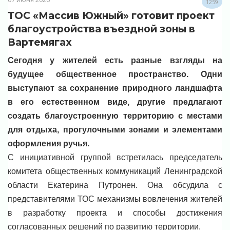
1259
ТОС «Массив Южный» готовит проект
благоустройства въездной зоны в
Вартемягах
Сегодня у жителей есть разные взгляды на
будущее общественное пространство. Одни
выступают за сохранение природного ландшафта
в его естественном виде, другие предлагают
создать благоустроенную территорию с местами
для отдыха, прогулочными зонами и элементами
оформления ручья.
С инициативной группой встретилась председатель
комитета общественных коммуникаций Ленинградской
области Екатерина Путронен. Она обсудила с
представителями ТОС механизмы вовлечения жителей
в разработку проекта и способы достижения
согласованных решений по развитию территории.