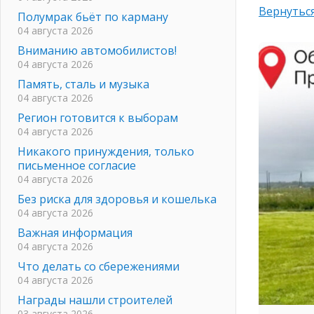
Вернуться
Полумрак бьёт по карману
04 августа 2026
Вниманию автомобилистов!
04 августа 2026
Память, сталь и музыка
04 августа 2026
Регион готовится к выборам
04 августа 2026
Никакого принуждения, только
письменное согласие
04 августа 2026
Без риска для здоровья и кошелька
04 августа 2026
Важная информация
04 августа 2026
Что делать со сбережениями
04 августа 2026
Награды нашли строителей
03 августа 2026