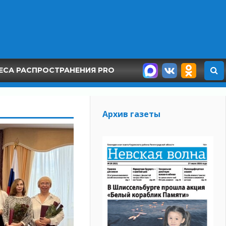
ЕСА РАСПРОСТРАНЕНИЯ PRO
Архив газеты