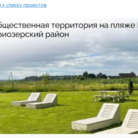
 к списку проектов