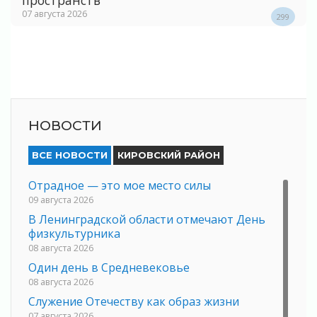
07 августа 2026
299
НОВОСТИ
ВСЕ НОВОСТИ
КИРОВСКИЙ РАЙОН
Отрадное — это мое место силы
09 августа 2026
В Ленинградской области отмечают День
физкультурника
08 августа 2026
Один день в Средневековье
08 августа 2026
Служение Отечеству как образ жизни
07 августа 2026