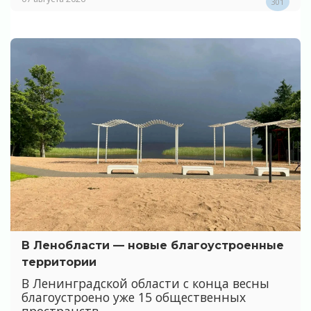
301
В Ленобласти — новые благоустроенные
территории
В Ленинградской области с конца весны
благоустроено уже 15 общественных
пространств