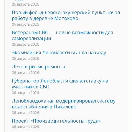
06 августа 2026
Новый фельдшерско-акушерский пункт начал
работу в деревне Мотохово
06 августа 2026
Ветеранам СВО — новые возможности для
самореализации
06 августа 2026
Экомилиция Ленобласти вышла на воду
06 августа 2026
Лето в ритме ремонта
06 августа 2026
Губернатор Ленобласти сделал ставку на
участников СВО
06 августа 2026
Леноблводоканал модернизировал систему
водоснабжения в Пикалево
06 августа 2026
Проект «Производительность труда»
06 августа 2026