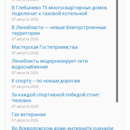
В Глебычево 15 многоквартирных домов
подключат к газовой котельной
07 августа 2026
В Ленобласти — новые благоустроенные
территории
07 августа 2026
Мастерская Гостеприимства
07 августа 2026
Ленобласть модернизирует сети
водоснабжения
07 августа 2026
К спорту – по новым дорогам
07 августа 2026
За каждой спортивной победой стоит
Человек
07 августа 2026
Газ ветеранам
07 августа 2026
Во Всеволожском доме-интернате оценили