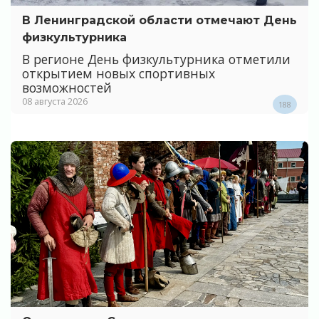
В Ленинградской области отмечают День
физкультурника
В регионе День физкультурника отметили
открытием новых спортивных
возможностей
08 августа 2026
188