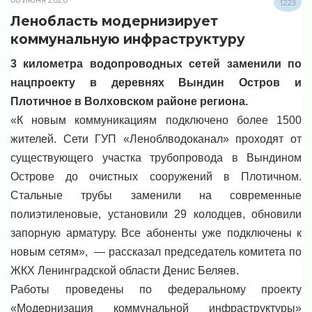
1223
Ленобласть модернизирует
коммунальную инфраструктуру
3 километра водопроводных сетей заменили по
нацпроекту в деревнях Вындин Остров и
Плотичное в Волховском районе региона.
«К новым коммуникациям подключено более 1500
жителей. Сети ГУП «Леноблводоканал» проходят от
существующего участка трубопровода в Вындином
Острове до очистных сооружений в Плотичном.
Стальные трубы заменили на современные
полиэтиленовые, установили 29 колодцев, обновили
запорную арматуру. Все абоненты уже подключены к
новым сетям», — рассказал председатель комитета по
ЖКХ Ленинградской области Денис Беляев.
Работы проведены по федеральному проекту
«Модернизация коммунальной инфраструктуры»