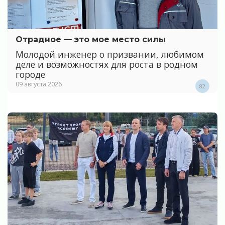
Отрадное — это мое место силы
Молодой инженер о призвании, любимом
деле и возможностях для роста в родном
городе
09 августа 2026
82