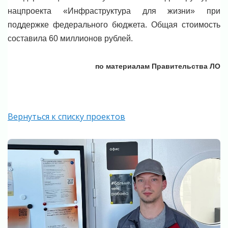
нацпроекта «Инфраструктура для жизни» при
поддержке федерального бюджета. Общая стоимость
составила 60 миллионов рублей.
по материалам Правительства ЛО
Вернуться к списку проектов