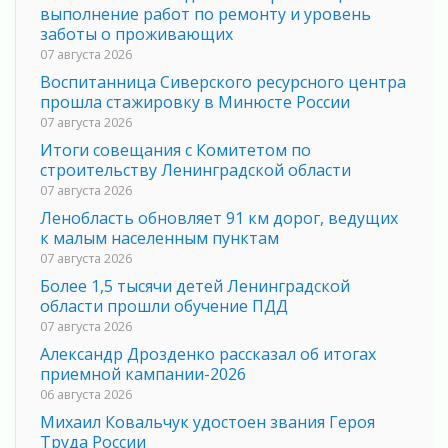
выполнение работ по ремонту и уровень
заботы о проживающих
07 августа 2026
Воспитанница Сиверского ресурсного центра
прошла стажировку в Минюсте России
07 августа 2026
Итоги совещания с Комитетом по
строительству Ленинградской области
07 августа 2026
Ленобласть обновляет 91 км дорог, ведущих
к малым населенным пунктам
07 августа 2026
Более 1,5 тысячи детей Ленинградской
области прошли обучение ПДД
07 августа 2026
Александр Дрозденко рассказал об итогах
приемной кампании-2026
06 августа 2026
Михаил Ковальчук удостоен звания Героя
Труда России