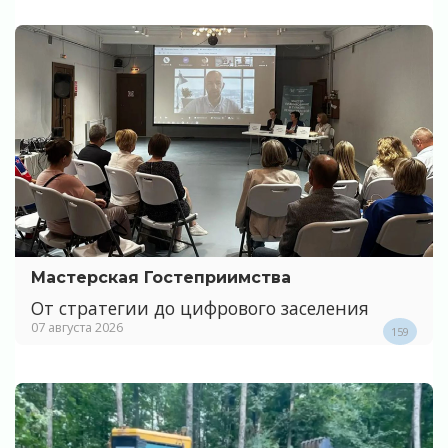
Мастерская Гостеприимства
От стратегии до цифрового заселения
07 августа 2026
159