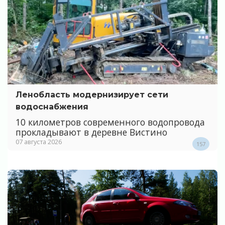
Ленобласть модернизирует сети
водоснабжения
10 километров современного водопровода
прокладывают в деревне Вистино
07 августа 2026
157