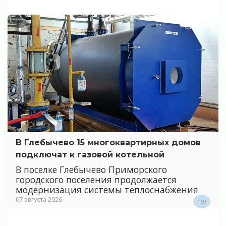
В Глебычево 15 многоквартирных домов
подключат к газовой котельной
В поселке Глебычево Приморского
городского поселения продолжается
модернизация системы теплоснабжения
07 августа 2026
169