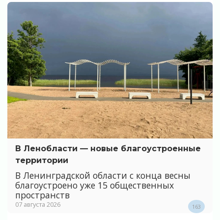
В Ленобласти — новые благоустроенные
территории
В Ленинградской области с конца весны
благоустроено уже 15 общественных
пространств
07 августа 2026
163