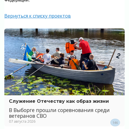
Вернуться к списку проектов
Служение Отечеству как образ жизни
В Выборге прошли соревнования среди
ветеранов СВО
07 августа 2026
146