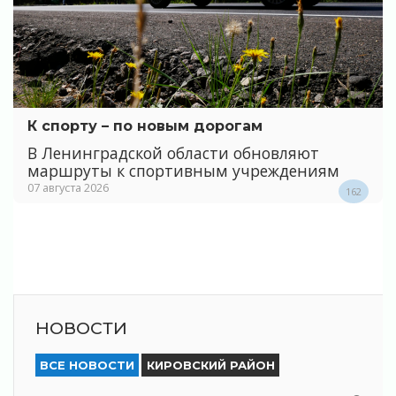
К спорту – по новым дорогам
В Ленинградской области обновляют
маршруты к спортивным учреждениям
07 августа 2026
162
НОВОСТИ
ВСЕ НОВОСТИ
КИРОВСКИЙ РАЙОН