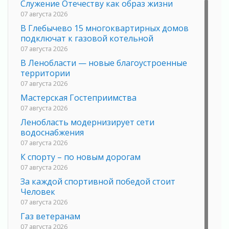
Служение Отечеству как образ жизни
07 августа 2026
В Глебычево 15 многоквартирных домов
подключат к газовой котельной
07 августа 2026
В Ленобласти — новые благоустроенные
территории
07 августа 2026
Мастерская Гостеприимства
07 августа 2026
Ленобласть модернизирует сети
водоснабжения
07 августа 2026
К спорту – по новым дорогам
07 августа 2026
За каждой спортивной победой стоит
Человек
07 августа 2026
Газ ветеранам
07 августа 2026