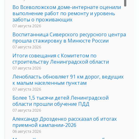
Во Всеволожском доме-интернате оценили
выполнение работ по ремонту и уровень
заботы о проживающих
07 августа 2026
Воспитанница Сиверского ресурсного центра
прошла стажировку в Минюсте России
07 августа 2026
Итоги совещания с Комитетом по
строительству Ленинградской области
07 августа 2026
Ленобласть обновляет 91 км дорог, ведущих
к малым населенным пунктам
07 августа 2026
Более 1,5 тысячи детей Ленинградской
области прошли обучение ПДД
07 августа 2026
Александр Дрозденко рассказал об итогах
приемной кампании-2026
06 августа 2026