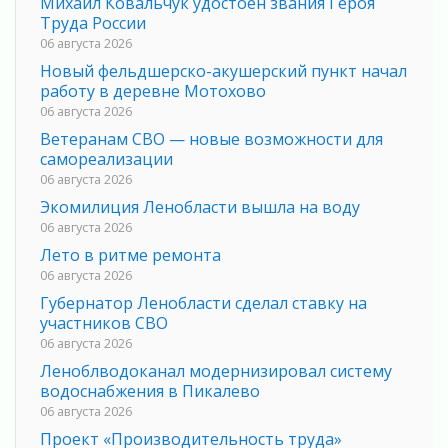
Михаил Ковальчук удостоен звания Героя
Труда России
06 августа 2026
Новый фельдшерско-акушерский пункт начал
работу в деревне Мотохово
06 августа 2026
Ветеранам СВО — новые возможности для
самореализации
06 августа 2026
Экомилиция Ленобласти вышла на воду
06 августа 2026
Лето в ритме ремонта
06 августа 2026
Губернатор Ленобласти сделал ставку на
участников СВО
06 августа 2026
Леноблводоканал модернизировал систему
водоснабжения в Пикалево
06 августа 2026
Проект «Производительность труда»