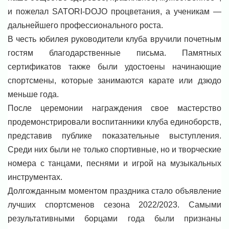
и пожелал SATORI-DOJO процветания, а ученикам —
дальнейшего профессионального роста.
В честь юбилея руководители клуба вручили почетным
гостям благодарственные письма. Памятных
сертификатов также были удостоены начинающие
спортсмены, которые занимаются карате или дзюдо
меньше года.
После церемонии награждения свое мастерство
продемонстрировали воспитанники клуба единоборств,
представив публике показательные выступления.
Среди них были не только спортивные, но и творческие
номера с танцами, песнями и игрой на музыкальных
инструментах.
Долгожданным моментом праздника стало объявление
лучших спортсменов сезона 2022/2023. Самыми
результативными борцами года были признаны