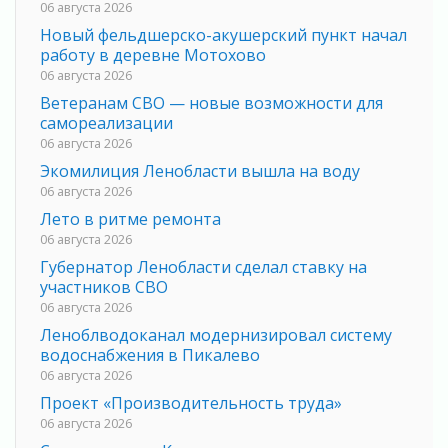
06 августа 2026
Новый фельдшерско-акушерский пункт начал
работу в деревне Мотохово
06 августа 2026
Ветеранам СВО — новые возможности для
самореализации
06 августа 2026
Экомилиция Ленобласти вышла на воду
06 августа 2026
Лето в ритме ремонта
06 августа 2026
Губернатор Ленобласти сделал ставку на
участников СВО
06 августа 2026
Леноблводоканал модернизировал систему
водоснабжения в Пикалево
06 августа 2026
Проект «Производительность труда»
06 августа 2026