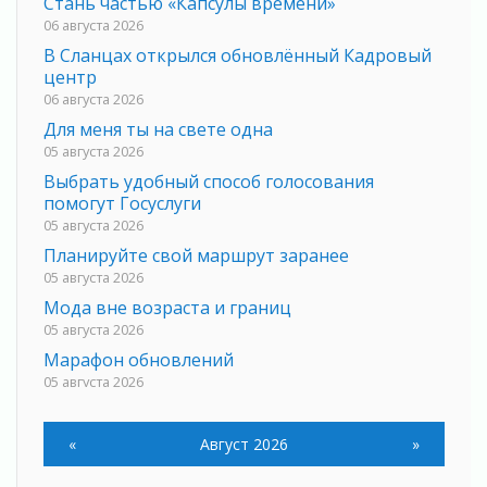
Стань частью «Капсулы времени»
06 августа 2026
В Сланцах открылся обновлённый Кадровый
центр
06 августа 2026
Для меня ты на свете одна
05 августа 2026
Выбрать удобный способ голосования
помогут Госуслуги
05 августа 2026
Планируйте свой маршрут заранее
05 августа 2026
Мода вне возраста и границ
05 августа 2026
Марафон обновлений
05 августа 2026
Добровольцы огненного фронта
05 августа 2026
«
Август 2026
»
С заботой о здоровье
05 августа 2026