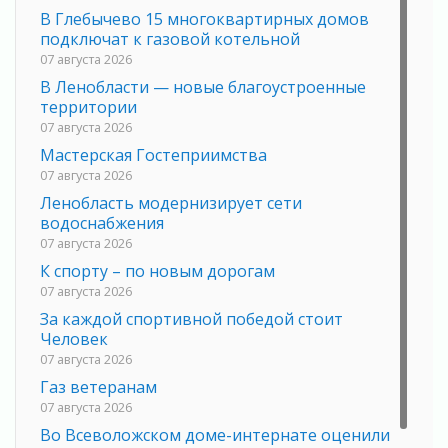
В Глебычево 15 многоквартирных домов
подключат к газовой котельной
07 августа 2026
В Ленобласти — новые благоустроенные
территории
07 августа 2026
Мастерская Гостеприимства
07 августа 2026
Ленобласть модернизирует сети
водоснабжения
07 августа 2026
К спорту – по новым дорогам
07 августа 2026
За каждой спортивной победой стоит
Человек
07 августа 2026
Газ ветеранам
07 августа 2026
Во Всеволожском доме-интернате оценили