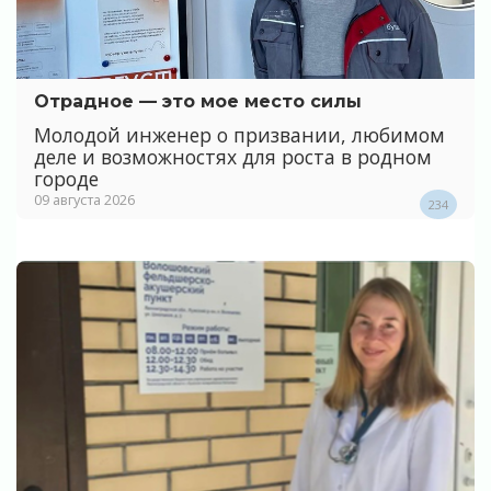
Отрадное — это мое место силы
Молодой инженер о призвании, любимом
деле и возможностях для роста в родном
городе
09 августа 2026
234