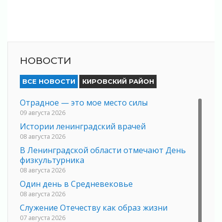
НОВОСТИ
ВСЕ НОВОСТИ
КИРОВСКИЙ РАЙОН
Отрадное — это мое место силы
09 августа 2026
Истории ленинградский врачей
08 августа 2026
В Ленинградской области отмечают День
физкультурника
08 августа 2026
Один день в Средневековье
08 августа 2026
Служение Отечеству как образ жизни
07 августа 2026