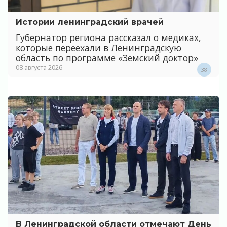
Истории ленинградский врачей
Губернатор региона рассказал о медиках,
которые переехали в Ленинградскую
область по программе «Земский доктор»
08 августа 2026
38
В Ленинградской области отмечают День