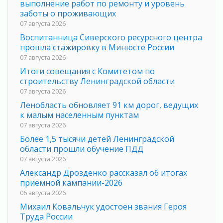
выполнение работ по ремонту и уровень
заботы о проживающих
07 августа 2026
Воспитанница Сиверского ресурсного центра
прошла стажировку в Минюсте России
07 августа 2026
Итоги совещания с Комитетом по
строительству Ленинградской области
07 августа 2026
Ленобласть обновляет 91 км дорог, ведущих
к малым населенным пунктам
07 августа 2026
Более 1,5 тысячи детей Ленинградской
области прошли обучение ПДД
07 августа 2026
Александр Дрозденко рассказал об итогах
приемной кампании-2026
06 августа 2026
Михаил Ковальчук удостоен звания Героя
Труда России