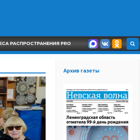
ЕСА РАСПРОСТРАНЕНИЯ PRO
Архив газеты