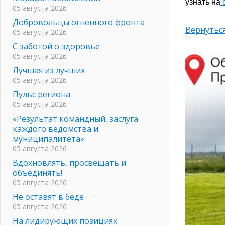
узнать на
05 августа 2026
Добровольцы огненного фронта
Вернуться
05 августа 2026
С заботой о здоровье
05 августа 2026
Лучшая из лучших
05 августа 2026
Пульс региона
05 августа 2026
«Результат командный, заслуга
каждого ведомства и
муниципалитета»
05 августа 2026
Вдохновлять, просвещать и
объединять!
05 августа 2026
Не оставят в беде
05 августа 2026
На лидирующих позициях