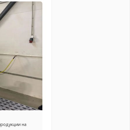
продукции на