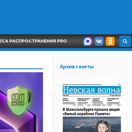
ЕСА РАСПРОСТРАНЕНИЯ PRO
Архив газеты