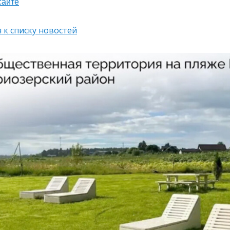
сайте
 к списку новостей