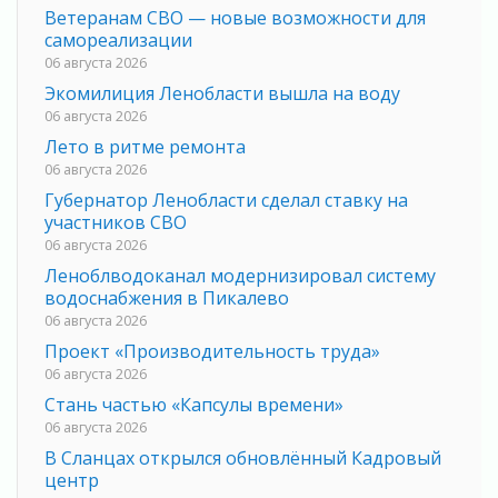
Ветеранам СВО — новые возможности для
самореализации
06 августа 2026
Экомилиция Ленобласти вышла на воду
06 августа 2026
Лето в ритме ремонта
06 августа 2026
Губернатор Ленобласти сделал ставку на
участников СВО
06 августа 2026
Леноблводоканал модернизировал систему
водоснабжения в Пикалево
06 августа 2026
Проект «Производительность труда»
06 августа 2026
Стань частью «Капсулы времени»
06 августа 2026
В Сланцах открылся обновлённый Кадровый
центр