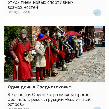
открытием новых спортивных
возможностей
08 августа 2026
231
Один день в Средневековье
В крепости Орешек с размахом прошел
фестиваль реконструкции «Былинный
остров»
08 августа 2026