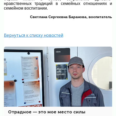
нравственных традиций в семейных отношениях и
семейном воспитании.
Светлана Сергеевна Баранова, воспитатель
Вернуться к списку новостей
Отрадное — это мое место силы