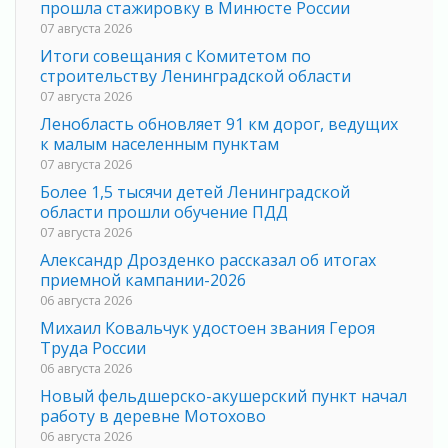
прошла стажировку в Минюсте России
07 августа 2026
Итоги совещания с Комитетом по
строительству Ленинградской области
07 августа 2026
Ленобласть обновляет 91 км дорог, ведущих
к малым населенным пунктам
07 августа 2026
Более 1,5 тысячи детей Ленинградской
области прошли обучение ПДД
07 августа 2026
Александр Дрозденко рассказал об итогах
приемной кампании-2026
06 августа 2026
Михаил Ковальчук удостоен звания Героя
Труда России
06 августа 2026
Новый фельдшерско-акушерский пункт начал
работу в деревне Мотохово
06 августа 2026