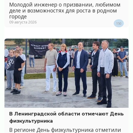
Молодой инженер о призвании, любимом
деле и возможностях для роста в родном
городе
09 августа 2026
150
В Ленинградской области отмечают День
физкультурника
В регионе День физкультурника отметили