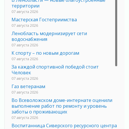
В Ленобласти — новые благоустроенные
территории
07 августа 2026
Мастерская Гостеприимства
07 августа 2026
Ленобласть модернизирует сети
водоснабжения
07 августа 2026
К спорту – по новым дорогам
07 августа 2026
За каждой спортивной победой стоит
Человек
07 августа 2026
Газ ветеранам
07 августа 2026
Во Всеволожском доме-интернате оценили
выполнение работ по ремонту и уровень
заботы о проживающих
07 августа 2026
Воспитанница Сиверского ресурсного центра