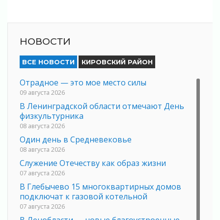
НОВОСТИ
ВСЕ НОВОСТИ
КИРОВСКИЙ РАЙОН
Отрадное — это мое место силы
09 августа 2026
В Ленинградской области отмечают День
физкультурника
08 августа 2026
Один день в Средневековье
08 августа 2026
Служение Отечеству как образ жизни
07 августа 2026
В Глебычево 15 многоквартирных домов
подключат к газовой котельной
07 августа 2026