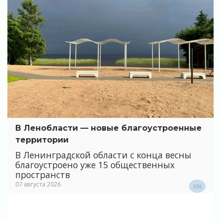
В Ленобласти — новые благоустроенные
территории
В Ленинградской области с конца весны
благоустроено уже 15 общественных
пространств
07 августа 2026
336