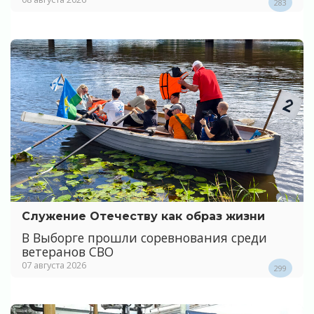
283
Служение Отечеству как образ жизни
В Выборге прошли соревнования среди
ветеранов СВО
07 августа 2026
299