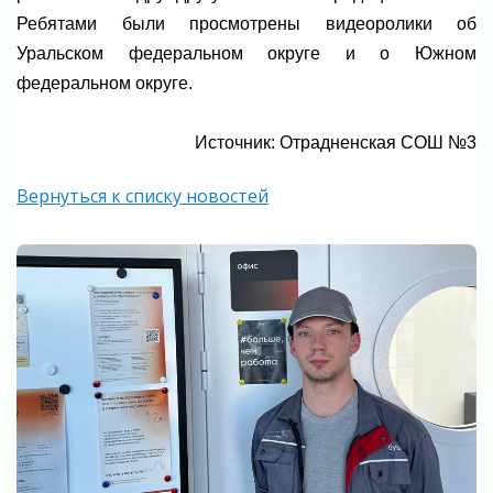
Ребятами были просмотрены видеоролики об
Уральском федеральном округе и о Южном
федеральном округе.
Источник: Отрадненская СОШ №3
Вернуться к списку новостей