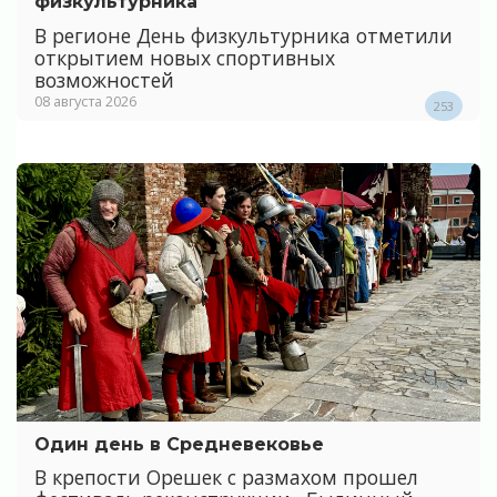
физкультурника
В регионе День физкультурника отметили
открытием новых спортивных
возможностей
08 августа 2026
253
Один день в Средневековье
В крепости Орешек с размахом прошел