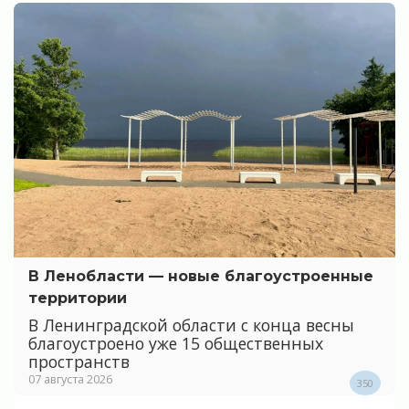
В Ленобласти — новые благоустроенные
территории
В Ленинградской области с конца весны
благоустроено уже 15 общественных
пространств
07 августа 2026
350