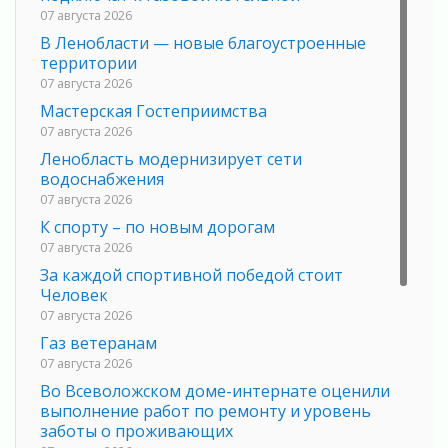
07 августа 2026
В Ленобласти — новые благоустроенные
территории
07 августа 2026
Мастерская Гостеприимства
07 августа 2026
Ленобласть модернизирует сети
водоснабжения
07 августа 2026
К спорту – по новым дорогам
07 августа 2026
За каждой спортивной победой стоит
Человек
07 августа 2026
Газ ветеранам
07 августа 2026
Во Всеволожском доме-интернате оценили
выполнение работ по ремонту и уровень
заботы о проживающих