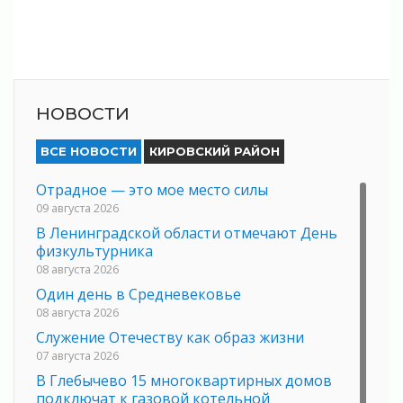
НОВОСТИ
ВСЕ НОВОСТИ
КИРОВСКИЙ РАЙОН
Отрадное — это мое место силы
09 августа 2026
В Ленинградской области отмечают День
физкультурника
08 августа 2026
Один день в Средневековье
08 августа 2026
Служение Отечеству как образ жизни
07 августа 2026
В Глебычево 15 многоквартирных домов
подключат к газовой котельной