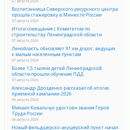
07 августа 2026
Воспитанница Сиверского ресурсного центра
прошла стажировку в Минюсте России
07 августа 2026
Итоги совещания с Комитетом по
строительству Ленинградской области
07 августа 2026
Ленобласть обновляет 91 км дорог, ведущих
к малым населенным пунктам
07 августа 2026
Более 1,5 тысячи детей Ленинградской
области прошли обучение ПДД
07 августа 2026
Александр Дрозденко рассказал об итогах
приемной кампании-2026
06 августа 2026
Михаил Ковальчук удостоен звания Героя
Труда России
06 августа 2026
Новый фельдшерско-акушерский пункт начал