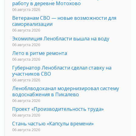
работу в деревне Мотохово
06 августа 2026
Ветеранам СВО — новые возможности для
самореализации
06 августа 2026
Экомилиция Ленобласти вышла на воду
06 августа 2026
Лето в ритме ремонта
06 августа 2026
Губернатор Ленобласти сделал ставку на
участников СВО
06 августа 2026
Леноблводоканал модернизировал систему
водоснабжения в Пикалево
06 августа 2026
Проект «Производительность труда»
06 августа 2026
Стань частью «Капсулы времени»
06 августа 2026