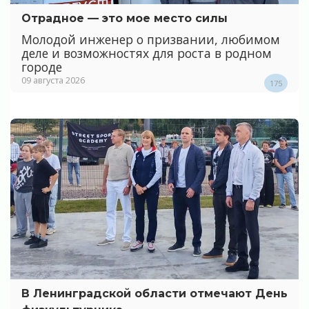
Отрадное — это мое место силы
Молодой инженер о призвании, любимом
деле и возможностях для роста в родном
городе
09 августа 2026
175
В Ленинградской области отмечают День