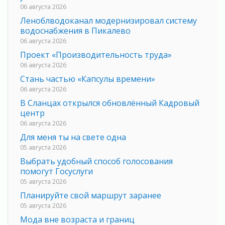
06 августа 2026
Леноблводоканал модернизировал систему
водоснабжения в Пикалево
06 августа 2026
Проект «Производительность труда»
06 августа 2026
Стань частью «Капсулы времени»
06 августа 2026
В Сланцах открылся обновлённый Кадровый
центр
06 августа 2026
Для меня ты на свете одна
05 августа 2026
Выбрать удобный способ голосования
помогут Госуслуги
05 августа 2026
Планируйте свой маршрут заранее
05 августа 2026
Мода вне возраста и границ