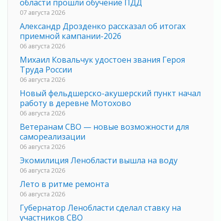
области прошли обучение ПДД
07 августа 2026
Александр Дрозденко рассказал об итогах
приемной кампании-2026
06 августа 2026
Михаил Ковальчук удостоен звания Героя
Труда России
06 августа 2026
Новый фельдшерско-акушерский пункт начал
работу в деревне Мотохово
06 августа 2026
Ветеранам СВО — новые возможности для
самореализации
06 августа 2026
Экомилиция Ленобласти вышла на воду
06 августа 2026
Лето в ритме ремонта
06 августа 2026
Губернатор Ленобласти сделал ставку на
участников СВО