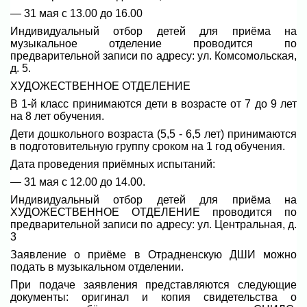
— 31 мая с 13.00 до 16.00
Индивидуальный отбор детей для приёма на
музыкальное отделение проводится по
предварительной записи по адресу: ул. Комсомольская,
д. 5.
ХУДОЖЕСТВЕННОЕ ОТДЕЛЕНИЕ
В 1-й класс принимаются дети в возрасте от 7 до 9 лет
на 8 лет обучения.
Дети дошкольного возраста (5,5 - 6,5 лет) принимаются
в подготовительную группу сроком на 1 год обучения.
Дата проведения приёмных испытаний:
— 31 мая с 12.00 до 14.00.
Индивидуальный отбор детей для приёма на
ХУДОЖЕСТВЕННОЕ ОТДЕЛЕНИЕ проводится по
предварительной записи по адресу: ул. Центральная, д.
3
Заявление о приёме в Отрадненскую ДШИ можно
подать в музыкальном отделении.
При подаче заявления представляются следующие
документы: оригинал и копия свидетельства о