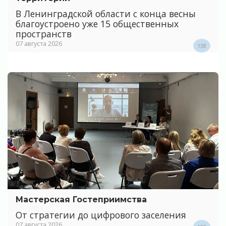
В Ленинградской области с конца весны
благоустроено уже 15 общественных
пространств
07 августа 2026
138
Мастерская Гостеприимства
От стратегии до цифрового заселения
07 августа 2026