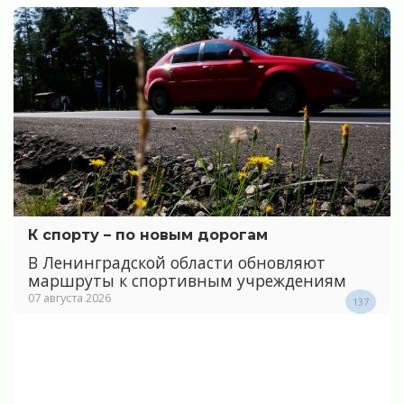
К спорту – по новым дорогам
В Ленинградской области обновляют
маршруты к спортивным учреждениям
07 августа 2026
137