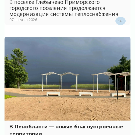
В поселке Глебычево Приморского
городского поселения продолжается
модернизация системы теплоснабжения
07 августа 2026
146
В Ленобласти — новые благоустроенные
территории