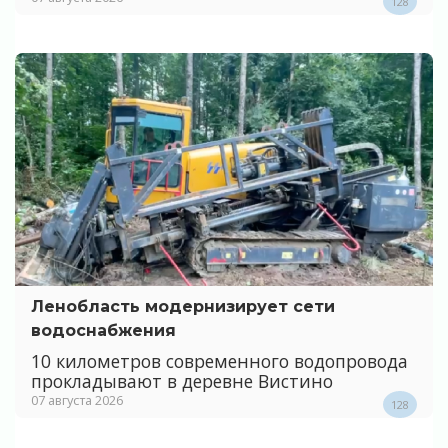
128
Ленобласть модернизирует сети
водоснабжения
10 километров современного водопровода
прокладывают в деревне Вистино
07 августа 2026
128