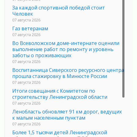
За каждой спортивной победой стоит
Человек
07 августа 2026
Газ ветеранам
07 августа 2026
Во Всеволожском доме-интернате оценили
выполнение работ по ремонту и уровень
заботы о проживающих
07 августа 2026
Воспитанница Сиверского ресурсного центра
прошла стажировку в Минюсте России
07 августа 2026
Итоги совещания с Комитетом по
строительству Ленинградской области
07 августа 2026
Ленобласть обновляет 91 км дорог, ведущих
к малым населенным пунктам
07 августа 2026
Более 1,5 тысячи детей Ленинградской