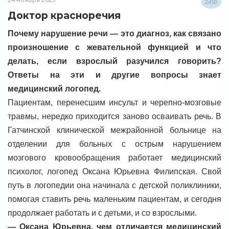
2450
Доктор красноречия
Почему нарушение речи — это диагноз, как связано
произношение с жевательной функцией и что
делать, если взрослый разучился говорить?
Ответы на эти и другие вопросы знает
медицинский логопед.
Пациентам, перенесшим инсульт и черепно-мозговые
травмы, нередко приходится заново осваивать речь. В
Гатчинской клинической межрайонной больнице на
отделении для больных с острым нарушением
мозгового кровообращения работает медицинский
психолог, логопед Оксана Юрьевна Филипская. Свой
путь в логопедии она начинала с детской поликлиники,
помогая ставить речь маленьким пациентам, и сегодня
продолжает работать и с детьми, и со взрослыми.
— Оксана Юрьевна, чем отличается медицинский