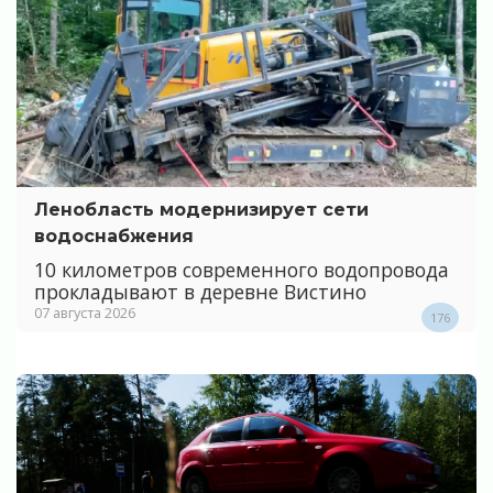
Ленобласть модернизирует сети
водоснабжения
10 километров современного водопровода
прокладывают в деревне Вистино
07 августа 2026
176