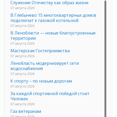
Служение Отечеству как образ жизни
07 августа 2026
В Глебычево 15 многоквартирных домов
подключат к газовой котельной
07 августа 2026
В Ленобласти — новые благоустроенные
территории
07 августа 2026
Мастерская Гостеприимства
07 августа 2026
Ленобласть модернизирует сети
водоснабжения
07 августа 2026
К спорту – по новым дорогам
07 августа 2026
За каждой спортивной победой стоит
Человек
07 августа 2026
Газ ветеранам
07 августа 2026