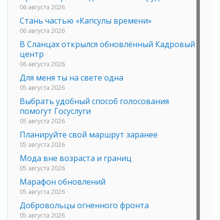
06 августа 2026
Стань частью «Капсулы времени»
06 августа 2026
В Сланцах открылся обновлённый Кадровый
центр
06 августа 2026
Для меня ты на свете одна
05 августа 2026
Выбрать удобный способ голосования
помогут Госуслуги
05 августа 2026
Планируйте свой маршрут заранее
05 августа 2026
Мода вне возраста и границ
05 августа 2026
Марафон обновлений
05 августа 2026
Добровольцы огненного фронта
05 августа 2026