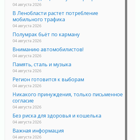
04 августа 2026
В Ленобласти растет потребление
мобильного трафика
04 августа 2026
Полумрак бьёт по карману
04 августа 2026
Вниманию автомобилистов!
04 августа 2026
Память, сталь и музыка
04 августа 2026
Регион готовится к выборам
04 августа 2026
Никакого принуждения, только письменное
согласие
04 августа 2026
Без риска для здоровья и кошелька
04 августа 2026
Важная информация
04 августа 2026