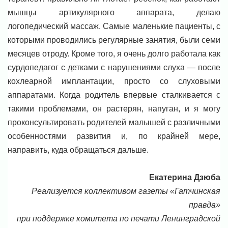
мышцы артикулярного аппарата, делаю
логопедический массаж. Самые маленькие пациенты, с
которыми проводились регулярные занятия, были семи
месяцев отроду. Кроме того, я очень долго работала как
сурдопедагог с детками с нарушениями слуха — после
кохлеарной имплантации, просто со слуховыми
аппаратами. Когда родитель впервые сталкивается с
такими проблемами, он растерян, напуган, и я могу
проконсультировать родителей малышей с различными
особенностями развития и, по крайней мере,
направить, куда обращаться дальше.
Екатерина Дзюба
Реализуется коллективом газеты «Гатчинская
правда»
при поддержке комитета по печати Ленинградской