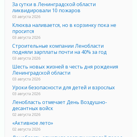
За сутки в Ленинградской области
ликвидировали 10 пожаров
03 августа 2026
Клюква наливается, но в корзинку пока не
просится
03 августа 2026
Строительные компании Ленобласти
подняли зарплаты почти на 40% за год
03 августа 2026
Шесть новых жизней в честь дня рождения
Ленинградской области
03 августа 2026
Уроки безопасности для детей и взрослых
03 августа 2026
Ленобласть отмечает День Воздушно-
десантных войск
02 августа 2026
«Активное лето»
02 августа 2026