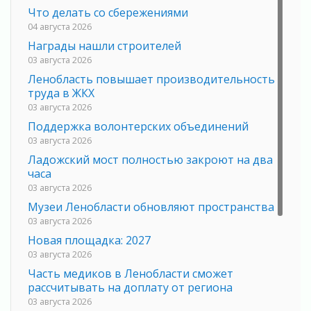
Что делать со сбережениями
04 августа 2026
Награды нашли строителей
03 августа 2026
Ленобласть повышает производительность
труда в ЖКХ
03 августа 2026
Поддержка волонтерских объединений
03 августа 2026
Ладожский мост полностью закроют на два
часа
03 августа 2026
Музеи Ленобласти обновляют пространства
03 августа 2026
Новая площадка: 2027
03 августа 2026
Часть медиков в Ленобласти сможет
рассчитывать на доплату от региона
03 августа 2026