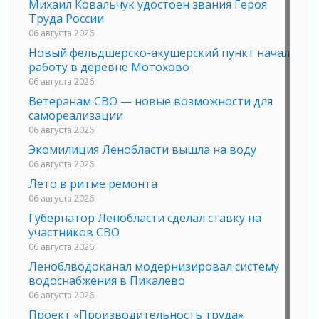
Михаил Ковальчук удостоен звания Героя
Труда России
06 августа 2026
Новый фельдшерско-акушерский пункт начал
работу в деревне Мотохово
06 августа 2026
Ветеранам СВО — новые возможности для
самореализации
06 августа 2026
Экомилиция Ленобласти вышла на воду
06 августа 2026
Лето в ритме ремонта
06 августа 2026
Губернатор Ленобласти сделал ставку на
участников СВО
06 августа 2026
Леноблводоканал модернизировал систему
водоснабжения в Пикалево
06 августа 2026
Проект «Производительность труда»