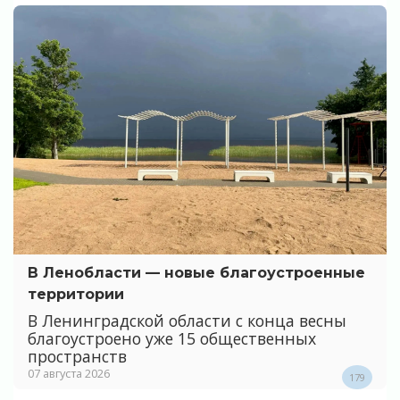
В Ленобласти — новые благоустроенные
территории
В Ленинградской области с конца весны
благоустроено уже 15 общественных
пространств
07 августа 2026
179