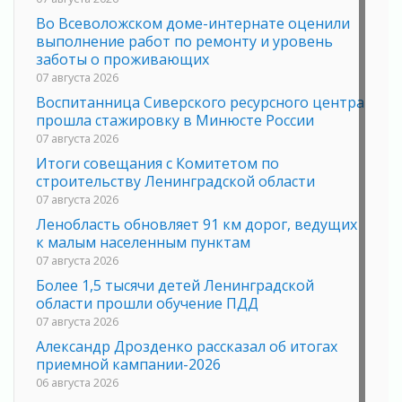
Во Всеволожском доме-интернате оценили
выполнение работ по ремонту и уровень
заботы о проживающих
07 августа 2026
Воспитанница Сиверского ресурсного центра
прошла стажировку в Минюсте России
07 августа 2026
Итоги совещания с Комитетом по
строительству Ленинградской области
07 августа 2026
Ленобласть обновляет 91 км дорог, ведущих
к малым населенным пунктам
07 августа 2026
Более 1,5 тысячи детей Ленинградской
области прошли обучение ПДД
07 августа 2026
Александр Дрозденко рассказал об итогах
приемной кампании-2026
06 августа 2026