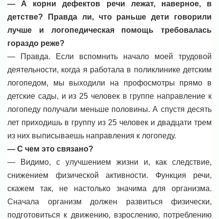
— А корни дефектов речи лежат, наверное, в
детстве? Правда ли, что раньше дети говорили
лучше и логопедическая помощь требовалась
гораздо реже?
— Правда. Если вспомнить начало моей трудовой
деятельности, когда я работала в поликлинике детским
логопедом, мы выходили на профосмотры прямо в
детские сады, и из 25 человек в группе направление к
логопеду получали меньше половины. А спустя десять
лет приходишь в группу из 25 человек и двадцати трем
из них выписываешь направления к логопеду.
— С чем это связано?
— Видимо, с улучшением жизни и, как следствие,
снижением физической активности. Функция речи,
скажем так, не настолько значима для организма.
Сначала организм должен развиться физически,
подготовиться к движению, взрослению, потреблению