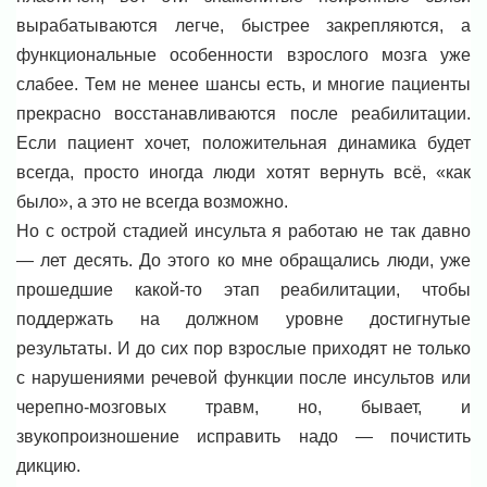
вырабатываются легче, быстрее закрепляются, а
функциональные особенности взрослого мозга уже
слабее. Тем не менее шансы есть, и многие пациенты
прекрасно восстанавливаются после реабилитации.
Если пациент хочет, положительная динамика будет
всегда, просто иногда люди хотят вернуть всё, «как
было», а это не всегда возможно.
Но с острой стадией инсульта я работаю не так давно
— лет десять. До этого ко мне обращались люди, уже
прошедшие какой-то этап реабилитации, чтобы
поддержать на должном уровне достигнутые
результаты. И до сих пор взрослые приходят не только
с нарушениями речевой функции после инсультов или
черепно-мозговых травм, но, бывает, и
звукопроизношение исправить надо — почистить
дикцию.