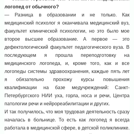
логопед от обычного?
— Разница в образовании и не только. Как
медицинский психолог я оканчивала медицинский вуз,
факультет клинической психологии, но это было мое
второе высшее образование. А первое — это
дефектологический факультет педагогического вуза. В
последующем я прошла переподготовку на
медицинского логопеда, и, кроме того, как и все
логопеды системы здравоохранения, каждые пять лет
я обязательно прохожу курсы повышения
квалификации на базе медучреждений: Санкт-
Петербургского НИИ уха, горла, носа и речи, Центра
патологии речи и нейрореабилитации и других.
И так получилось, что моя трудовая деятельность сразу
началась в больнице. То есть как логопед я всегда
работала в медицинской сфере, в детской поликлинике.