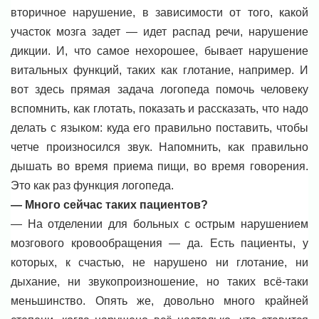
вторичное нарушение, в зависимости от того, какой
участок мозга задет — идет распад речи, нарушение
дикции. И, что самое нехорошее, бывает нарушение
витальных функций, таких как глотание, например. И
вот здесь прямая задача логопеда помочь человеку
вспомнить, как глотать, показать и рассказать, что надо
делать с языком: куда его правильно поставить, чтобы
четче произносился звук. Напомнить, как правильно
дышать во время приема пищи, во время говорения.
Это как раз функция логопеда.
— Много сейчас таких пациентов?
— На отделении для больных с острым нарушением
мозгового кровообращения — да. Есть пациенты, у
которых, к счастью, не нарушено ни глотание, ни
дыхание, ни звукопроизношение, но таких всё-таки
меньшинство. Опять же, довольно много крайней