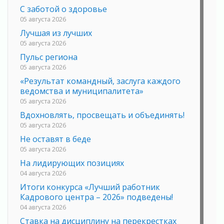
С заботой о здоровье
05 августа 2026
Лучшая из лучших
05 августа 2026
Пульс региона
05 августа 2026
«Результат командный, заслуга каждого
ведомства и муниципалитета»
05 августа 2026
Вдохновлять, просвещать и объединять!
05 августа 2026
Не оставят в беде
05 августа 2026
На лидирующих позициях
04 августа 2026
Итоги конкурса «Лучший работник
Кадрового центра – 2026» подведены!
04 августа 2026
Ставка на дисциплину на перекрестках