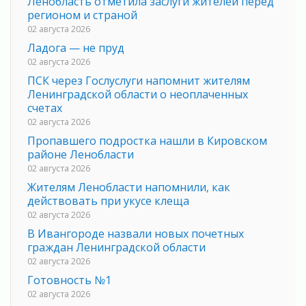
Ленобласть отметила заслуги жителей перед
регионом и страной
02 августа 2026
Ладога — не пруд
02 августа 2026
ПСК через Гослуслуги напомнит жителям
Ленинградской области о неоплаченных
счетах
02 августа 2026
Пропавшего подростка нашли в Кировском
районе Ленобласти
02 августа 2026
Жителям Ленобласти напомнили, как
действовать при укусе клеща
02 августа 2026
В Ивангороде назвали новых почетных
граждан Ленинградской области
02 августа 2026
Готовность №1
02 августа 2026