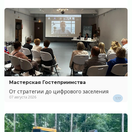
Мастерская Гостеприимства
От стратегии до цифрового заселения
07 августа 2026
177