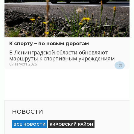
К спорту – по новым дорогам
В Ленинградской области обновляют
маршруты к спортивным учреждениям
07 августа 2026
179
НОВОСТИ
ВСЕ НОВОСТИ
КИРОВСКИЙ РАЙОН