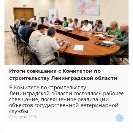
Итоги совещания с Комитетом по
строительству Ленинградской области
В Комитете по строительству
Ленинградской области состоялось рабочее
совещание, посвященное реализации
объектов государственной ветеринарной
службы
07 августа 2026
84