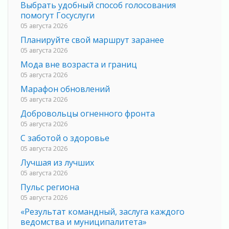
Выбрать удобный способ голосования
помогут Госуслуги
05 августа 2026
Планируйте свой маршрут заранее
05 августа 2026
Мода вне возраста и границ
05 августа 2026
Марафон обновлений
05 августа 2026
Добровольцы огненного фронта
05 августа 2026
С заботой о здоровье
05 августа 2026
Лучшая из лучших
05 августа 2026
Пульс региона
05 августа 2026
«Результат командный, заслуга каждого
ведомства и муниципалитета»