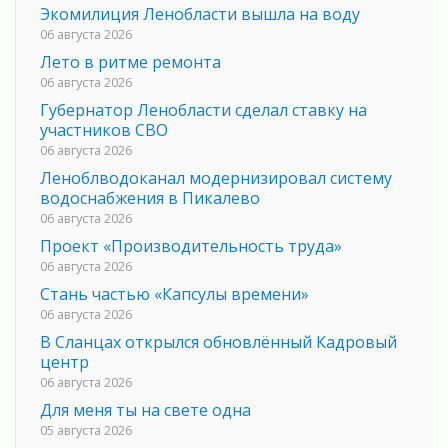
Экомилиция Ленобласти вышла на воду
06 августа 2026
Лето в ритме ремонта
06 августа 2026
Губернатор Ленобласти сделал ставку на
участников СВО
06 августа 2026
Леноблводоканал модернизировал систему
водоснабжения в Пикалево
06 августа 2026
Проект «Производительность труда»
06 августа 2026
Стань частью «Капсулы времени»
06 августа 2026
В Сланцах открылся обновлённый Кадровый
центр
06 августа 2026
Для меня ты на свете одна
05 августа 2026