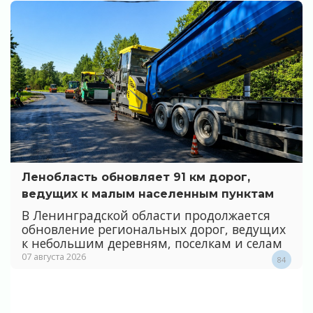
Ленобласть обновляет 91 км дорог,
ведущих к малым населенным пунктам
В Ленинградской области продолжается
обновление региональных дорог, ведущих
к небольшим деревням, поселкам и селам
07 августа 2026
84