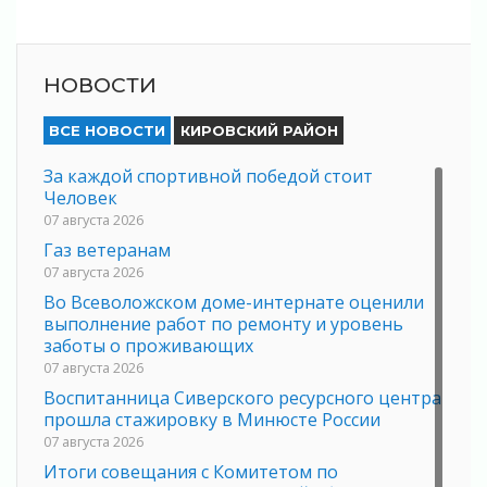
НОВОСТИ
ВСЕ НОВОСТИ
КИРОВСКИЙ РАЙОН
За каждой спортивной победой стоит
Человек
07 августа 2026
Газ ветеранам
07 августа 2026
Во Всеволожском доме-интернате оценили
выполнение работ по ремонту и уровень
заботы о проживающих
07 августа 2026
Воспитанница Сиверского ресурсного центра
прошла стажировку в Минюсте России
07 августа 2026
Итоги совещания с Комитетом по