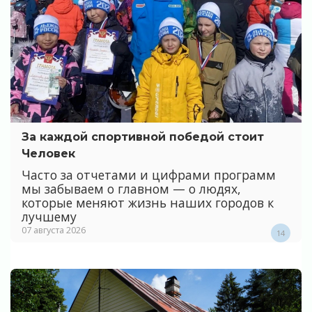
За каждой спортивной победой стоит
Человек
Часто за отчетами и цифрами программ
мы забываем о главном — о людях,
которые меняют жизнь наших городов к
лучшему
07 августа 2026
14