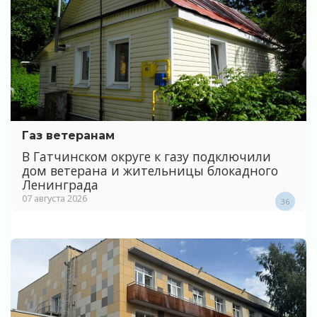
Газ ветеранам
В Гатчинском округе к газу подключили
дом ветерана и жительницы блокадного
Ленинграда
07 августа 2026
36