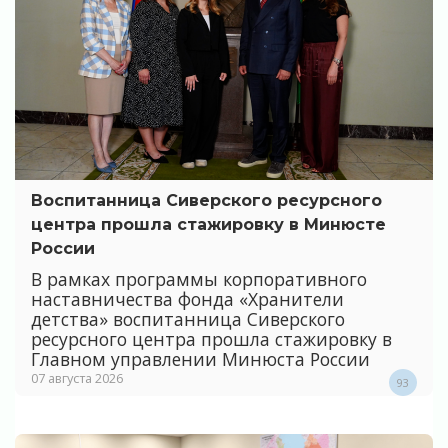
Воспитанница Сиверского ресурсного
центра прошла стажировку в Минюсте
России
В рамках программы корпоративного
наставничества фонда «Хранители
детства» воспитанница Сиверского
ресурсного центра прошла стажировку в
Главном управлении Минюста России
07 августа 2026
93