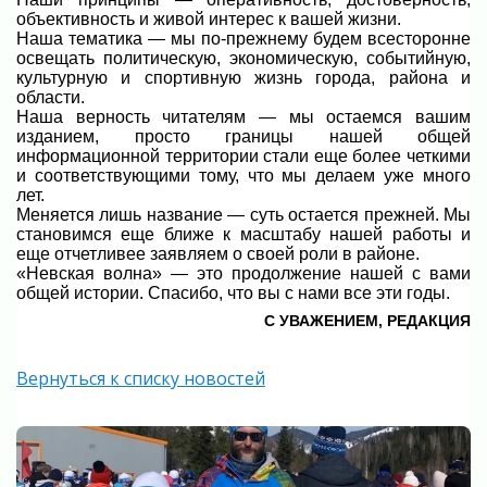
объективность и живой интерес к вашей жизни.
Наша тематика — мы по-прежнему будем всесторонне
освещать политическую, экономическую, событийную,
культурную и спортивную жизнь города, района и
области.
Наша верность читателям — мы остаемся вашим
изданием, просто границы нашей общей
информационной территории стали еще более четкими
и соответствующими тому, что мы делаем уже много
лет.
Меняется лишь название — суть остается прежней. Мы
становимся еще ближе к масштабу нашей работы и
еще отчетливее заявляем о своей роли в районе.
«Невская волна» — это продолжение нашей с вами
общей истории. Спасибо, что вы с нами все эти годы.
С УВАЖЕНИЕМ, РЕДАКЦИЯ
Вернуться к списку новостей