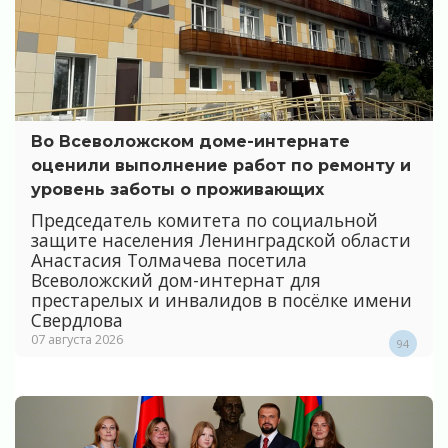
Во Всеволожском доме-интернате
оценили выполнение работ по ремонту и
уровень заботы о проживающих
Председатель комитета по социальной
защите населения Ленинградской области
Анастасия Толмачева посетила
Всеволожский дом-интернат для
престарелых и инвалидов в посёлке имени
Свердлова
07 августа 2026
94