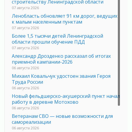
строительству Ленинградской области
07 августа 2026
Ленобласть обновляет 91 км дорог, ведущих
к малым населенным пунктам
07 августа 2026
Более 1,5 тысячи детей Ленинградской
области прошли обучение ПДД
07 августа 2026
Александр Дрозденко рассказал об итогах
приемной кампании-2026
06 августа 2026
Михаил Ковальчук удостоен звания Героя
Труда России
06 августа 2026
Новый фельдшерско-акушерский пункт начал
работу в деревне Мотохово
06 августа 2026
Ветеранам СВО — новые возможности для
самореализации
06 августа 2026